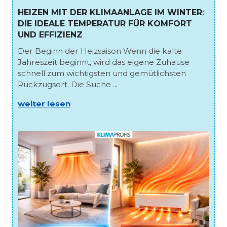
HEIZEN MIT DER KLIMAANLAGE IM WINTER:
DIE IDEALE TEMPERATUR FÜR KOMFORT
UND EFFIZIENZ
Der Beginn der Heizsaison Wenn die kalte
Jahreszeit beginnt, wird das eigene Zuhause
schnell zum wichtigsten und gemütlichsten
Rückzugsort. Die Suche ...
weiter lesen