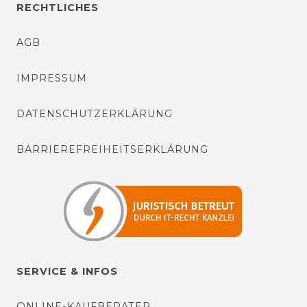
RECHTLICHES
AGB
IMPRESSUM
DATENSCHUTZERKLÄRUNG
BARRIEREFREIHEITSERKLÄRUNG
SERVICE & INFOS
ONLINE-KAUFBERATER