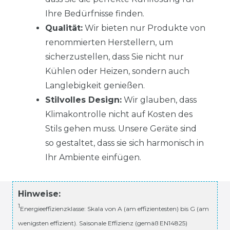
Ihre Bedürfnisse finden.
Qualität:
Wir bieten nur Produkte von
renommierten Herstellern, um
sicherzustellen, dass Sie nicht nur
Kühlen oder Heizen, sondern auch
Langlebigkeit genießen.
Stilvolles Design:
Wir glauben, dass
Klimakontrolle nicht auf Kosten des
Stils gehen muss. Unsere Geräte sind
so gestaltet, dass sie sich harmonisch in
Ihr Ambiente einfügen.
Hinweise:
1
Energieeffizienzklasse: Skala von A (am effizientesten) bis G (am
wenigsten effizient). Saisonale Effizienz (gemäß EN14825)