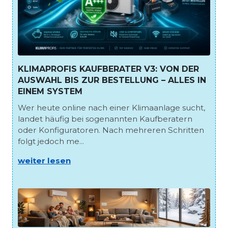
KLIMAPROFIS KAUFBERATER V3: VON DER
AUSWAHL BIS ZUR BESTELLUNG – ALLES IN
EINEM SYSTEM
Wer heute online nach einer Klimaanlage sucht,
landet häufig bei sogenannten Kaufberatern
oder Konfiguratoren. Nach mehreren Schritten
folgt jedoch me...
weiter lesen