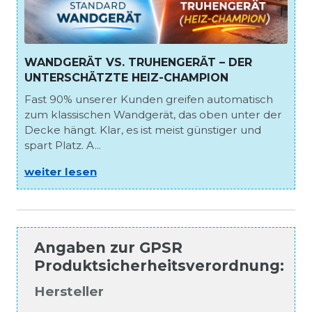
WANDGERÄT VS. TRUHENGERÄT – DER
UNTERSCHÄTZTE HEIZ-CHAMPION
Fast 90% unserer Kunden greifen automatisch
zum klassischen Wandgerät, das oben unter der
Decke hängt. Klar, es ist meist günstiger und
spart Platz. A...
weiter lesen
Angaben zur
GPSR
Produktsicherheitsverordnung
:
Hersteller