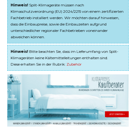
Hinweis!
Split-Klimageräte müssen nach
Klimaschutzverordnung (EU) 2024/2215 von einem zertifizierten
Fachbetrieb installiert werden. Wir möchten darauf hinweisen,
dass die Einbaupreise, sowie die Einbauzeiten aufgrund
unterschiedlicher regionaler Fachbetrieben voneinander
abweichen können.
Hinweis!
Bitte beachten Sie, dass im Lieferumfang von Split-
Klimageräten keine Kältemittelleitungen enthalten sind.
Diese erhalten Sie in der Rubrik:
Zubehör