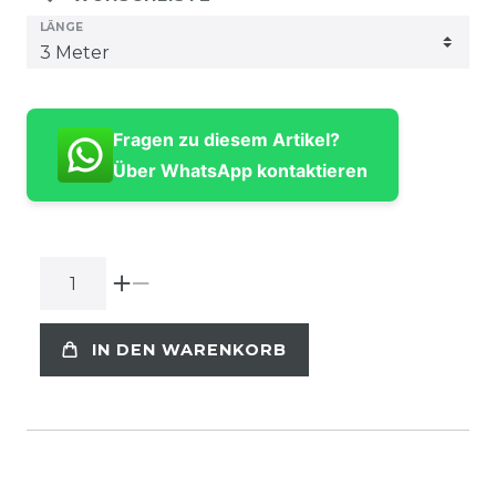
LÄNGE
Fragen zu diesem Artikel?
Über WhatsApp kontaktieren
IN DEN WARENKORB