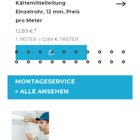
Kältemittelleitung
Einzelrohr, 12 mm, Preis
pro Meter
12,89 € *
1
METER
| 12,89 € / METER
MONTAGESERVICE
ALLE ANSEHEN