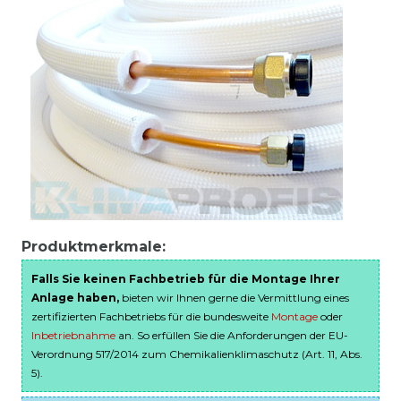
Produktmerkmale:
Falls Sie keinen Fachbetrieb für die Montage Ihrer
Anlage haben,
bieten wir Ihnen gerne die Vermittlung eines
zertifizierten Fachbetriebs für die bundesweite
Montage
oder
Inbetriebnahme
an. So erfüllen Sie die Anforderungen der EU-
Verordnung 517/2014 zum Chemikalienklimaschutz (Art. 11, Abs.
5).