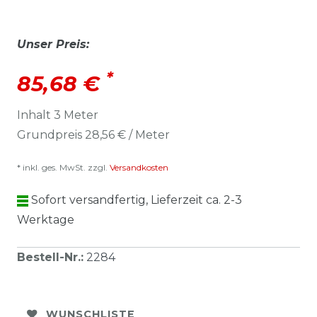
Unser Preis:
*
85,68 €
Inhalt
3
Meter
Grundpreis
28,56 € / Meter
* inkl. ges. MwSt. zzgl.
Versandkosten
Sofort versandfertig, Lieferzeit ca. 2-3
Werktage
Bestell-Nr.
:
2284
WUNSCHLISTE