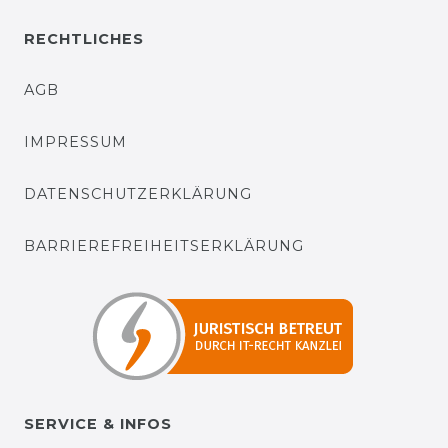
RECHTLICHES
AGB
IMPRESSUM
DATENSCHUTZERKLÄRUNG
BARRIEREFREIHEITSERKLÄRUNG
SERVICE & INFOS