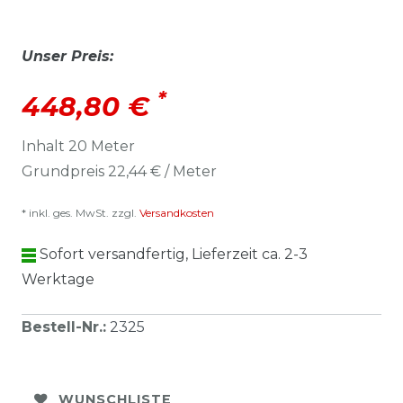
Unser Preis:
*
448,80 €
Inhalt
20
Meter
Grundpreis
22,44 € / Meter
* inkl. ges. MwSt. zzgl.
Versandkosten
Sofort versandfertig, Lieferzeit ca. 2-3
Werktage
Bestell-Nr.
:
2325
WUNSCHLISTE