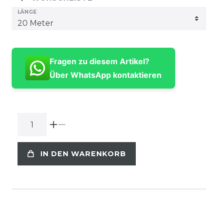
LÄNGE
Fragen zu diesem Artikel?
Über WhatsApp kontaktieren
IN DEN WARENKORB