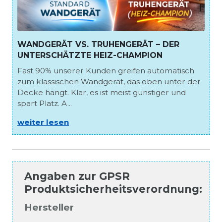
WANDGERÄT VS. TRUHENGERÄT – DER
UNTERSCHÄTZTE HEIZ-CHAMPION
Fast 90% unserer Kunden greifen automatisch
zum klassischen Wandgerät, das oben unter der
Decke hängt. Klar, es ist meist günstiger und
spart Platz. A...
weiter lesen
Angaben zur
GPSR
Produktsicherheitsverordnung
:
Hersteller