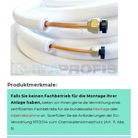
Produktmerkmale:
Falls Sie keinen Fachbetrieb für die Montage Ihrer
Anlage haben,
bieten wir Ihnen gerne die Vermittlung eines
zertifizierten Fachbetriebs für die bundesweite
Montage
oder
Inbetriebnahme
an. So erfüllen Sie die Anforderungen der EU-
Verordnung 517/2014 zum Chemikalienklimaschutz (Art. 11, Abs.
5).