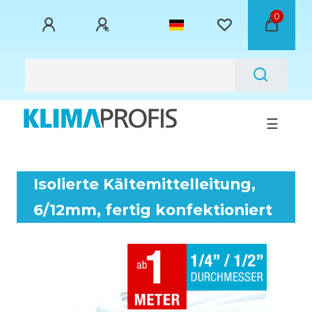
0
☰
Isolierte Kältemittelleitung,
6/12mm, fertig konfektioniert