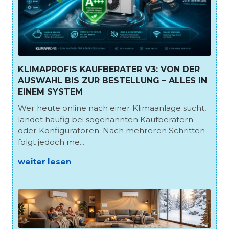
KLIMAPROFIS KAUFBERATER V3: VON DER
AUSWAHL BIS ZUR BESTELLUNG – ALLES IN
EINEM SYSTEM
Wer heute online nach einer Klimaanlage sucht,
landet häufig bei sogenannten Kaufberatern
oder Konfiguratoren. Nach mehreren Schritten
folgt jedoch me...
weiter lesen