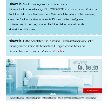
Hinweis!
Split-Klimageräte müssen nach
Klimaschutzverordnung (EU) 2024/2215 von einem zertifizierten
Fachbetrieb installiert werden. Wir möchten darauf hinweisen,
dass die Einbaupreise, sowie die Einbauzeiten aufgrund
unterschiedlicher regionaler Fachbetrieben voneinander
abweichen können.
Hinweis!
Bitte beachten Sie, dass im Lieferumfang von Split-
Klimageräten keine Kältemittelleitungen enthalten sind.
Diese erhalten Sie in der Rubrik:
Zubehör