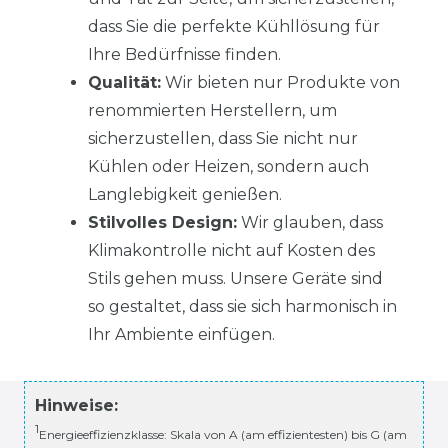
dass Sie die perfekte Kühllösung für
Ihre Bedürfnisse finden.
Qualität:
Wir bieten nur Produkte von
renommierten Herstellern, um
sicherzustellen, dass Sie nicht nur
Kühlen oder Heizen, sondern auch
Langlebigkeit genießen.
Stilvolles Design:
Wir glauben, dass
Klimakontrolle nicht auf Kosten des
Stils gehen muss. Unsere Geräte sind
so gestaltet, dass sie sich harmonisch in
Ihr Ambiente einfügen.
Hinweise:
1
Energieeffizienzklasse: Skala von A (am effizientesten) bis G (am