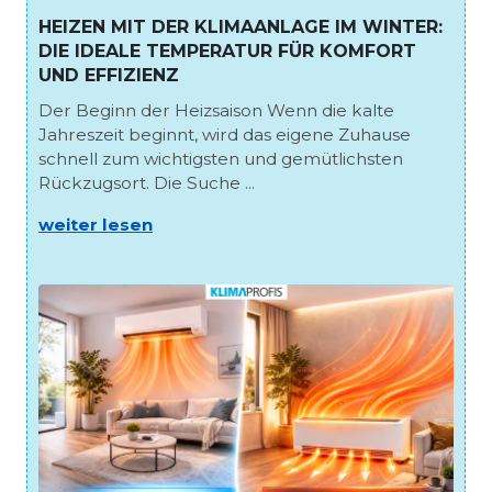
HEIZEN MIT DER KLIMAANLAGE IM WINTER:
DIE IDEALE TEMPERATUR FÜR KOMFORT
UND EFFIZIENZ
Der Beginn der Heizsaison Wenn die kalte
Jahreszeit beginnt, wird das eigene Zuhause
schnell zum wichtigsten und gemütlichsten
Rückzugsort. Die Suche ...
weiter lesen