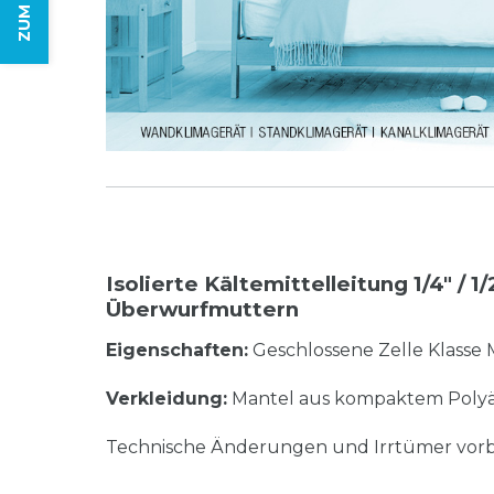
Isolierte Kältemittelleitung 1/4" / 
Überwurfmuttern
Eigenschaften:
Geschlossene Zelle Klasse 
Verkleidung:
Mantel aus kompaktem Polyä
Technische Änderungen und Irrtümer vorb