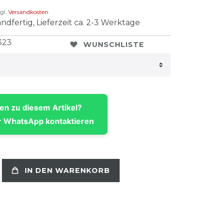
gl.
Versandkosten
ndfertig, Lieferzeit ca. 2-3 Werktage
323
WUNSCHLISTE
en zu diesem Artikel?
 WhatsApp kontaktieren
IN DEN WARENKORB