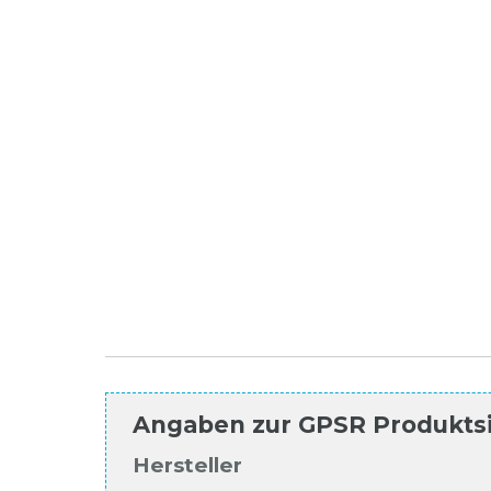
Angaben zur
GPSR Produkts
Hersteller