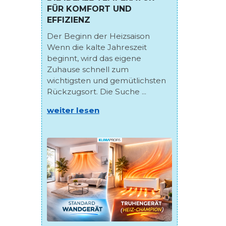
FÜR KOMFORT UND
EFFIZIENZ
Der Beginn der Heizsaison
Wenn die kalte Jahreszeit
beginnt, wird das eigene
Zuhause schnell zum
wichtigsten und gemütlichsten
Rückzugsort. Die Suche ...
weiter lesen