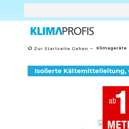
Klimageräte
Zur Startseite Gehen
Isolierte Kältemittelleitung