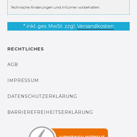
Technische Änderungen und Irrtümer vorbehalten.
* inkl. ges. MwSt. zzgl.
Versandkosten
RECHTLICHES
AGB
IMPRESSUM
DATENSCHUTZERKLÄRUNG
BARRIEREFREIHEITSERKLÄRUNG