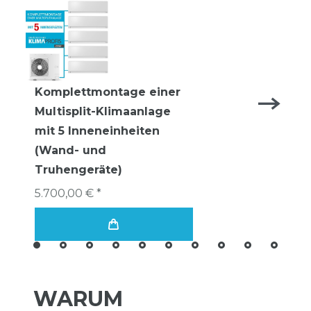
Komplettmontage einer
Multisplit-Klimaanlage
mit 5 Inneneinheiten
(Wand- und
Truhengeräte)
5.700,00 € *
WARUM