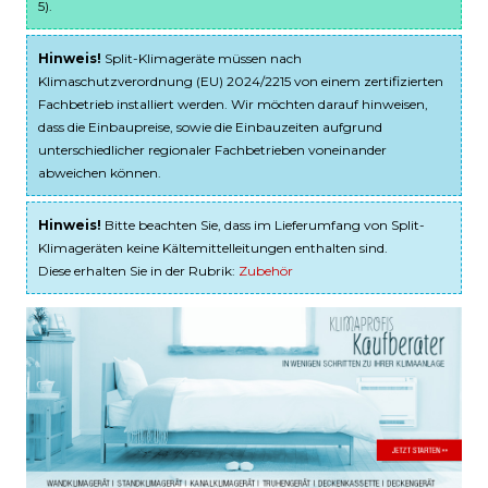
5).
Hinweis!
Split-Klimageräte müssen nach
Klimaschutzverordnung (EU) 2024/2215 von einem zertifizierten
Fachbetrieb installiert werden. Wir möchten darauf hinweisen,
dass die Einbaupreise, sowie die Einbauzeiten aufgrund
unterschiedlicher regionaler Fachbetrieben voneinander
abweichen können.
Hinweis!
Bitte beachten Sie, dass im Lieferumfang von Split-
Klimageräten keine Kältemittelleitungen enthalten sind.
Diese erhalten Sie in der Rubrik:
Zubehör