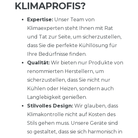
KLIMAPROFIS?
Expertise:
Unser Team von
Klimaexperten steht Ihnen mit Rat
und Tat zur Seite, um sicherzustellen,
dass Sie die perfekte Kühllösung für
Ihre Bedürfnisse finden.
Qualität:
Wir bieten nur Produkte von
renommierten Herstellern, um
sicherzustellen, dass Sie nicht nur
Kühlen oder Heizen, sondern auch
Langlebigkeit genießen.
Stilvolles Design:
Wir glauben, dass
Klimakontrolle nicht auf Kosten des
Stils gehen muss. Unsere Geräte sind
so gestaltet, dass sie sich harmonisch in