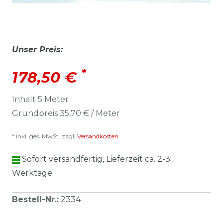
Unser Preis:
*
178,50 €
Inhalt
5
Meter
Grundpreis
35,70 € / Meter
* inkl. ges. MwSt. zzgl.
Versandkosten
Sofort versandfertig, Lieferzeit ca. 2-3
Werktage
Bestell-Nr.
:
2334