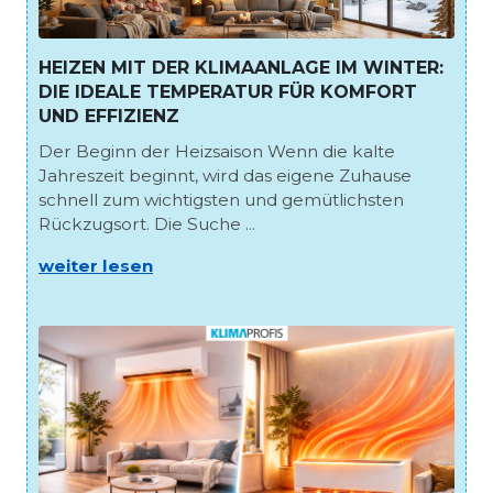
HEIZEN MIT DER KLIMAANLAGE IM WINTER:
DIE IDEALE TEMPERATUR FÜR KOMFORT
UND EFFIZIENZ
Der Beginn der Heizsaison Wenn die kalte
Jahreszeit beginnt, wird das eigene Zuhause
schnell zum wichtigsten und gemütlichsten
Rückzugsort. Die Suche ...
weiter lesen