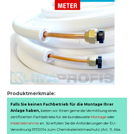
Produktmerkmale:
Falls Sie keinen Fachbetrieb für die Montage Ihrer
Anlage haben,
bieten wir Ihnen gerne die Vermittlung eines
zertifizierten Fachbetriebs für die bundesweite
Montage
oder
Inbetriebnahme
an. So erfüllen Sie die Anforderungen der EU-
Verordnung 517/2014 zum Chemikalienklimaschutz (Art. 11, Abs.