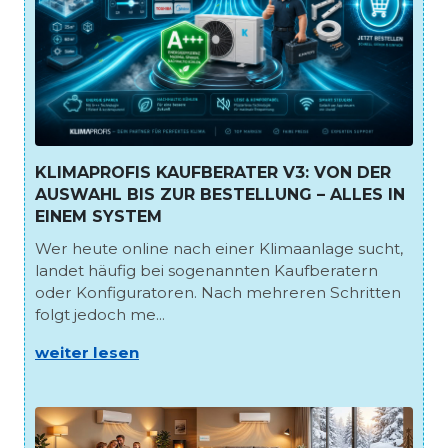
KLIMAPROFIS KAUFBERATER V3: VON DER
AUSWAHL BIS ZUR BESTELLUNG – ALLES IN
EINEM SYSTEM
Wer heute online nach einer Klimaanlage sucht,
landet häufig bei sogenannten Kaufberatern
oder Konfiguratoren. Nach mehreren Schritten
folgt jedoch me...
weiter lesen