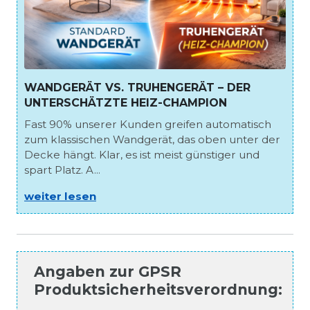
WANDGERÄT VS. TRUHENGERÄT – DER
UNTERSCHÄTZTE HEIZ-CHAMPION
Fast 90% unserer Kunden greifen automatisch
zum klassischen Wandgerät, das oben unter der
Decke hängt. Klar, es ist meist günstiger und
spart Platz. A...
weiter lesen
Angaben zur
GPSR
Produktsicherheitsverordnung
: