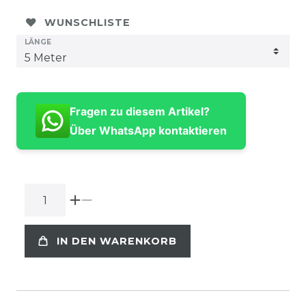
WUNSCHLISTE
LÄNGE
Fragen zu diesem Artikel?
Über WhatsApp kontaktieren
IN DEN WARENKORB