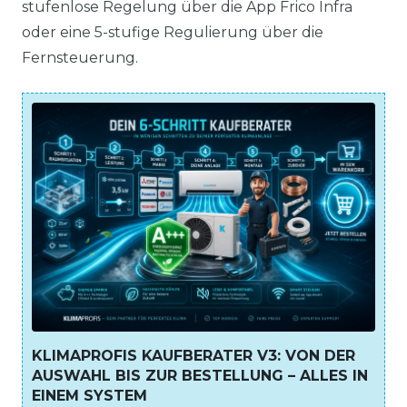
stufenlose Regelung über die App Frico Infra
oder eine 5-stufige Regulierung über die
Fernsteuerung.
KLIMAPROFIS KAUFBERATER V3: VON DER
AUSWAHL BIS ZUR BESTELLUNG – ALLES IN
EINEM SYSTEM