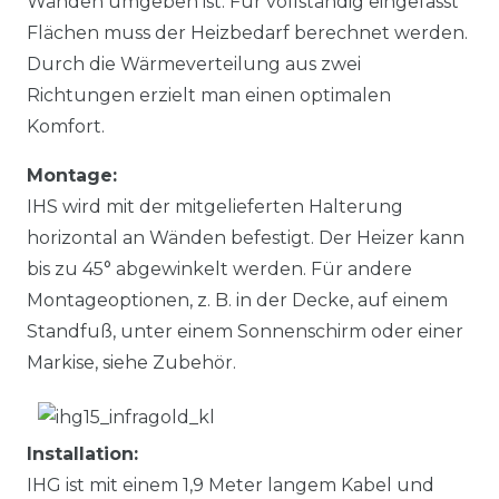
Wänden umgeben ist. Für vollständig eingefasst
Flächen muss der Heizbedarf berechnet werden.
Durch die Wärmeverteilung aus zwei
Richtungen erzielt man einen optimalen
Komfort.
Montage:
IHS wird mit der mitgelieferten Halterung
horizontal an Wänden befestigt. Der Heizer kann
bis zu 45° abgewinkelt werden. Für andere
Montageoptionen, z. B. in der Decke, auf einem
Standfuß, unter einem Sonnenschirm oder einer
Markise, siehe Zubehör.
Installation:
IHG ist mit einem 1,9 Meter langem Kabel und