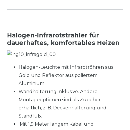
Halogen-Infrarotstrahler für
dauerhaftes, komfortables Heizen
Halogen-Leuchte mit Infrarotröhren aus
Gold und Reflektor aus poliertem
Aluminium.
Wandhalterung inklusive. Andere
Montageoptionen sind als Zubehör
erhältlich, z. B. Deckenhalterung und
Standfuß.
Mit 1,9 Meter langem Kabel und