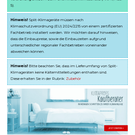
5).
Hinweis!
Split-Klimageräte müssen nach
Klimaschutzverordnung (EU) 2024/2215 von einem zertifizierten
Fachbetrieb installiert werden. Wir möchten darauf hinweisen,
dass die Einbaupreise, sowie die Einbauzeiten aufgrund
unterschiedlicher regionaler Fachbetrieben voneinander
abweichen können.
Hinweis!
Bitte beachten Sie, dass im Lieferumfang von Split-
Klimageräten keine Kältemittelleitungen enthalten sind.
Diese erhalten Sie in der Rubrik:
Zubehör