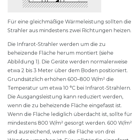
Für eine gleichmäßige Wärmeleistung sollten die
Strahler aus mindestens zwei Richtungen heizen.
Die Infrarot-Strahler werden um die zu
beheizende Fläche herum montiert (siehe
Abbildung 1). Die Geräte werden normalerweise
etwa 2 bis 3 Meter über dem Boden positioniert.
Grundsätzlich erhöhen 600–800 W/m² die
Temperatur um etwa 10 °C bei Infrarot-Strahlern.
Die Ausgangsleistung kann reduziert werden,
wenn die zu beheizende Fläche eingefasst ist.
Wenn die Fläche lediglich überdacht ist, sollte für
mindestens 800 W/m² gesorgt werden. 600 W/m²
sind ausreichend, wenn die Fläche von drei