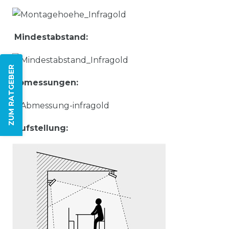
Mindestabstand:
ZUM RATGEBER
Abmessungen:
Aufstellung: