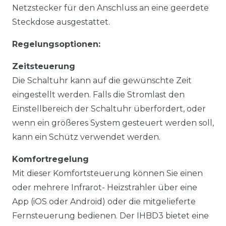
Netzstecker für den Anschluss an eine geerdete
Steckdose ausgestattet.
Regelungsoptionen:
Zeitsteuerung
Die Schaltuhr kann auf die gewünschte Zeit
eingestellt werden. Falls die Stromlast den
Einstellbereich der Schaltuhr überfordert, oder
wenn ein größeres System gesteuert werden soll,
kann ein Schütz verwendet werden.
Komfortregelung
Mit dieser Komfortsteuerung können Sie einen
oder mehrere Infrarot- Heizstrahler über eine
App (iOS oder Android) oder die mitgelieferte
Fernsteuerung bedienen. Der IHBD3 bietet eine