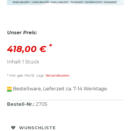
Unser Preis:
*
418,00 €
Inhalt
1
Stück
* inkl. ges. MwSt. zzgl.
Versandkosten
Bestellware, Lieferzeit ca. 7-14 Werktage
Bestell-Nr.
:
2705
WUNSCHLISTE