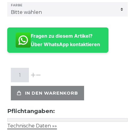
FARBE
Fragen zu diesem Artikel?
Über WhatsApp kontaktieren
IN DEN WARENKORB
Pflichtangaben:
Technische Daten »»