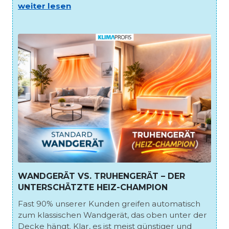
weiter lesen
WANDGERÄT VS. TRUHENGERÄT – DER
UNTERSCHÄTZTE HEIZ-CHAMPION
Fast 90% unserer Kunden greifen automatisch
zum klassischen Wandgerät, das oben unter der
Decke hängt. Klar, es ist meist günstiger und