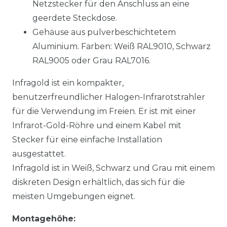
Netzstecker für den Anschluss an eine
geerdete Steckdose.
Gehäuse aus pulverbeschichtetem
Aluminium. Farben: Weiß RAL9010, Schwarz
RAL9005 oder Grau RAL7016.
Infragold ist ein kompakter,
benutzerfreundlicher Halogen-Infrarotstrahler
für die Verwendung im Freien. Er ist mit einer
Infrarot-Gold-Röhre und einem Kabel mit
Stecker für eine einfache Installation
ausgestattet.
Infragold ist in Weiß, Schwarz und Grau mit einem
diskreten Design erhältlich, das sich für die
meisten Umgebungen eignet.
Montagehöhe: