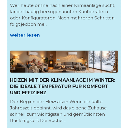
Wer heute online nach einer Klimaanlage sucht,
landet häufig bei sogenannten Kaufberatern
oder Konfiguratoren. Nach mehreren Schritten
folgt jedoch me...
weiter lesen
HEIZEN MIT DER KLIMAANLAGE IM WINTER:
DIE IDEALE TEMPERATUR FÜR KOMFORT
UND EFFIZIENZ
Der Beginn der Heizsaison Wenn die kalte
Jahreszeit beginnt, wird das eigene Zuhause
schnell zum wichtigsten und gemütlichsten
Rückzugsort. Die Suche ...