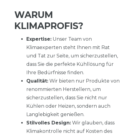
WARUM
KLIMAPROFIS?
Expertise:
Unser Team von
Klimaexperten steht Ihnen mit Rat
und Tat zur Seite, um sicherzustellen,
dass Sie die perfekte Kühllösung für
Ihre Bedürfnisse finden.
Qualität:
Wir bieten nur Produkte von
renommierten Herstellern, um
sicherzustellen, dass Sie nicht nur
Kühlen oder Heizen, sondern auch
Langlebigkeit genießen.
Stilvolles Design:
Wir glauben, dass
Klimakontrolle nicht auf Kosten des