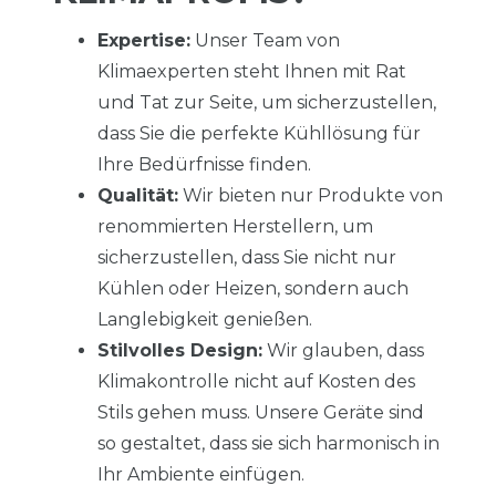
Expertise:
Unser Team von
Klimaexperten steht Ihnen mit Rat
und Tat zur Seite, um sicherzustellen,
dass Sie die perfekte Kühllösung für
Ihre Bedürfnisse finden.
Qualität:
Wir bieten nur Produkte von
renommierten Herstellern, um
sicherzustellen, dass Sie nicht nur
Kühlen oder Heizen, sondern auch
Langlebigkeit genießen.
Stilvolles Design:
Wir glauben, dass
Klimakontrolle nicht auf Kosten des
Stils gehen muss. Unsere Geräte sind
so gestaltet, dass sie sich harmonisch in
Ihr Ambiente einfügen.