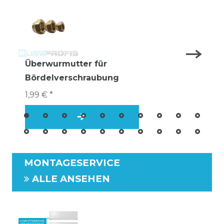
Überwurmutter für
Bördelverschraubung
1,99 € *
MONTAGESERVICE
ALLE ANSEHEN