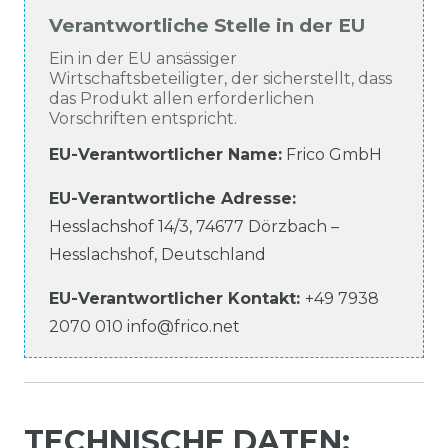
Verantwortliche Stelle in der EU
Ein in der EU ansässiger
Wirtschaftsbeteiligter, der sicherstellt, dass
das Produkt allen erforderlichen
Vorschriften entspricht.
EU-Verantwortlicher Name
:
Frico GmbH
EU-Verantwortliche
Adresse:
Hesslachshof
14/3
,
74677
Dörzbach –
Hesslachshof
,
Deutschland
EU-Verantwortlicher
Kontakt:
+49 7938
2070 010
info@frico.net
TECHNISCHE DATEN: