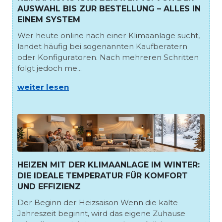
AUSWAHL BIS ZUR BESTELLUNG – ALLES IN
EINEM SYSTEM
Wer heute online nach einer Klimaanlage sucht,
landet häufig bei sogenannten Kaufberatern
oder Konfiguratoren. Nach mehreren Schritten
folgt jedoch me...
weiter lesen
HEIZEN MIT DER KLIMAANLAGE IM WINTER:
DIE IDEALE TEMPERATUR FÜR KOMFORT
UND EFFIZIENZ
Der Beginn der Heizsaison Wenn die kalte
Jahreszeit beginnt, wird das eigene Zuhause