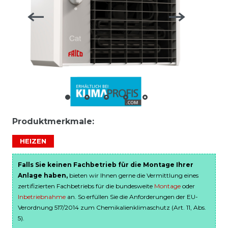
Produktmerkmale:
HEIZEN
Falls Sie keinen Fachbetrieb für die Montage Ihrer
Anlage haben,
bieten wir Ihnen gerne die Vermittlung eines
zertifizierten Fachbetriebs für die bundesweite
Montage
oder
Inbetriebnahme
an. So erfüllen Sie die Anforderungen der EU-
Verordnung 517/2014 zum Chemikalienklimaschutz (Art. 11, Abs.
5).