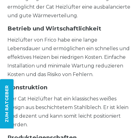
ermöglicht der Cat Heizlüfter eine ausbalancierte
und gute Wärmeverteilung.
Betrieb und Wirtschaftlichkeit
Heizlüfter von Frico habe eine lange
Lebensdauer und ermöglichen ein schnelles und
effektives Heizen bei niedrigen Kosten. Einfache
Installation und minimale Wartung reduzieren
Kosten und das Risiko von Fehlern.
Konstruktion
ZUM RATGEBER
Der Cat Heizlüfter hat ein klassisches weißes
Design aus beschichtetem Stahlblech. Er ist klein
und dezent und kann somit leicht positioniert
werden.
Produkteigenschaften