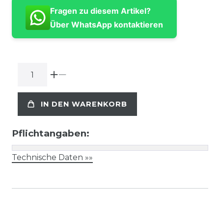
Fragen zu diesem Artikel?
Über WhatsApp kontaktieren
IN DEN WARENKORB
Pflichtangaben:
Technische Daten »»