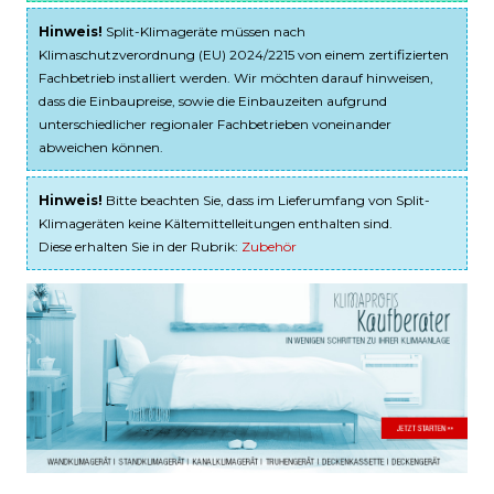
Hinweis!
Split-Klimageräte müssen nach
Klimaschutzverordnung (EU) 2024/2215 von einem zertifizierten
Fachbetrieb installiert werden. Wir möchten darauf hinweisen,
dass die Einbaupreise, sowie die Einbauzeiten aufgrund
unterschiedlicher regionaler Fachbetrieben voneinander
abweichen können.
Hinweis!
Bitte beachten Sie, dass im Lieferumfang von Split-
Klimageräten keine Kältemittelleitungen enthalten sind.
Diese erhalten Sie in der Rubrik:
Zubehör