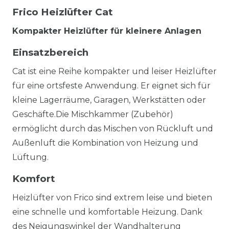
Frico Heizlüfter Cat
Kompakter Heizlüfter für kleinere Anlagen
Einsatzbereich
Cat ist eine Reihe kompakter und leiser Heizlüfter
für eine ortsfeste Anwendung. Er eignet sich für
kleine Lagerräume, Garagen, Werkstätten oder
Geschäfte.Die Mischkammer (Zubehör)
ermöglicht durch das Mischen von Rückluft und
Außenluft die Kombination von Heizung und
Lüftung.
Komfort
Heizlüfter von Frico sind extrem leise und bieten
eine schnelle und komfortable Heizung. Dank
des Neigungswinkel der Wandhalterung