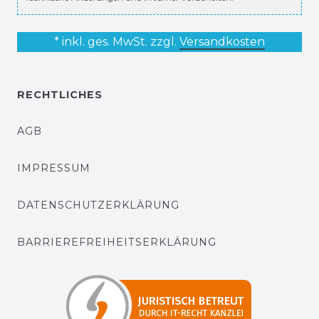
* inkl. ges. MwSt. zzgl.
Versandkosten
RECHTLICHES
AGB
IMPRESSUM
DATENSCHUTZERKLÄRUNG
BARRIEREFREIHEITSERKLÄRUNG