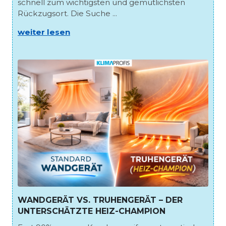
schnell zum wichtigsten und gemütlichsten
Rückzugsort. Die Suche ...
weiter lesen
WANDGERÄT VS. TRUHENGERÄT – DER
UNTERSCHÄTZTE HEIZ-CHAMPION