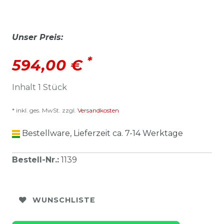
Unser Preis:
*
594,00 €
Inhalt
1
Stück
* inkl. ges. MwSt. zzgl.
Versandkosten
Bestellware, Lieferzeit ca. 7-14 Werktage
Bestell-Nr.
:
1139
WUNSCHLISTE