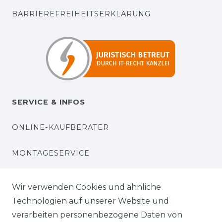
BARRIEREFREIHEITSERKLÄRUNG
SERVICE & INFOS
ONLINE-KAUFBERATER
MONTAGESERVICE
VERSANDKOSTEN
Wir verwenden Cookies und ähnliche
Technologien auf unserer Website und
BEZAHLUNG
verarbeiten personenbezogene Daten von