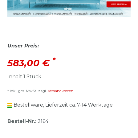
Unser Preis:
*
583,00 €
Inhalt
1
Stück
* inkl. ges. MwSt. zzgl.
Versandkosten
Bestellware, Lieferzeit ca. 7-14 Werktage
Bestell-Nr.
:
2164