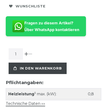
WUNSCHLISTE
Fragen zu diesem Artikel?
Über WhatsApp kontaktieren
IN DEN WARENKORB
Pflichtangaben:
5
Heizleistung
max. (kW):
0,8
Technische Daten »»