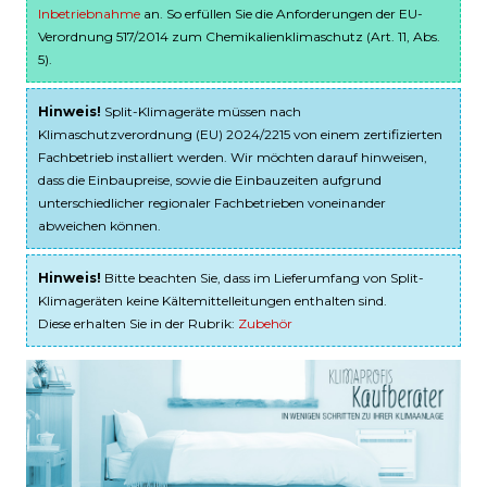
Inbetriebnahme
an. So erfüllen Sie die Anforderungen der EU-
Verordnung 517/2014 zum Chemikalienklimaschutz (Art. 11, Abs.
5).
Hinweis!
Split-Klimageräte müssen nach
Klimaschutzverordnung (EU) 2024/2215 von einem zertifizierten
Fachbetrieb installiert werden. Wir möchten darauf hinweisen,
dass die Einbaupreise, sowie die Einbauzeiten aufgrund
unterschiedlicher regionaler Fachbetrieben voneinander
abweichen können.
Hinweis!
Bitte beachten Sie, dass im Lieferumfang von Split-
Klimageräten keine Kältemittelleitungen enthalten sind.
Diese erhalten Sie in der Rubrik:
Zubehör