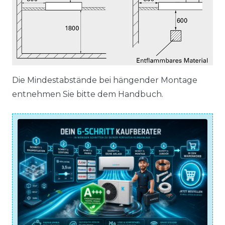
Die Mindestabstände bei hängender Montage
entnehmen Sie bitte dem Handbuch.