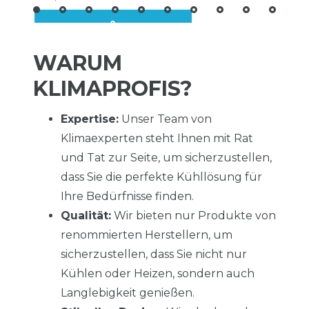
WARUM
KLIMAPROFIS?
Expertise:
Unser Team von
Klimaexperten steht Ihnen mit Rat
und Tat zur Seite, um sicherzustellen,
dass Sie die perfekte Kühllösung für
Ihre Bedürfnisse finden.
Qualität:
Wir bieten nur Produkte von
renommierten Herstellern, um
sicherzustellen, dass Sie nicht nur
Kühlen oder Heizen, sondern auch
Langlebigkeit genießen.