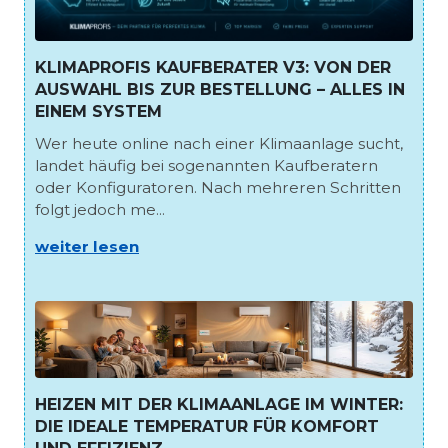
KLIMAPROFIS KAUFBERATER V3: VON DER
AUSWAHL BIS ZUR BESTELLUNG – ALLES IN
EINEM SYSTEM
Wer heute online nach einer Klimaanlage sucht,
landet häufig bei sogenannten Kaufberatern
oder Konfiguratoren. Nach mehreren Schritten
folgt jedoch me...
weiter lesen
HEIZEN MIT DER KLIMAANLAGE IM WINTER:
DIE IDEALE TEMPERATUR FÜR KOMFORT