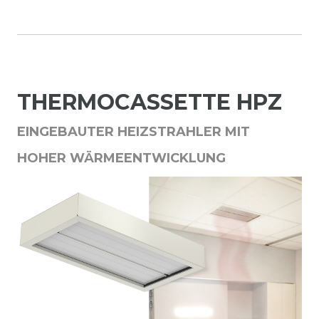
THERMOCASSETTE HPZ
EINGEBAUTER HEIZSTRAHLER MIT
HOHER WÄRMEENTWICKLUNG