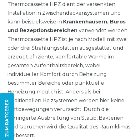
Thermocassette HPZ dient der versenkten
Installation in Zwischendeckensystemen und
kann beispielsweise in
Krankenhäusern, Büros
und Rezeptionsbereichen
verwendet werden.
Thermocassette HPZ ist je nach Modell mit zwei
oder drei Strahlungsplatten ausgestattet und
erzeugt effiziente, komfortable Wärme im
gesamten Aufenthaltsbereich, wobei
individueller Komfort durch Beheizung
bestimmter Bereiche oder punktuelle
Beheizung möglich ist. Anders als bei
traditionellen Heizsystemen werden hier keine
ZUM RATGEBER
Luftbewegungen verursacht. Durch die
verringerte Ausbreitung von Staub, Bakterien
und Gerüchen wird die Qualität des Raumklimas
verbessert.