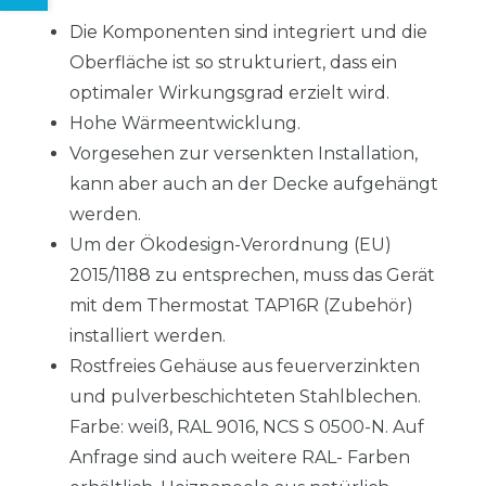
Die Komponenten sind integriert und die
Oberfläche ist so strukturiert, dass ein
optimaler Wirkungsgrad erzielt wird.
Hohe Wärmeentwicklung.
Vorgesehen zur versenkten Installation,
kann aber auch an der Decke aufgehängt
werden.
Um der Ökodesign-Verordnung (EU)
2015/1188 zu entsprechen, muss das Gerät
mit dem Thermostat TAP16R (Zubehör)
installiert werden.
Rostfreies Gehäuse aus feuerverzinkten
und pulverbeschichteten Stahlblechen.
Farbe: weiß, RAL 9016, NCS S 0500-N. Auf
Anfrage sind auch weitere RAL- Farben