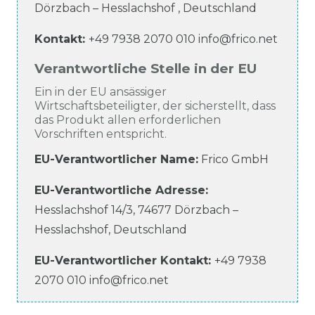
Dörzbach – Hesslachshof
,
Deutschland
Kontakt:
+49 7938 2070 010
info@frico.net
Verantwortliche Stelle in der EU
Ein in der EU ansässiger
Wirtschaftsbeteiligter, der sicherstellt, dass
das Produkt allen erforderlichen
Vorschriften entspricht.
EU-Verantwortlicher Name
:
Frico GmbH
EU-Verantwortliche
Adresse:
Hesslachshof
14/3
,
74677
Dörzbach –
Hesslachshof
,
Deutschland
EU-Verantwortlicher
Kontakt:
+49 7938
2070 010
info@frico.net