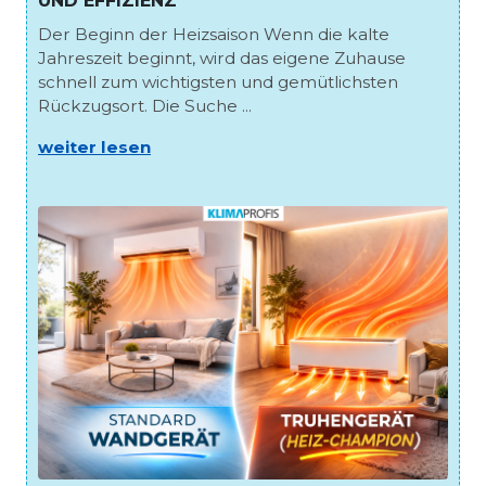
UND EFFIZIENZ
Der Beginn der Heizsaison Wenn die kalte
Jahreszeit beginnt, wird das eigene Zuhause
schnell zum wichtigsten und gemütlichsten
Rückzugsort. Die Suche ...
weiter lesen