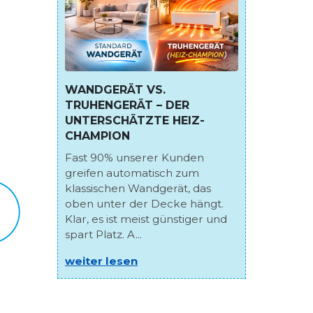
WANDGERÄT VS.
TRUHENGERÄT – DER
UNTERSCHÄTZTE HEIZ-
CHAMPION
Fast 90% unserer Kunden
greifen automatisch zum
klassischen Wandgerät, das
oben unter der Decke hängt.
Klar, es ist meist günstiger und
spart Platz. A...
weiter lesen