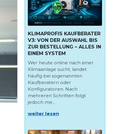
KLIMAPROFIS KAUFBERATER
V3: VON DER AUSWAHL BIS
ZUR BESTELLUNG – ALLES IN
EINEM SYSTEM
Wer heute online nach einer
Klimaanlage sucht, landet
häufig bei sogenannten
Kaufberatern oder
Konfiguratoren. Nach
mehreren Schritten folgt
jedoch me...
weiter lesen