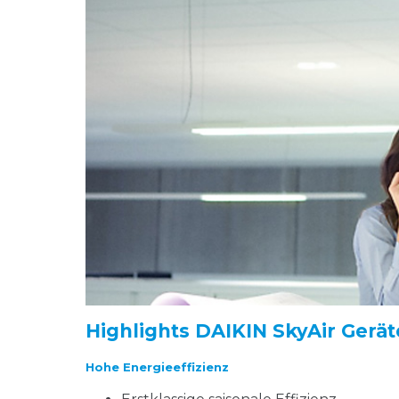
Highlights DAIKIN SkyAir Gerät
Hohe Energieeffizienz