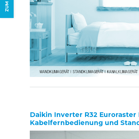
Daikin Inverter R32 Euroraster
Kabelfernbedienung und Stan