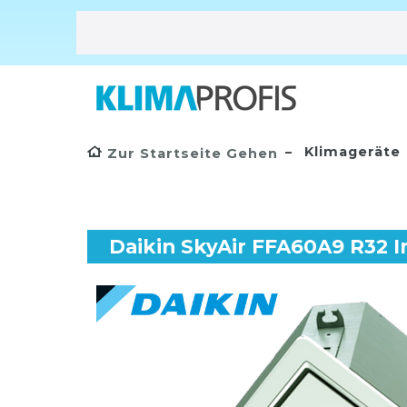
Klimageräte
Zur Startseite Gehen
Daikin SkyAir FFA60A9 R32 I