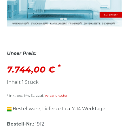
Unser Preis:
*
7.744,00 €
Inhalt
1
Stück
* inkl. ges. MwSt. zzgl.
Versandkosten
Bestellware, Lieferzeit ca. 7-14 Werktage
Bestell-Nr.
:
1912