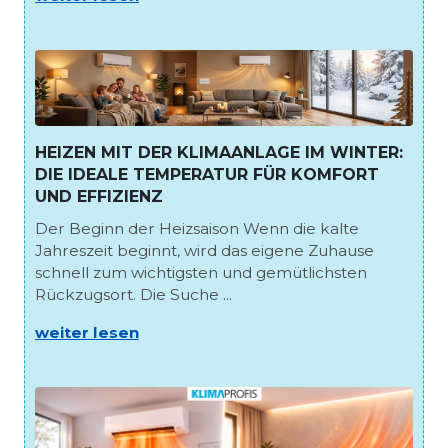
HEIZEN MIT DER KLIMAANLAGE IM WINTER:
DIE IDEALE TEMPERATUR FÜR KOMFORT
UND EFFIZIENZ
Der Beginn der Heizsaison Wenn die kalte
Jahreszeit beginnt, wird das eigene Zuhause
schnell zum wichtigsten und gemütlichsten
Rückzugsort. Die Suche ...
weiter lesen