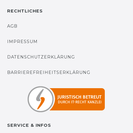
RECHTLICHES
AGB
IMPRESSUM
DATENSCHUTZERKLÄRUNG
BARRIEREFREIHEITSERKLÄRUNG
SERVICE & INFOS