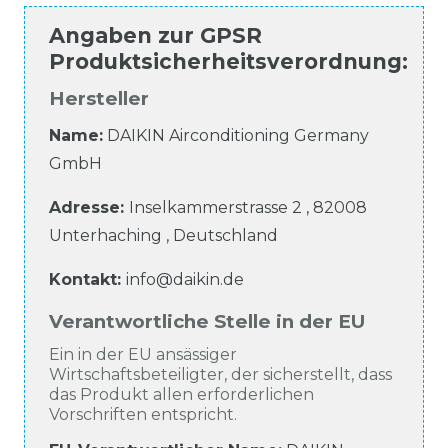
Angaben zur
GPSR
Produktsicherheitsverordnung
:
Hersteller
Name:
DAIKIN Airconditioning Germany
GmbH
Adresse:
Inselkammerstrasse
2
,
82008
Unterhaching
,
Deutschland
Kontakt:
info@daikin.de
Verantwortliche Stelle in der EU
Ein in der EU ansässiger
Wirtschaftsbeteiligter, der sicherstellt, dass
das Produkt allen erforderlichen
Vorschriften entspricht.