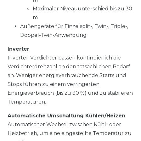
Maximaler Niveauunterschied bis zu 30
m
Außengeräte für Einzelsplit-, Twin-, Triple-,
Doppel-Twin-Anwendung
Inverter
Inverter-Verdichter passen kontinuierlich die
Verdichterdrehzahl an den tatsächlichen Bedarf
an. Weniger energieverbrauchende Starts und
Stops führen zu einem verringerten
Energieverbrauch (bis zu 30 %) und zu stabileren
Temperaturen.
Automatische Umschaltung Kühlen/Heizen
Automatischer Wechsel zwischen Kühl- oder
Heizbetrieb, um eine eingestellte Temperatur zu