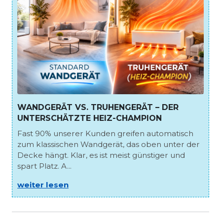
WANDGERÄT VS. TRUHENGERÄT – DER
UNTERSCHÄTZTE HEIZ-CHAMPION
Fast 90% unserer Kunden greifen automatisch
zum klassischen Wandgerät, das oben unter der
Decke hängt. Klar, es ist meist günstiger und
spart Platz. A...
weiter lesen