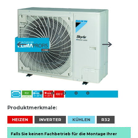
Produktmerkmale:
HEIZEN
INVERTER
KÜHLEN
R32
Falls Sie keinen Fachbetrieb für die Montage Ihrer