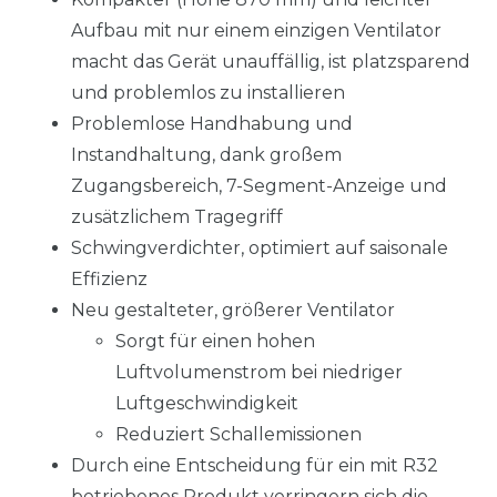
Aufbau mit nur einem einzigen Ventilator
macht das Gerät unauffällig, ist platzsparend
und problemlos zu installieren
Problemlose Handhabung und
Instandhaltung, dank großem
Zugangsbereich, 7-Segment-Anzeige und
zusätzlichem Tragegriff
Schwingverdichter, optimiert auf saisonale
Effizienz
Neu gestalteter, größerer Ventilator
Sorgt für einen hohen
Luftvolumenstrom bei niedriger
Luftgeschwindigkeit
Reduziert Schallemissionen
Durch eine Entscheidung für ein mit R32
betriebenes Produkt verringern sich die