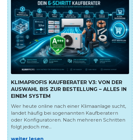
KLIMAPROFIS KAUFBERATER V3: VON DER
AUSWAHL BIS ZUR BESTELLUNG – ALLES IN
EINEM SYSTEM
Wer heute online nach einer Klimaanlage sucht,
landet häufig bei sogenannten Kaufberatern
oder Konfiguratoren. Nach mehreren Schritten
folgt jedoch me...
weiter lesen