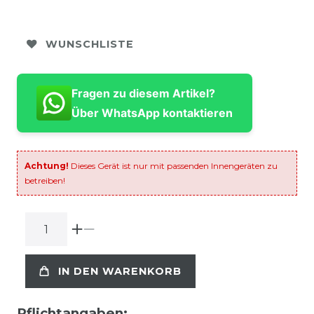
WUNSCHLISTE
Fragen zu diesem Artikel?
Über WhatsApp kontaktieren
Achtung!
Dieses Gerät ist nur mit passenden Innengeräten zu
betreiben!
IN DEN WARENKORB
Pflichtangaben: