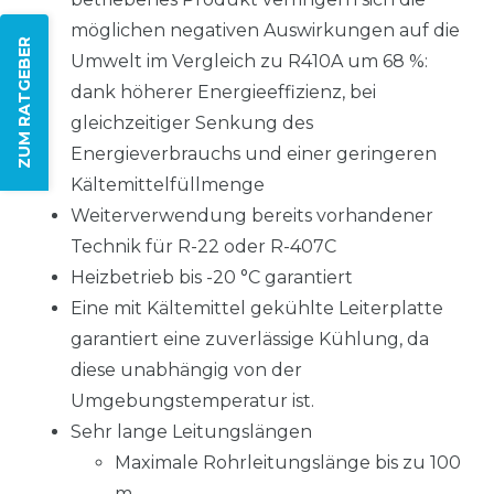
möglichen negativen Auswirkungen auf die
ZUM RATGEBER
Umwelt im Vergleich zu R410A um 68 %:
dank höherer Energieeffizienz, bei
gleichzeitiger Senkung des
Energieverbrauchs und einer geringeren
Kältemittelfüllmenge
Weiterverwendung bereits vorhandener
Technik für R-22 oder R-407C
Heizbetrieb bis -20 °C garantiert
Eine mit Kältemittel gekühlte Leiterplatte
garantiert eine zuverlässige Kühlung, da
diese unabhängig von der
Umgebungstemperatur ist.
Sehr lange Leitungslängen
Maximale Rohrleitungslänge bis zu 100
m