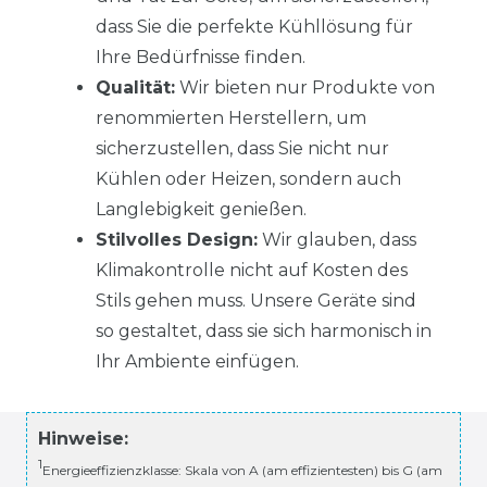
dass Sie die perfekte Kühllösung für
Ihre Bedürfnisse finden.
Qualität:
Wir bieten nur Produkte von
renommierten Herstellern, um
sicherzustellen, dass Sie nicht nur
Kühlen oder Heizen, sondern auch
Langlebigkeit genießen.
Stilvolles Design:
Wir glauben, dass
Klimakontrolle nicht auf Kosten des
Stils gehen muss. Unsere Geräte sind
so gestaltet, dass sie sich harmonisch in
Ihr Ambiente einfügen.
Hinweise:
1
Energieeffizienzklasse: Skala von A (am effizientesten) bis G (am