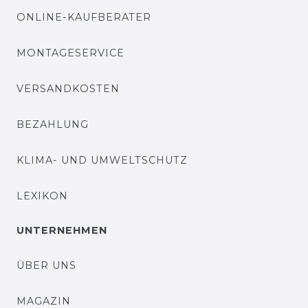
ONLINE-KAUFBERATER
MONTAGESERVICE
VERSANDKOSTEN
BEZAHLUNG
KLIMA- UND UMWELTSCHUTZ
LEXIKON
UNTERNEHMEN
ÜBER UNS
MAGAZIN