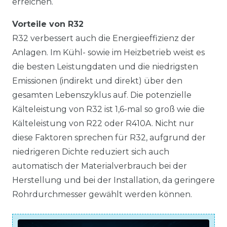
erreichen.
Vorteile von R32
R32 verbessert auch die Energieeffizienz der
Anlagen. Im Kühl- sowie im Heizbetrieb weist es
die besten Leistungdaten und die niedrigsten
Emissionen (indirekt und direkt) über den
gesamten Lebenszyklus auf. Die potenzielle
Kälteleistung von R32 ist 1,6-mal so groß wie die
Kälteleistung von R22 oder R410A. Nicht nur
diese Faktoren sprechen für R32, aufgrund der
niedrigeren Dichte reduziert sich auch
automatisch der Materialverbrauch bei der
Herstellung und bei der Installation, da geringere
Rohrdurchmesser gewählt werden können.