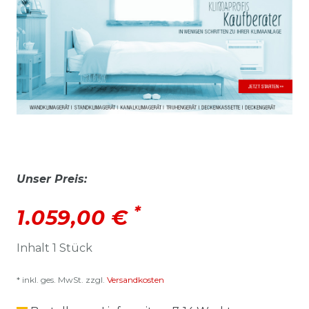
Unser Preis:
*
1.059,00 €
Inhalt
1
Stück
* inkl. ges. MwSt. zzgl.
Versandkosten