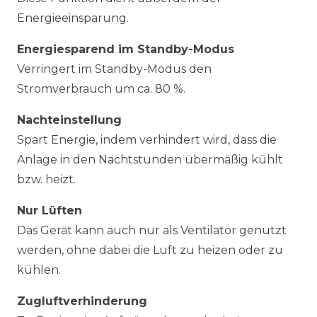
Energieeinsparung.
Energiesparend im Standby-Modus
Verringert im Standby-Modus den
Stromverbrauch um ca. 80 %.
Nachteinstellung
Spart Energie, indem verhindert wird, dass die
Anlage in den Nachtstunden übermäßig kühlt
bzw. heizt.
Nur Lüften
Das Gerät kann auch nur als Ventilator genutzt
werden, ohne dabei die Luft zu heizen oder zu
kühlen.
Zugluftverhinderung