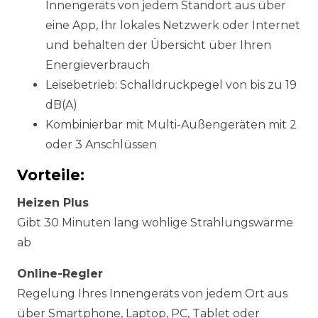
Innengeräts von jedem Standort aus über
eine App, Ihr lokales Netzwerk oder Internet
und behalten der Übersicht über Ihren
Energieverbrauch
Leisebetrieb: Schalldruckpegel von bis zu 19
dB(A)
Kombinierbar mit Multi-Außengeräten mit 2
oder 3 Anschlüssen
Vorteile:
Heizen Plus
Gibt 30 Minuten lang wohlige Strahlungswärme
ab
Online-Regler
Regelung Ihres Innengeräts von jedem Ort aus
über Smartphone, Laptop, PC, Tablet oder