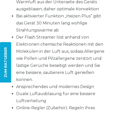
Warmluft aus der Unterseite des Geräts
ausgeblasen, daher optimale Konvektion
Bei aktivierter Funktion „Heizen Plus“ gibt
das Gerät 30 Minuten lang wohlige
Strahlungswärme ab
Der Flash Streamer löst anhand von
Elektronen chemische Reaktionen mit den
ZUM RATGEBER
Molekülen in der Luft aus, sodass Allergene
wie Pollen und Pilzallergene zerstört und
lästige Gerüche beseitigt werden und Sie
eine bessere, sauberere Luft genießen
können.
Ansprechendes und modernes Design
Duale Luftausblasung für eine bessere
Luftverteilung
Online-Regler (Zubehör): Regeln Ihres