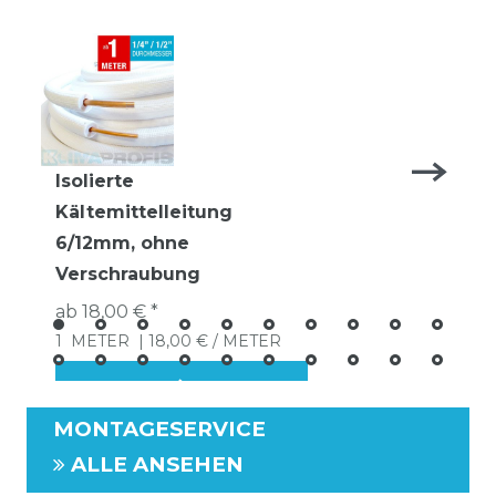
Isolierte
Kältemittelleitung
6/12mm, ohne
Verschraubung
ab 18,00 € *
1
METER
| 18,00 € / METER
MONTAGESERVICE
ALLE ANSEHEN