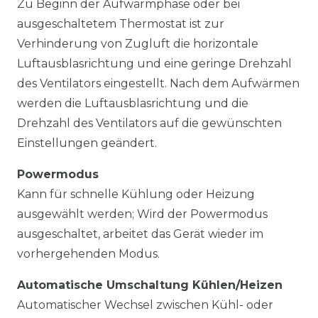
Zu Beginn der Aufwärmphase oder bei
ausgeschaltetem Thermostat ist zur
Verhinderung von Zugluft die horizontale
Luftausblasrichtung und eine geringe Drehzahl
des Ventilators eingestellt. Nach dem Aufwärmen
werden die Luftausblasrichtung und die
Drehzahl des Ventilators auf die gewünschten
Einstellungen geändert.
Powermodus
Kann für schnelle Kühlung oder Heizung
ausgewählt werden; Wird der Powermodus
ausgeschaltet, arbeitet das Gerät wieder im
vorhergehenden Modus.
Automatische Umschaltung Kühlen/Heizen
Automatischer Wechsel zwischen Kühl- oder