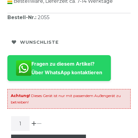
Bestellware, Lieferzeit ca. 7-14 Werktage
Bestell-Nr.
:
2055
WUNSCHLISTE
Fragen zu diesem Artikel?
Über WhatsApp kontaktieren
Achtung!
Dieses Gerät ist nur mit passendem Außengerät zu
betreiben!