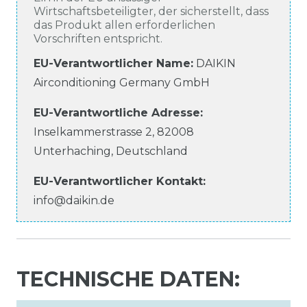
Wirtschaftsbeteiligter, der sicherstellt, dass
das Produkt allen erforderlichen
Vorschriften entspricht.
EU-Verantwortlicher Name
:
DAIKIN
Airconditioning Germany GmbH
EU-Verantwortliche
Adresse:
Inselkammerstrasse
2
,
82008
Unterhaching
,
Deutschland
EU-Verantwortlicher
Kontakt:
info@daikin.de
TECHNISCHE DATEN: