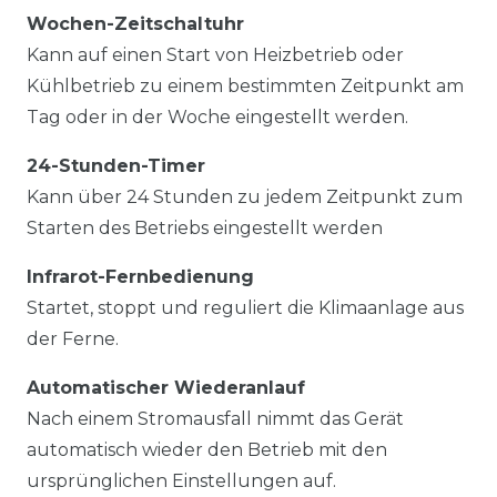
Wochen-Zeitschaltuhr
Kann auf einen Start von Heizbetrieb oder
Kühlbetrieb zu einem bestimmten Zeitpunkt am
Tag oder in der Woche eingestellt werden.
24-Stunden-Timer
Kann über 24 Stunden zu jedem Zeitpunkt zum
Starten des Betriebs eingestellt werden
Infrarot-Fernbedienung
Startet, stoppt und reguliert die Klimaanlage aus
der Ferne.
Automatischer Wiederanlauf
Nach einem Stromausfall nimmt das Gerät
automatisch wieder den Betrieb mit den
ursprünglichen Einstellungen auf.