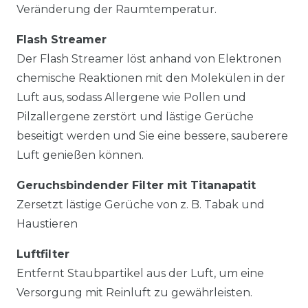
Veränderung der Raumtemperatur.
Flash Streamer
Der Flash Streamer löst anhand von Elektronen
chemische Reaktionen mit den Molekülen in der
Luft aus, sodass Allergene wie Pollen und
Pilzallergene zerstört und lästige Gerüche
beseitigt werden und Sie eine bessere, sauberere
Luft genießen können.
Geruchsbindender Filter mit Titanapatit
Zersetzt lästige Gerüche von z. B. Tabak und
Haustieren
Luftfilter
Entfernt Staubpartikel aus der Luft, um eine
Versorgung mit Reinluft zu gewährleisten.