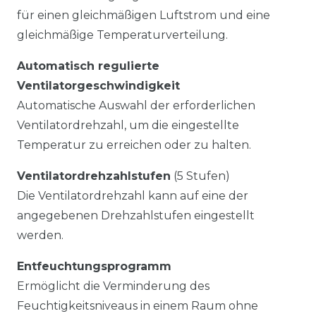
für einen gleichmäßigen Luftstrom und eine
gleichmäßige Temperaturverteilung.
Automatisch regulierte
Ventilatorgeschwindigkeit
Automatische Auswahl der erforderlichen
Ventilatordrehzahl, um die eingestellte
Temperatur zu erreichen oder zu halten.
Ventilatordrehzahlstufen
(5 Stufen)
Die Ventilatordrehzahl kann auf eine der
angegebenen Drehzahlstufen eingestellt
werden.
Entfeuchtungsprogramm
Ermöglicht die Verminderung des
Feuchtigkeitsniveaus in einem Raum ohne