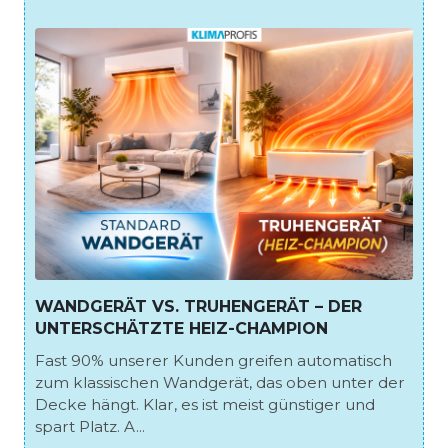
WANDGERÄT VS. TRUHENGERÄT – DER
UNTERSCHÄTZTE HEIZ-CHAMPION
Fast 90% unserer Kunden greifen automatisch
zum klassischen Wandgerät, das oben unter der
Decke hängt. Klar, es ist meist günstiger und
spart Platz. A...