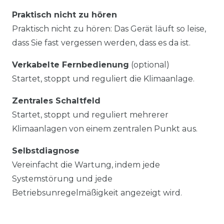
Praktisch nicht zu hören
Praktisch nicht zu hören: Das Gerät läuft so leise,
dass Sie fast vergessen werden, dass es da ist.
Verkabelte Fernbedienung
(optional)
Startet, stoppt und reguliert die Klimaanlage.
Zentrales Schaltfeld
Startet, stoppt und reguliert mehrerer
Klimaanlagen von einem zentralen Punkt aus.
Selbstdiagnose
Vereinfacht die Wartung, indem jede
Systemstörung und jede
Betriebsunregelmäßigkeit angezeigt wird.