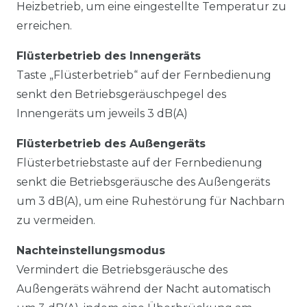
Heizbetrieb, um eine eingestellte Temperatur zu
erreichen.
Flüsterbetrieb des Innengeräts
Taste „Flüsterbetrieb“ auf der Fernbedienung
senkt den Betriebsgeräuschpegel des
Innengeräts um jeweils 3 dB(A)
Flüsterbetrieb des Außengeräts
Flüsterbetriebstaste auf der Fernbedienung
senkt die Betriebsgeräusche des Außengeräts
um 3 dB(A), um eine Ruhestörung für Nachbarn
zu vermeiden.
Nachteinstellungsmodus
Vermindert die Betriebsgeräusche des
Außengeräts während der Nacht automatisch