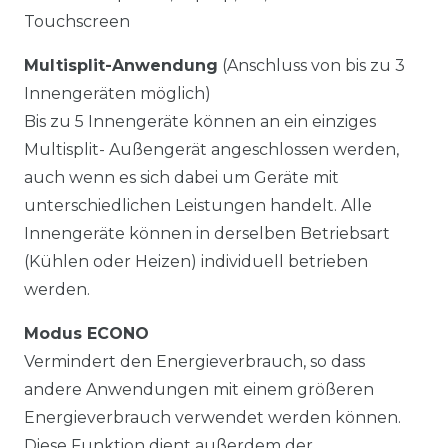
Touchscreen
Multisplit-Anwendung
(Anschluss von bis zu 3
Innengeräten möglich)
Bis zu 5 Innengeräte können an ein einziges
Multisplit- Außengerät angeschlossen werden,
auch wenn es sich dabei um Geräte mit
unterschiedlichen Leistungen handelt. Alle
Innengeräte können in derselben Betriebsart
(Kühlen oder Heizen) individuell betrieben
werden.
Modus ECONO
Vermindert den Energieverbrauch, so dass
andere Anwendungen mit einem größeren
Energieverbrauch verwendet werden können.
Diese Funktion dient außerdem der