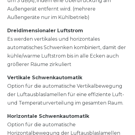
um 3 dB(A), indem eine Überbrückung am
Außengerät entfernt wird. (mehrere
Außengeräte nur im Kühlbetrieb)
Dreidimensionaler Luftstrom
Es werden vertikales und horizontales
automatisches Schwenken kombiniert, damit der
kühle/warme Luftstrom bis in alle Ecken auch
größerer Räume zirkuliert
Vertikale Schwenkautomatik
Option für die automatische Vertikalbewegung
der Luftausblaslamellen für eine effiziente Luft-
und Temperaturverteilung im gesamten Raum.
Horizontale Schwenkautomatik
Option für die automatische
Horizontalbewegung der Luftausblaslamellen