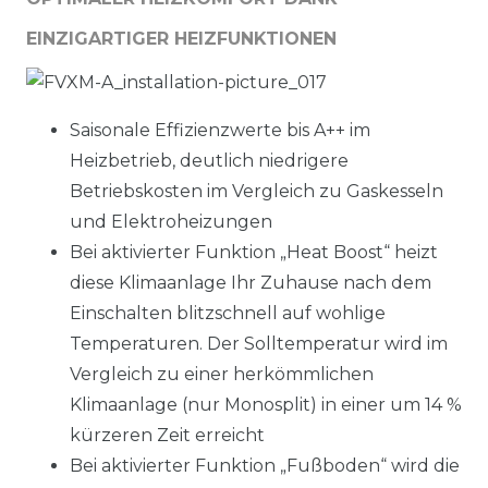
EINZIGARTIGER HEIZFUNKTIONEN
Saisonale Effizienzwerte bis A++ im
Heizbetrieb, deutlich niedrigere
Betriebskosten im Vergleich zu Gaskesseln
und Elektroheizungen
Bei aktivierter Funktion „Heat Boost“ heizt
diese Klimaanlage Ihr Zuhause nach dem
Einschalten blitzschnell auf wohlige
Temperaturen. Der Solltemperatur wird im
Vergleich zu einer herkömmlichen
Klimaanlage (nur Monosplit) in einer um 14 %
kürzeren Zeit erreicht
Bei aktivierter Funktion „Fußboden“ wird die