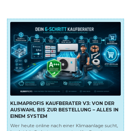
KLIMAPROFIS KAUFBERATER V3: VON DER
AUSWAHL BIS ZUR BESTELLUNG – ALLES IN
EINEM SYSTEM
Wer heute online nach einer Klimaanlage sucht,