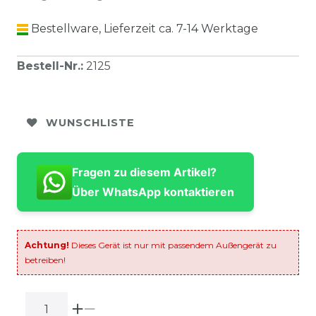
Bestellware, Lieferzeit ca. 7-14 Werktage
Bestell-Nr.
:
2125
WUNSCHLISTE
Fragen zu diesem Artikel?
Über WhatsApp kontaktieren
Achtung!
Dieses Gerät ist nur mit passendem Außengerät zu
betreiben!