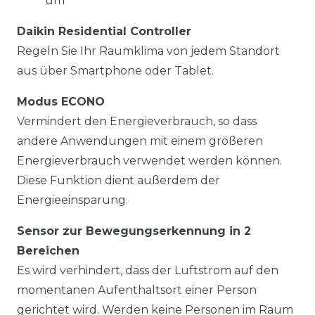
um
Daikin Residential Controller
Regeln Sie Ihr Raumklima von jedem Standort
aus über Smartphone oder Tablet.
Modus ECONO
Vermindert den Energieverbrauch, so dass
andere Anwendungen mit einem größeren
Energieverbrauch verwendet werden können.
Diese Funktion dient außerdem der
Energieeinsparung.
Sensor zur Bewegungserkennung in 2
Bereichen
Es wird verhindert, dass der Luftstrom auf den
momentanen Aufenthaltsort einer Person
gerichtet wird. Werden keine Personen im Raum