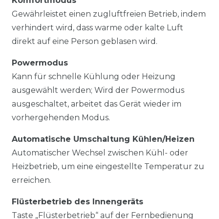
Komfortmodus
Gewährleistet einen zugluftfreien Betrieb, indem
verhindert wird, dass warme oder kalte Luft
direkt auf eine Person geblasen wird.
Powermodus
Kann für schnelle Kühlung oder Heizung
ausgewählt werden; Wird der Powermodus
ausgeschaltet, arbeitet das Gerät wieder im
vorhergehenden Modus.
Automatische Umschaltung Kühlen/Heizen
Automatischer Wechsel zwischen Kühl- oder
Heizbetrieb, um eine eingestellte Temperatur zu
erreichen.
Flüsterbetrieb des Innengeräts
Taste „Flüsterbetrieb“ auf der Fernbedienung