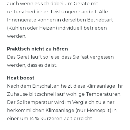
auch wenn es sich dabei um Geräte mit
unterschiedlichen Leistungen handelt. Alle
Innengeräte können in derselben Betriebsart
(Kühlen oder Heizen) individuell betrieben
werden.
Praktisch nicht zu hören
Das Gerät läuft so leise, dass Sie fast vergessen
werden, dass es da ist.
Heat boost
Nach dem Einschalten heizt diese Klimaanlage Ihr
Zuhause blitzschnell auf wohlige Temperaturen.
Der Solltemperatur wird im Vergleich zu einer
herkömmlichen Klimaanlage (nur Monosplit) in
einer um 14 % kürzeren Zeit erreicht