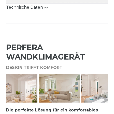
Technische Daten »»
PERFERA
WANDKLIMAGERÄT
DESIGN TRIFFT KOMFORT
Die perfekte Lösung für ein komfortables