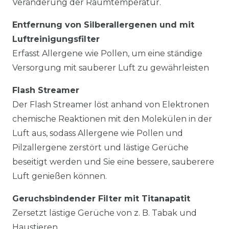
Veränderung der Raumtemperatur.
Entfernung von Silberallergenen und mit
Luftreinigungsfilter
Erfasst Allergene wie Pollen, um eine ständige
Versorgung mit sauberer Luft zu gewährleisten
Flash Streamer
Der Flash Streamer löst anhand von Elektronen
chemische Reaktionen mit den Molekülen in der
Luft aus, sodass Allergene wie Pollen und
Pilzallergene zerstört und lästige Gerüche
beseitigt werden und Sie eine bessere, sauberere
Luft genießen können.
Geruchsbindender Filter mit Titanapatit
Zersetzt lästige Gerüche von z. B. Tabak und
Haustieren