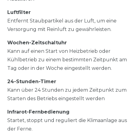
Luftfilter
Entfernt Staubpartikel aus der Luft, um eine
Versorgung mit Reinluft zu gewährleisten.
Wochen-Zeitschaltuhr
Kann auf einen Start von Heizbetrieb oder
Kühlbetrieb zu einem bestimmten Zeitpunkt am
Tag oder in der Woche eingestellt werden.
24-Stunden-Timer
Kann über 24 Stunden zu jedem Zeitpunkt zum
Starten des Betriebs eingestellt werden
Infrarot-Fernbedienung
Startet, stoppt und reguliert die Klimaanlage aus
der Ferne.