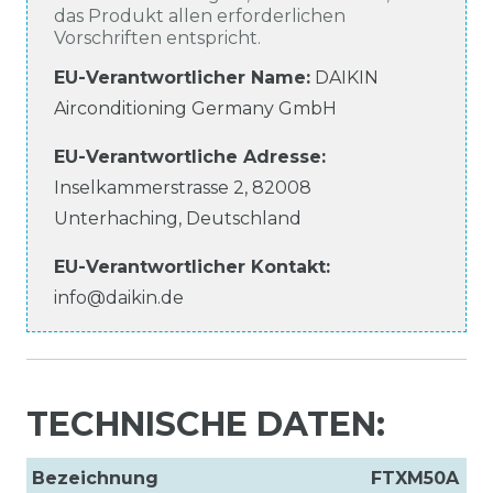
das Produkt allen erforderlichen
Vorschriften entspricht.
EU-Verantwortlicher Name
:
DAIKIN
Airconditioning Germany GmbH
EU-Verantwortliche
Adresse:
Inselkammerstrasse
2
,
82008
Unterhaching
,
Deutschland
EU-Verantwortlicher
Kontakt:
info@daikin.de
TECHNISCHE DATEN:
Bezeichnung
FTXM50A