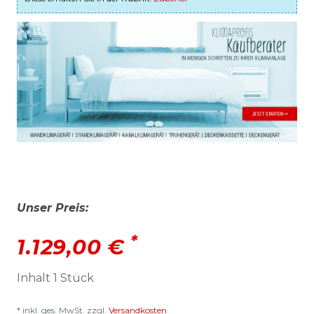
Unser Preis:
*
1.129,00 €
Inhalt
1
Stück
* inkl. ges. MwSt. zzgl.
Versandkosten