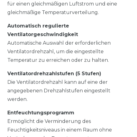
für einen gleichmäßigen Luftstrom und eine
gleichmäßige Temperaturverteilung.
Automatisch regulierte
Ventilatorgeschwindigkeit
Automatische Auswahl der erforderlichen
Ventilatordrehzahl, um die eingestellte
Temperatur zu erreichen oder zu halten.
Ventilatordrehzahlstufen (5 Stufen)
Die Ventilatordrehzahl kann auf eine der
angegebenen Drehzahlstufen eingestellt
werden.
Entfeuchtungsprogramm
Ermöglicht die Verminderung des
Feuchtigkeitsniveaus in einem Raum ohne