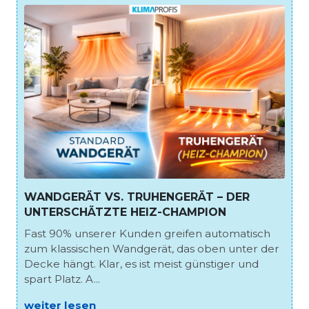
WANDGERÄT VS. TRUHENGERÄT – DER
UNTERSCHÄTZTE HEIZ-CHAMPION
Fast 90% unserer Kunden greifen automatisch
zum klassischen Wandgerät, das oben unter der
Decke hängt. Klar, es ist meist günstiger und
spart Platz. A...
weiter lesen