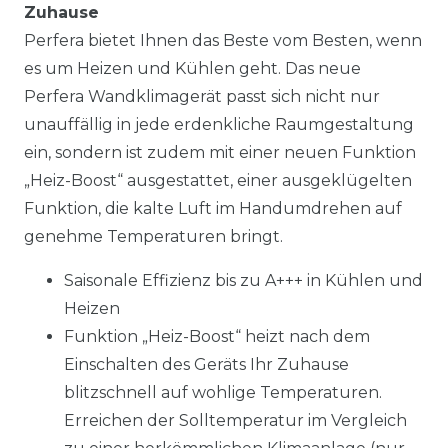
Zuhause
Perfera bietet Ihnen das Beste vom Besten, wenn
es um Heizen und Kühlen geht. Das neue
Perfera Wandklimagerät passt sich nicht nur
unauffällig in jede erdenkliche Raumgestaltung
ein, sondern ist zudem mit einer neuen Funktion
„Heiz-Boost“ ausgestattet, einer ausgeklügelten
Funktion, die kalte Luft im Handumdrehen auf
genehme Temperaturen bringt.
Saisonale Effizienz bis zu A+++ in Kühlen und
Heizen
Funktion „Heiz-Boost“ heizt nach dem
Einschalten des Geräts Ihr Zuhause
blitzschnell auf wohlige Temperaturen.
Erreichen der Solltemperatur im Vergleich