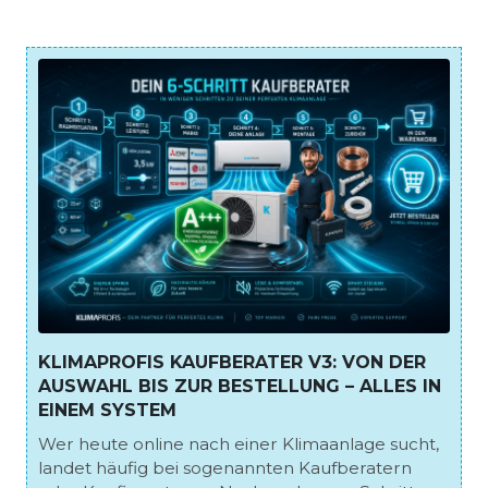
KLIMAPROFIS KAUFBERATER V3: VON DER
AUSWAHL BIS ZUR BESTELLUNG – ALLES IN
EINEM SYSTEM
Wer heute online nach einer Klimaanlage sucht,
landet häufig bei sogenannten Kaufberatern