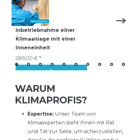
Inbetriebnahme einer
Klimaanlage mit einer
Inneneinheit
589,00 € *
WARUM
KLIMAPROFIS?
Expertise:
Unser Team von
Klimaexperten steht Ihnen mit Rat
und Tat zur Seite, um sicherzustellen,