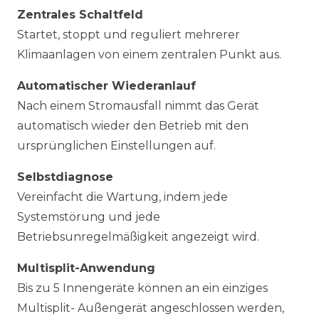
Zentrales Schaltfeld
Startet, stoppt und reguliert mehrerer
Klimaanlagen von einem zentralen Punkt aus.
Automatischer Wiederanlauf
Nach einem Stromausfall nimmt das Gerät
automatisch wieder den Betrieb mit den
ursprünglichen Einstellungen auf.
Selbstdiagnose
Vereinfacht die Wartung, indem jede
Systemstörung und jede
Betriebsunregelmäßigkeit angezeigt wird.
Multisplit-Anwendung
Bis zu 5 Innengeräte können an ein einziges
Multisplit- Außengerät angeschlossen werden,