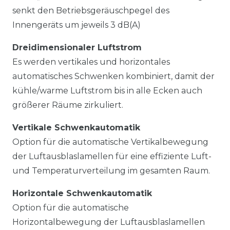
senkt den Betriebsgeräuschpegel des
Innengeräts um jeweils 3 dB(A)
Dreidimensionaler Luftstrom
Es werden vertikales und horizontales
automatisches Schwenken kombiniert, damit der
kühle/warme Luftstrom bis in alle Ecken auch
größerer Räume zirkuliert.
Vertikale Schwenkautomatik
Option für die automatische Vertikalbewegung
der Luftausblaslamellen für eine effiziente Luft-
und Temperaturverteilung im gesamten Raum.
Horizontale Schwenkautomatik
Option für die automatische
Horizontalbewegung der Luftausblaslamellen