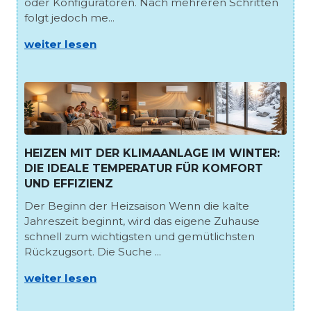
oder Konfiguratoren. Nach mehreren Schritten
folgt jedoch me...
weiter lesen
HEIZEN MIT DER KLIMAANLAGE IM WINTER:
DIE IDEALE TEMPERATUR FÜR KOMFORT
UND EFFIZIENZ
Der Beginn der Heizsaison Wenn die kalte
Jahreszeit beginnt, wird das eigene Zuhause
schnell zum wichtigsten und gemütlichsten
Rückzugsort. Die Suche ...
weiter lesen