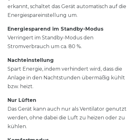
erkannt, schaltet das Gerät automatisch auf die
Energiespareinstellung um.
Energiesparend im Standby-Modus
Verringert im Standby-Modus den
Stromverbrauch um ca. 80 %.
Nachteinstellung
Spart Energie, indem verhindert wird, dass die
Anlage in den Nachtstunden übermäßig kühlt
bzw. heizt.
Nur Lüften
Das Gerät kann auch nur als Ventilator genutzt
werden, ohne dabei die Luft zu heizen oder zu
kühlen.