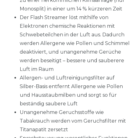
zu einer herkömmlichen Klimaanlage (nur
Monosplit) in einer um 14 % kürzeren Zeit
Der Flash Streamer löst mithilfe von
Elektronen chemische Reaktionen mit
Schwebeteilchen in der Luft aus. Dadurch
werden Allergene wie Pollen und Schimmel
deaktiviert, und unangenehme Gerüche
werden beseitigt – bessere und sauberere
Luft im Raum
Allergen- und Luftreinigungsfilter auf
Silber-Basis entfernt Allergene wie Pollen
und Hausstaubmilben und sorgt so für
beständig saubere Luft
Unangenehme Geruchsstoffe wie
Tabakrauch werden vom Geruchsfilter mit
Titanapatit zersetzt