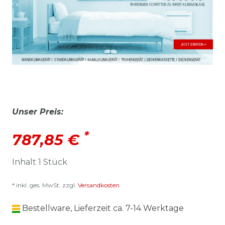
Unser Preis:
*
787,85 €
Inhalt
1
Stück
* inkl. ges. MwSt. zzgl.
Versandkosten
Bestellware, Lieferzeit ca. 7-14 Werktage