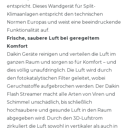
entspricht. Dieses Wandgerät für Split-
Klimaanlagen entspricht den technischen
Normen Europas und weist eine beeindruckende
Funktionalität auf.
Frische, saubere Luft bei geregeltem
Komfort
Daikin Geräte reinigen und verteilen die Luft im
ganzen Raum und sorgen so für Komfort – und
dies völlig unaufdringlich. Die Luft wird durch
den fotokatalytischen Filter geleitet, wobei
Geruchsstoffe aufgebrochen werden. Der Daikin
Flash Streamer macht alle Arten von Viren und
Schimmel unschädlich, bis schließlich
hochsaubere und gesunde Luft in den Raum
abgegeben wird. Durch den 3D-Lufstrom
zirkuliert die Luft sowohl in vertikaler als auch in