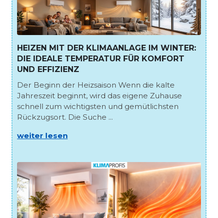
HEIZEN MIT DER KLIMAANLAGE IM WINTER:
DIE IDEALE TEMPERATUR FÜR KOMFORT
UND EFFIZIENZ
Der Beginn der Heizsaison Wenn die kalte
Jahreszeit beginnt, wird das eigene Zuhause
schnell zum wichtigsten und gemütlichsten
Rückzugsort. Die Suche ...
weiter lesen