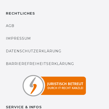
RECHTLICHES
AGB
IMPRESSUM
DATENSCHUTZERKLÄRUNG
BARRIEREFREIHEITSERKLÄRUNG
SERVICE & INFOS