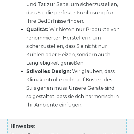
und Tat zur Seite, um sicherzustellen,
dass Sie die perfekte Kühllösung für
Ihre Bedürfnisse finden.
Qualität:
Wir bieten nur Produkte von
renommierten Herstellern, um
sicherzustellen, dass Sie nicht nur
Kühlen oder Heizen, sondern auch
Langlebigkeit genießen.
Stilvolles Design:
Wir glauben, dass
Klimakontrolle nicht auf Kosten des
Stils gehen muss. Unsere Geräte sind
so gestaltet, dass sie sich harmonisch in
Ihr Ambiente einfügen.
Hinweise:
1