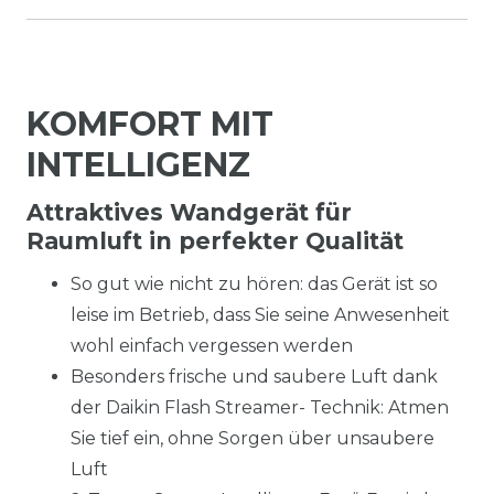
KOMFORT MIT
INTELLIGENZ
Attraktives Wandgerät für
Raumluft in perfekter Qualität
So gut wie nicht zu hören: das Gerät ist so
leise im Betrieb, dass Sie seine Anwesenheit
wohl einfach vergessen werden
Besonders frische und saubere Luft dank
der Daikin Flash Streamer- Technik: Atmen
Sie tief ein, ohne Sorgen über unsaubere
Luft