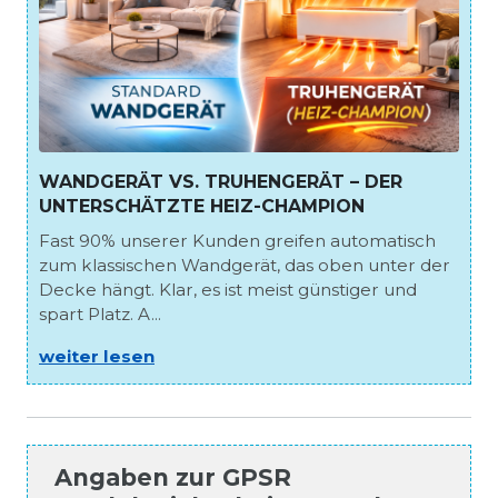
WANDGERÄT VS. TRUHENGERÄT – DER
UNTERSCHÄTZTE HEIZ-CHAMPION
Fast 90% unserer Kunden greifen automatisch
zum klassischen Wandgerät, das oben unter der
Decke hängt. Klar, es ist meist günstiger und
spart Platz. A...
weiter lesen
Angaben zur
GPSR