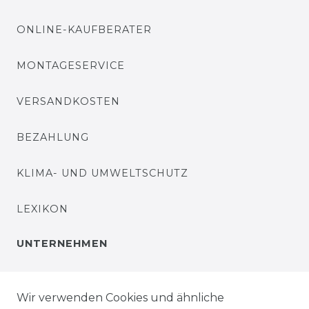
ONLINE-KAUFBERATER
MONTAGESERVICE
VERSANDKOSTEN
BEZAHLUNG
KLIMA- UND UMWELTSCHUTZ
LEXIKON
UNTERNEHMEN
ÜBER UNS
Wir verwenden Cookies und ähnliche