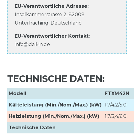
EU-Verantwortliche
Adresse:
Inselkammerstrasse
2
,
82008
Unterhaching
,
Deutschland
EU-Verantwortlicher
Kontakt:
info@daikin.de
TECHNISCHE DATEN:
Modell
FTXM42N
Kälteleistung (Min./Nom./Max.) (kW)
1,7/4,2/5,0
Heizleistung (Min./Nom./Max.) (kW)
1,7/5,4/6,0
Technische Daten