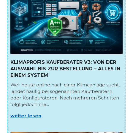
KLIMAPROFIS KAUFBERATER V3: VON DER
AUSWAHL BIS ZUR BESTELLUNG – ALLES IN
EINEM SYSTEM
Wer heute online nach einer Klimaanlage sucht,
landet häufig bei sogenannten Kaufberatern
oder Konfiguratoren. Nach mehreren Schritten
folgt jedoch me...
weiter lesen