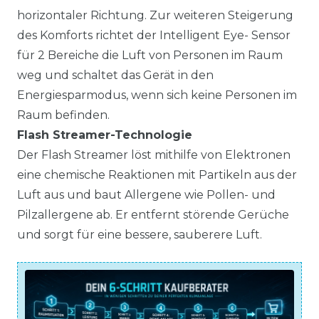
horizontaler Richtung. Zur weiteren Steigerung
des Komforts richtet der Intelligent Eye- Sensor
für 2 Bereiche die Luft von Personen im Raum
weg und schaltet das Gerät in den
Energiesparmodus, wenn sich keine Personen im
Raum befinden.
Flash Streamer-Technologie
Der Flash Streamer löst mithilfe von Elektronen
eine chemische Reaktionen mit Partikeln aus der
Luft aus und baut Allergene wie Pollen- und
Pilzallergene ab. Er entfernt störende Gerüche
und sorgt für eine bessere, sauberere Luft.