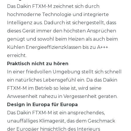
Das Daikin FTXM-M zeichnet sich durch
hochmoderne Technologie und integrierte
Intelligenz aus. Dadurch ist sichergestellt, dass
dieses Gerät immer den höchsten Ansprüchen
genügt und sowohl beim Heizen als auch beim
Kühlen Energieeffizienzklassen bis zu A+++
erreicht.
Praktisch nicht zu hören
In einer friedvollen Umgebung stellt sich schnell
ein natürliches Lebensgefühl ein. Da das Daikin
FTXM-M im Betrieb so leise ist, wird seine
Anwesenheit nahezu in Vergessenheit geraten.
Design in Europa für Europa
Das Daikin FTXM-M ist ein ansprechendes,
unauffälliges Klimagerät, das dem Geschmack
der Europäer hinsichtlich des Interieurs