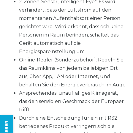
2-Zonen-Sensor„Intelligent Eye“: Es wird
verhindert, dass der Luftstrom auf den
momentanen Aufenthaltsort einer Person
gerichtet wird. Wird erkannt, dass sich keine
Personen im Raum befinden, schaltet das
Gerät automatisch auf die
Energiespareinstellung um
Online-Regler (Sonderzubehör): Regeln Sie
das Raumklima von jedem beliebigen Ort
aus, über App, LAN oder Internet, und
behalten Sie den Energieverbrauch im Auge
Ansprechendes, unauffälliges Klimagerät,
das den sensiblen Geschmack der Europäer
trifft
Durch eine Entscheidung für ein mit R32
betriebenes Produkt verringern sich die