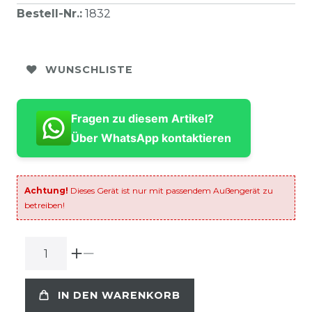
Bestell-Nr.
:
1832
WUNSCHLISTE
Fragen zu diesem Artikel?
Über WhatsApp kontaktieren
Achtung!
Dieses Gerät ist nur mit passendem Außengerät zu
betreiben!
IN DEN WARENKORB