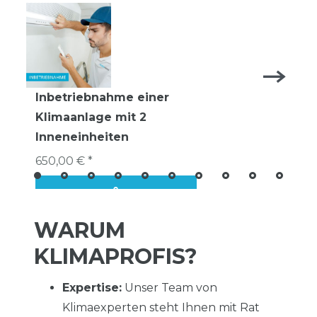
Inbetriebnahme einer
Klimaanlage mit 2
Inneneinheiten
650,00 € *
WARUM
KLIMAPROFIS?
Expertise:
Unser Team von
Klimaexperten steht Ihnen mit Rat