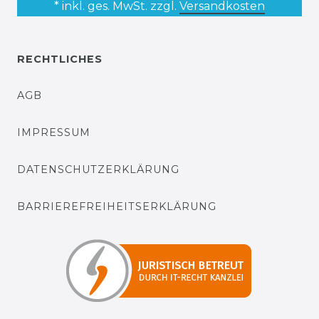
* inkl. ges. MwSt. zzgl.
Versandkosten
RECHTLICHES
AGB
IMPRESSUM
DATENSCHUTZERKLÄRUNG
BARRIEREFREIHEITSERKLÄRUNG