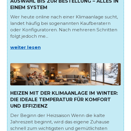
AUSWAHL BIS ZUR BESTELLUNG – ALLES IN
EINEM SYSTEM
Wer heute online nach einer Klimaanlage sucht,
landet häufig bei sogenannten Kaufberatern
oder Konfiguratoren. Nach mehreren Schritten
folgt jedoch me...
weiter lesen
HEIZEN MIT DER KLIMAANLAGE IM WINTER:
DIE IDEALE TEMPERATUR FÜR KOMFORT
UND EFFIZIENZ
Der Beginn der Heizsaison Wenn die kalte
Jahreszeit beginnt, wird das eigene Zuhause
schnell zum wichtigsten und gemütlichsten