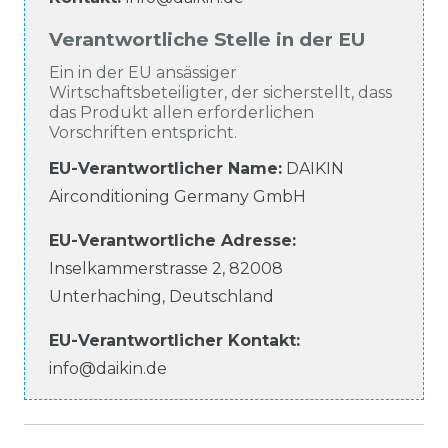
Verantwortliche Stelle in der EU
Ein in der EU ansässiger
Wirtschaftsbeteiligter, der sicherstellt, dass
das Produkt allen erforderlichen
Vorschriften entspricht.
EU-Verantwortlicher Name
:
DAIKIN
Airconditioning Germany GmbH
EU-Verantwortliche
Adresse:
Inselkammerstrasse
2
,
82008
Unterhaching
,
Deutschland
EU-Verantwortlicher
Kontakt:
info@daikin.de