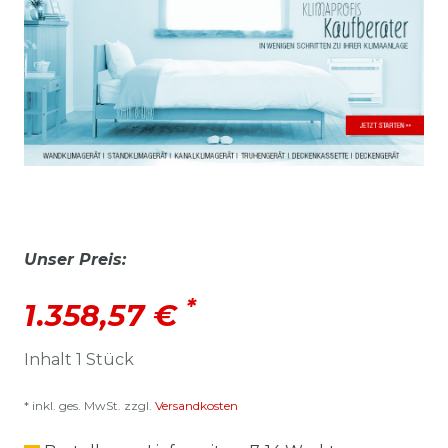
Unser Preis:
*
1.358,57 €
Inhalt
1
Stück
* inkl. ges. MwSt. zzgl.
Versandkosten