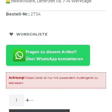
Bestellware, Lieferzeit ca. 7-14 Werktage
Bestell-Nr.
:
2734
WUNSCHLISTE
Fragen zu diesem Artikel?
Über WhatsApp kontaktieren
Achtung!
Dieses Gerät ist nur mit passendem Außengerät zu
betreiben!