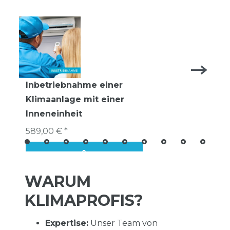
Inbetriebnahme einer
Klimaanlage mit einer
Inneneinheit
589,00 € *
WARUM
KLIMAPROFIS?
Expertise:
Unser Team von