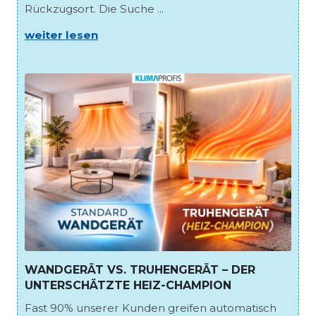
Rückzugsort. Die Suche ...
weiter lesen
WANDGERÄT VS. TRUHENGERÄT – DER
UNTERSCHÄTZTE HEIZ-CHAMPION
Fast 90% unserer Kunden greifen automatisch