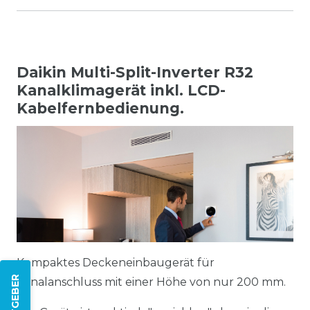
Daikin Multi-Split-Inverter R32
Kanalklimagerät inkl. LCD-
Kabelfernbedienung.
Kompaktes Deckeneinbaugerät für
Kanalanschluss mit einer Höhe von nur 200 mm.