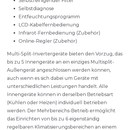
Selbstreinigender Filter
Selbstdiagnose
Entfeuchtungsprogramm
LCD-Kabelfernbedienung
Infrarot-Fernbedienung (Zubehör)
Online-Regler (Zubehör)
Multi-Split-Invertergeräte bieten den Vorzug, das
bis zu 5 Innengeräte an ein einziges Multisplit-
Außengerät angeschlossen werden können,
auch wenn es sich dabei um Geräte mit
unterschiedlichen Leistungen handelt. Alle
Innengeräte können in derselben Betriebsart
(Kühlen oder Heizen) individuell betrieben
werden. Der Mehrbereichs-Betrieb ermöglicht
das Einrichten von bis zu 6 eigenständig
regelbaren Klimatisierungsbereichen an einem