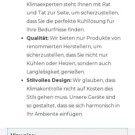
Klimaexperten steht Ihnen mit Rat
und Tat zur Seite, um sicherzustellen,
dass Sie die perfekte Kühllösung für
Ihre Bedürfnisse finden.
Qualität:
Wir bieten nur Produkte von
renommierten Herstellern, um
sicherzustellen, dass Sie nicht nur
Kühlen oder Heizen, sondern auch
Langlebigkeit genießen.
Stilvolles Design:
Wir glauben, dass
Klimakontrolle nicht auf Kosten des
Stils gehen muss. Unsere Geräte sind
so gestaltet, dass sie sich harmonisch in
Ihr Ambiente einfügen.