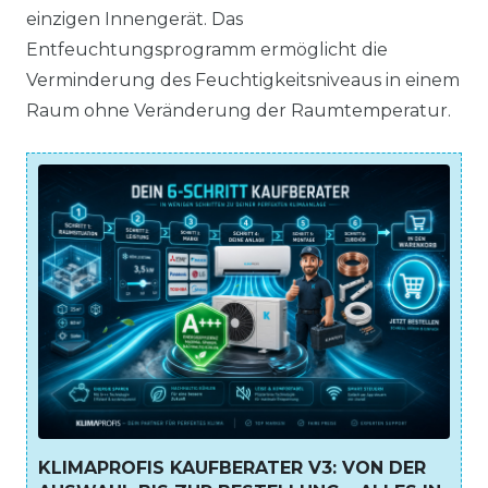
einzigen Innengerät. Das
Entfeuchtungsprogramm ermöglicht die
Verminderung des Feuchtigkeitsniveaus in einem
Raum ohne Veränderung der Raumtemperatur.
KLIMAPROFIS KAUFBERATER V3: VON DER