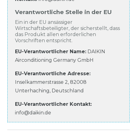
Verantwortliche Stelle in der EU
Ein in der EU ansässiger
Wirtschaftsbeteiligter, der sicherstellt, dass
das Produkt allen erforderlichen
Vorschriften entspricht.
EU-Verantwortlicher Name
:
DAIKIN
Airconditioning Germany GmbH
EU-Verantwortliche
Adresse:
Inselkammerstrasse
2
,
82008
Unterhaching
,
Deutschland
EU-Verantwortlicher
Kontakt:
info@daikin.de