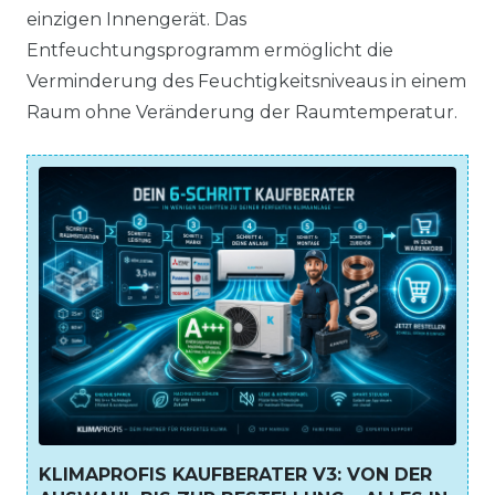
einzigen Innengerät. Das
Entfeuchtungsprogramm ermöglicht die
Verminderung des Feuchtigkeitsniveaus in einem
Raum ohne Veränderung der Raumtemperatur.
KLIMAPROFIS KAUFBERATER V3: VON DER