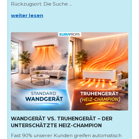
Rückzugsort. Die Suche ...
weiter lesen
WANDGERÄT VS. TRUHENGERÄT – DER
UNTERSCHÄTZTE HEIZ-CHAMPION
Fast 90% unserer Kunden greifen automatisch