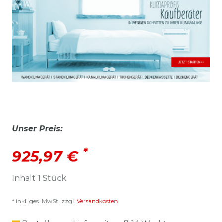
Unser Preis:
*
925,97 €
Inhalt
1
Stück
* inkl. ges. MwSt. zzgl.
Versandkosten