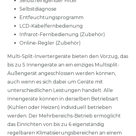
Selbstreinigender Filter
Selbstdiagnose
Entfeuchtungsprogramm
LCD-Kabelfernbedienung
Infrarot-Fernbedienung (Zubehör)
Online-Regler (Zubehör)
Multi-Split-Invertergeräte bieten den Vorzug, das
bis zu 5 Innengeräte an ein einziges Multisplit-
Außengerät angeschlossen werden können,
auch wenn es sich dabei um Geräte mit
unterschiedlichen Leistungen handelt. Alle
Innengeräte können in derselben Betriebsart
(Kühlen oder Heizen) individuell betrieben
werden. Der Mehrbereichs-Betrieb ermöglicht
das Einrichten von bis zu 6 eigenständig
regelbaren Klimatisierungsbereichen an einem