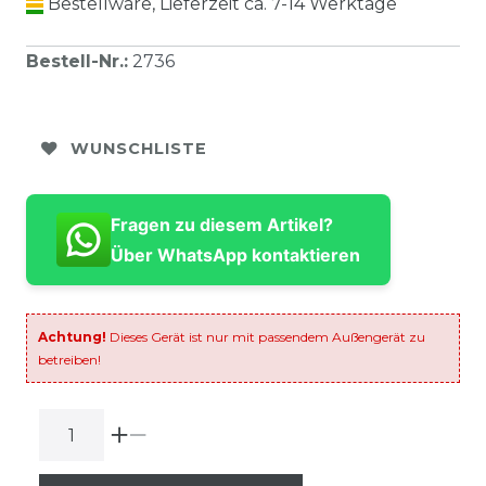
Bestellware, Lieferzeit ca. 7-14 Werktage
Bestell-Nr.
:
2736
WUNSCHLISTE
Fragen zu diesem Artikel?
Über WhatsApp kontaktieren
Achtung!
Dieses Gerät ist nur mit passendem Außengerät zu
betreiben!