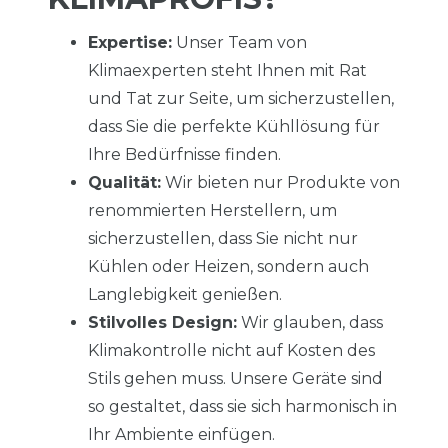
Expertise:
Unser Team von
Klimaexperten steht Ihnen mit Rat
und Tat zur Seite, um sicherzustellen,
dass Sie die perfekte Kühllösung für
Ihre Bedürfnisse finden.
Qualität:
Wir bieten nur Produkte von
renommierten Herstellern, um
sicherzustellen, dass Sie nicht nur
Kühlen oder Heizen, sondern auch
Langlebigkeit genießen.
Stilvolles Design:
Wir glauben, dass
Klimakontrolle nicht auf Kosten des
Stils gehen muss. Unsere Geräte sind
so gestaltet, dass sie sich harmonisch in
Ihr Ambiente einfügen.