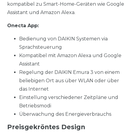
kompatibel zu Smart-Home-Geräten wie Google
Assistant und Amazon Alexa.
Onecta App:
Bedienung von DAIKIN Systemen via
Sprachsteuerung
Kompatibel mit Amazon Alexa und Google
Assistant
Regelung der DAIKIN Emura 3 von einem
beliebigen Ort aus über WLAN oder über
das Internet
Einstellung verschiedener Zeitpläne und
Betriebsmodi
Überwachung des Energieverbrauchs
Preisgekröntes Design