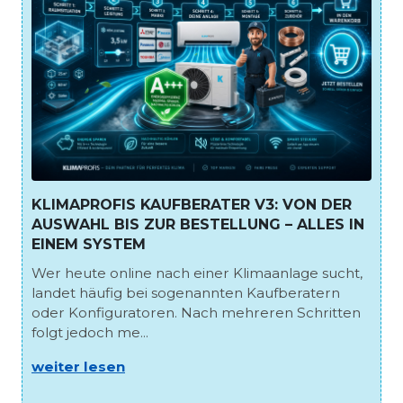
KLIMAPROFIS KAUFBERATER V3: VON DER
AUSWAHL BIS ZUR BESTELLUNG – ALLES IN
EINEM SYSTEM
Wer heute online nach einer Klimaanlage sucht,
landet häufig bei sogenannten Kaufberatern
oder Konfiguratoren. Nach mehreren Schritten
folgt jedoch me...
weiter lesen