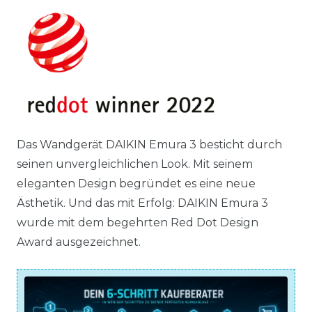
Das Wandgerät DAIKIN Emura 3 besticht durch
seinen unvergleichlichen Look. Mit seinem
eleganten Design begründet es eine neue
Ästhetik. Und das mit Erfolg: DAIKIN Emura 3
wurde mit dem begehrten Red Dot Design
Award ausgezeichnet.