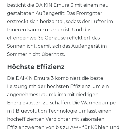
besticht die DAIKIN Emura 3 mit einem neu
gestalteten Außengerät: Das Frontgitter
erstreckt sich horizontal, sodass der Lüfter im
Inneren kaum zu sehen ist. Und das
elfenbeinweiße Gehäuse reflektiert das
Sonnenlicht, damit sich das Außengerät im
Sommer nicht überhitzt.
Höchste Effizienz
Die DAIKIN Emura 3 kombiniert die beste
Leistung mit der höchsten Effizienz, um ein
angenehmes Raumklima mit niedrigen
Energiekosten zu schaffen. Die Wärmepumpe
mit Bluevolution Technologie umfasst einen
hocheffizienten Verdichter mit saisonalen
Effizienzwerten von bis zu A+++ für Kühlen und