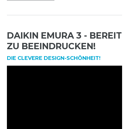
DAIKIN EMURA 3 - BEREIT
ZU BEEINDRUCKEN!
DIE CLEVERE DESIGN-SCHÖNHEIT!