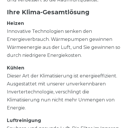
Ihre Klima-Gesamtlösung
Heizen
Innovative Technologien senken den
Energieverbrauch. Wärmepumpen gewinnen
Wärmeenergie aus der Luft, und Sie gewinnen so
durch niedrigere Energiekosten.
Kühlen
Dieser Art der Klimatisierung ist energieeffizient.
Ausgestattet mit unserer unverkennbaren
Invertertechnologie, verschlingt die
Klimatisierung nun nicht mehr Unmengen von
Energie.
Luftreinigung