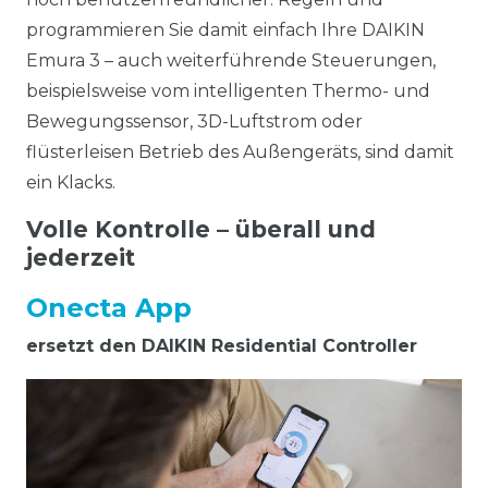
programmieren Sie damit einfach Ihre DAIKIN
Emura 3 – auch weiterführende Steuerungen,
beispielsweise vom intelligenten Thermo- und
Bewegungssensor, 3D-Luftstrom oder
flüsterleisen Betrieb des Außengeräts, sind damit
ein Klacks.
Volle Kontrolle – überall und
jederzeit
Onecta App
ersetzt den DAIKIN Residential Controller