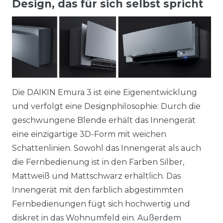
Design, das für sich selbst spricht
Die DAIKIN Emura 3 ist eine Eigenentwicklung
und verfolgt eine Designphilosophie: Durch die
geschwungene Blende erhält das Innengerät
eine einzigartige 3D-Form mit weichen
Schattenlinien. Sowohl das Innengerät als auch
die Fernbedienung ist in den Farben Silber,
Mattweiß und Mattschwarz erhältlich. Das
Innengerät mit den farblich abgestimmten
Fernbedienungen fügt sich hochwertig und
diskret in das Wohnumfeld ein. Außerdem