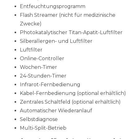
Entfeuchtungsprogramm
Flash Streamer (nicht für medizinische
Zwecke)
Photokatalytischer Titan-Apatit-Luftfilter
Silberallergen- und Luftfilter
Luftfilter
Online-Controller
Wochen-Timer
24-Stunden-Timer
Infrarot-Fernbedienung
Kabel-Fernbedienung (optional erhältlich)
Zentrales Schaltfeld (optional erhältlich)
Automatischer Wiederanlauf
Selbstdiagnose
Multi-Split-Betrieb