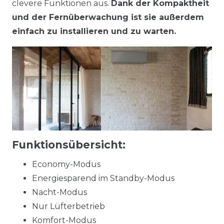
clevere Funktionen aus.
Dank der Kompaktheit
und der Fernüberwachung ist sie außerdem
einfach zu installieren und zu warten.
Funktionsübersicht:
Economy-Modus
Energiesparend im Standby-Modus
Nacht-Modus
Nur Lüfterbetrieb
Komfort-Modus