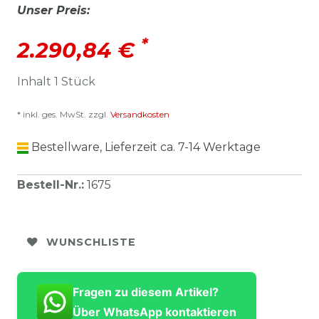
Unser Preis:
*
2.290,84 €
Inhalt
1
Stück
* inkl. ges. MwSt. zzgl.
Versandkosten
Bestellware, Lieferzeit ca. 7-14 Werktage
Bestell-Nr.
:
1675
WUNSCHLISTE
Fragen zu diesem Artikel?
Über WhatsApp kontaktieren