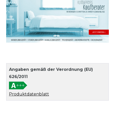
Angaben gemäß der Verordnung (EU)
626/2011
Produktdatenblatt