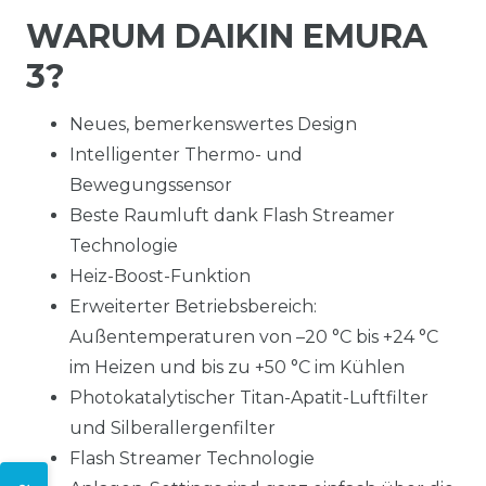
WARUM DAIKIN EMURA
3?
Neues, bemerkenswertes Design
Intelligenter Thermo- und
Bewegungssensor
Beste Raumluft dank Flash Streamer
Technologie
Heiz-Boost-Funktion
Erweiterter Betriebsbereich:
Außentemperaturen von –20 °C bis +24 °C
im Heizen und bis zu +50 °C im Kühlen
Photokatalytischer Titan-Apatit-Luftfilter
und Silberallergenfilter
Flash Streamer Technologie