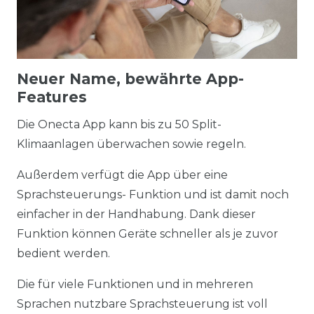
Neuer Name, bewährte App-
Features
Die Onecta App kann bis zu 50 Split-
Klimaanlagen überwachen sowie regeln.
Außerdem verfügt die App über eine
Sprachsteuerungs- Funktion und ist damit noch
einfacher in der Handhabung. Dank dieser
Funktion können Geräte schneller als je zuvor
bedient werden.
Die für viele Funktionen und in mehreren
Sprachen nutzbare Sprachsteuerung ist voll