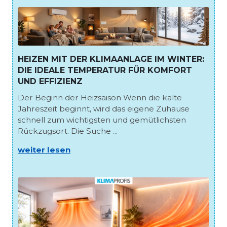
HEIZEN MIT DER KLIMAANLAGE IM WINTER:
DIE IDEALE TEMPERATUR FÜR KOMFORT
UND EFFIZIENZ
Der Beginn der Heizsaison Wenn die kalte
Jahreszeit beginnt, wird das eigene Zuhause
schnell zum wichtigsten und gemütlichsten
Rückzugsort. Die Suche ...
weiter lesen