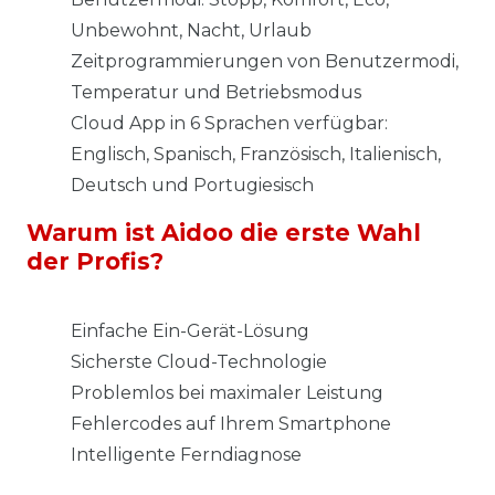
Unbewohnt, Nacht, Urlaub
Zeitprogrammierungen von Benutzermodi,
Temperatur und Betriebsmodus
Cloud App in 6 Sprachen verfügbar:
Englisch, Spanisch, Französisch, Italienisch,
Deutsch und Portugiesisch
Warum ist Aidoo die erste Wahl
der Profis?
Einfache Ein-Gerät-Lösung
Sicherste Cloud-Technologie
Problemlos bei maximaler Leistung
Fehlercodes auf Ihrem Smartphone
Intelligente Ferndiagnose