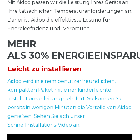
Mit Aidoo passen wir die Leistung Ihres Geräts an
Ihre tatsächlichen Temperaturanforderungen an.
Daher ist Aidoo die effektivste Lösung für
Energieeffizienz und -verbrauch.
MEHR
ALS 30% ENERGIEEINSPAR
Leicht zu installieren
Aidoo wird in einem benutzerfreundlichen,
kompakten Paket mit einer kinderleichten
Installationsanleitung geliefert. So können Sie
bereits in wenigen Minuten die Vorteile von Aidoo
genießen! Sehen Sie sich unser
Schnellinstallations-Video an.