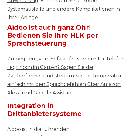
Anwendung
. Vermeiden Sie ab sofort
Systemausfälle und andere Komplikationen in
Ihrer Anlage.
Aidoo ist auch ganz Ohr!
Bedienen Sie Ihre HLK per
Sprachsteuerung
Zu bequem, vom Sofa aufzustehen? Ihr Telefon
liegt noch im Garten? Sagen Sie die
Zauberformel und steuern Sie die Temperatur
einfach mit den Sprachbefehlen über Amazon
Alexa und Google Assistant.
Integration in
Drittanbietersysteme
Aidoo ist in die führenden