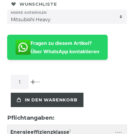
WUNSCHLISTE
MARKE AUSWÄHLEN
Fragen zu diesem Artikel?
Über WhatsApp kontaktieren
IN DEN WARENKORB
Pflichtangaben:
1
Energieeffizienzklasse
----