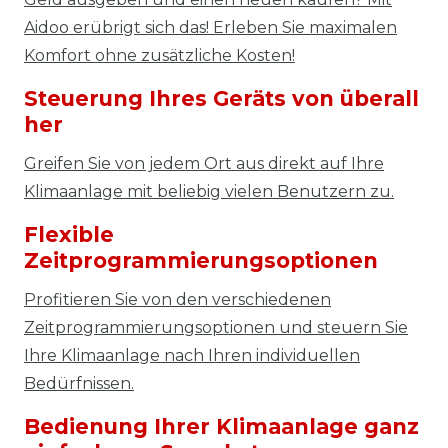
Aidoo erübrigt sich das! Erleben Sie maximalen
Komfort ohne zusätzliche Kosten!
Steuerung Ihres Geräts von überall
her
Greifen Sie von jedem Ort aus direkt auf Ihre
Klimaanlage mit beliebig vielen Benutzern zu.
Flexible
Zeitprogrammierungsoptionen
Profitieren Sie von den verschiedenen
Zeitprogrammierungsoptionen und steuern Sie
Ihre Klimaanlage nach Ihren individuellen
Bedürfnissen.
Bedienung Ihrer Klimaanlage ganz