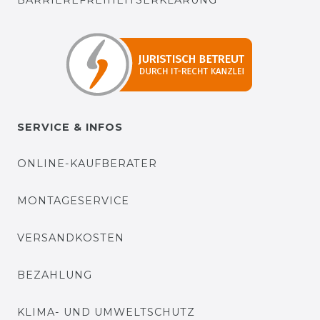
BARRIEREFREIHEITSERKLÄRUNG
SERVICE & INFOS
ONLINE-KAUFBERATER
MONTAGESERVICE
VERSANDKOSTEN
BEZAHLUNG
KLIMA- UND UMWELTSCHUTZ