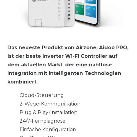
Das neueste Produkt von Airzone, Aidoo PRO,
ist der beste Inverter Wi-Fi Controller auf
dem aktuellen Markt, der eine nahtlose
Integration mit intelligenten Technologien
kombiniert.
Cloud-Steuerung
2-Wege-Kommunikation
Plug & Play-Installation
24/7-Ferndiagnose
Einfache Konfiguration