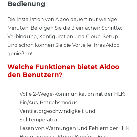
Bedienung
Die Installation von Aidoo dauert nur wenige
Minuten. Befolgen Sie die 3 einfachen Schritte:
Verbindung, Konfiguration und Cloud-Setup -
und schon können Sie die Vorteile Ihres Aidoo
genießen!
Welche Funktionen bietet Aidoo
den Benutzern?
Volle 2-Wege-Kommunikation mit der HLK:
Ein/Aus, Betriebsmodus,
Ventilatorgeschwindigkeit und
Solltemperatur
Lesen von Warnungen und Fehlern der HLK
Benutzermodi: Stopp, Komfort, Eco,