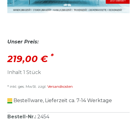
Unser Preis:
*
219,00 €
Inhalt
1
Stück
* inkl. ges. MwSt. zzgl.
Versandkosten
Bestellware, Lieferzeit ca. 7-14 Werktage
Bestell-Nr.
:
2454