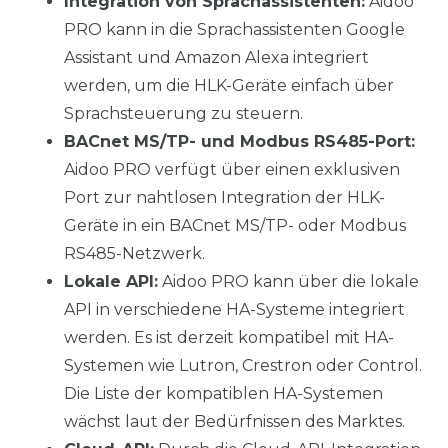
Integration von Sprachassistenten:
Aidoo
PRO kann in die Sprachassistenten Google
Assistant und Amazon Alexa integriert
werden, um die HLK-Geräte einfach über
Sprachsteuerung zu steuern.
BACnet MS/TP- und Modbus RS485-Port:
Aidoo PRO verfügt über einen exklusiven
Port zur nahtlosen Integration der HLK-
Geräte in ein BACnet MS/TP- oder Modbus
RS485-Netzwerk.
Lokale API:
Aidoo PRO kann über die lokale
API in verschiedene HA-Systeme integriert
werden. Es ist derzeit kompatibel mit HA-
Systemen wie Lutron, Crestron oder Control.
Die Liste der kompatiblen HA-Systemen
wächst laut der Bedürfnissen des Marktes.