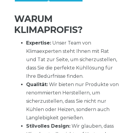
WARUM
KLIMAPROFIS?
Expertise:
Unser Team von
Klimaexperten steht Ihnen mit Rat
und Tat zur Seite, um sicherzustellen,
dass Sie die perfekte Kühllösung für
Ihre Bedürfnisse finden.
Qualität:
Wir bieten nur Produkte von
renommierten Herstellern, um
sicherzustellen, dass Sie nicht nur
Kühlen oder Heizen, sondern auch
Langlebigkeit genießen.
Stilvolles Design:
Wir glauben, dass