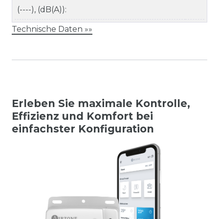
(----), (dB(A)):
Technische Daten »»
Erleben Sie maximale Kontrolle,
Effizienz und Komfort bei
einfachster Konfiguration