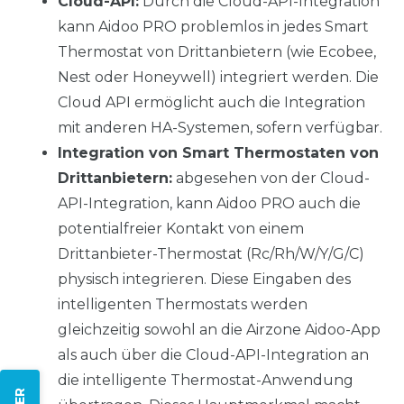
Cloud-API:
Durch die Cloud-API-Integration
kann Aidoo PRO problemlos in jedes Smart
Thermostat von Drittanbietern (wie Ecobee,
Nest oder Honeywell) integriert werden. Die
Cloud API ermöglicht auch die Integration
mit anderen HA-Systemen, sofern verfügbar.
Integration von Smart Thermostaten von
Drittanbietern:
abgesehen von der Cloud-
API-Integration, kann Aidoo PRO auch die
potentialfreier Kontakt von einem
Drittanbieter-Thermostat (Rc/Rh/W/Y/G/C)
physisch integrieren. Diese Eingaben des
intelligenten Thermostats werden
gleichzeitig sowohl an die Airzone Aidoo-App
als auch über die Cloud-API-Integration an
die intelligente Thermostat-Anwendung