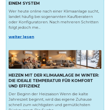
EINEM SYSTEM
Wer heute online nach einer Klimaanlage sucht,
landet häufig bei sogenannten Kaufberatern
oder Konfiguratoren. Nach mehreren Schritten
folgt jedoch me...
weiter lesen
HEIZEN MIT DER KLIMAANLAGE IM WINTER:
DIE IDEALE TEMPERATUR FÜR KOMFORT
UND EFFIZIENZ
Der Beginn der Heizsaison Wenn die kalte
Jahreszeit beginnt, wird das eigene Zuhause
schnell zum wichtigsten und gemütlichsten