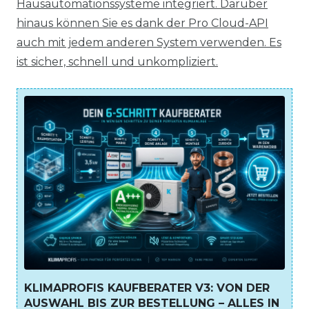
Hausautomationssysteme integriert. Darüber
hinaus können Sie es dank der Pro Cloud-API
auch mit jedem anderen System verwenden. Es
ist sicher, schnell und unkompliziert.
KLIMAPROFIS KAUFBERATER V3: VON DER
AUSWAHL BIS ZUR BESTELLUNG – ALLES IN