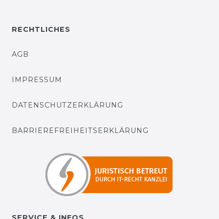
RECHTLICHES
AGB
IMPRESSUM
DATENSCHUTZERKLÄRUNG
BARRIEREFREIHEITSERKLÄRUNG
SERVICE & INFOS