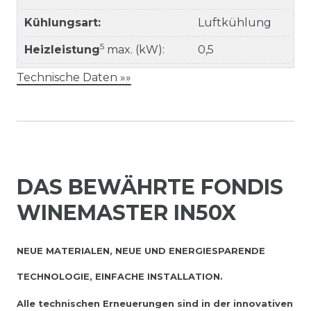
Kühlungsart:
Luftkühlung
5
Heizleistung
max. (kW):
0,5
Technische Daten »»
DAS BEWÄHRTE FONDIS
WINEMASTER IN50X
NEUE MATERIALEN, NEUE UND ENERGIESPARENDE
TECHNOLOGIE, EINFACHE INSTALLATION.
Alle technischen Erneuerungen sind in der innovativen