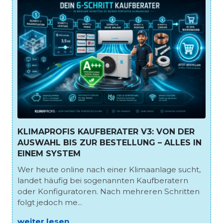
KLIMAPROFIS KAUFBERATER V3: VON DER
AUSWAHL BIS ZUR BESTELLUNG – ALLES IN
EINEM SYSTEM
Wer heute online nach einer Klimaanlage sucht,
landet häufig bei sogenannten Kaufberatern
oder Konfiguratoren. Nach mehreren Schritten
folgt jedoch me...
weiter lesen