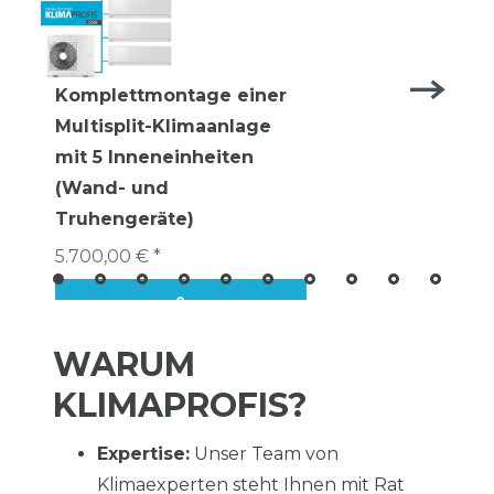
Komplettmontage einer
Multisplit-Klimaanlage
mit 5 Inneneinheiten
(Wand- und
Truhengeräte)
5.700,00 € *
WARUM
KLIMAPROFIS?
Expertise:
Unser Team von
Klimaexperten steht Ihnen mit Rat