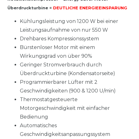
Überdruckturbine =
DEUTLICHE ENERGIEEINSPARUNG
Kühlungsleistung von 1200 W bei einer
Leistungsaufnahme von nur 550 W
Drehbares Kompressionssystem
Bürstenloser Motor mit einem
Wirkungsgrad von über 90%
Geringer Stromverbrauch durch
Überdruckturbine (Kondensatorseite)
Programmierbarer Lüfter mit 2
Geschwindigkeiten (900 & 1200 U/min)
Thermostatgesteuerte
Motorgeschwindigkeit mit einfacher
Bedienung
Automatisches
Geschwindigkeitsanpassungssystem