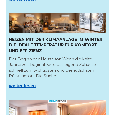
HEIZEN MIT DER KLIMAANLAGE IM WINTER:
DIE IDEALE TEMPERATUR FÜR KOMFORT
UND EFFIZIENZ
Der Beginn der Heizsaison Wenn die kalte
Jahreszeit beginnt, wird das eigene Zuhause
schnell zum wichtigsten und gemütlichsten
Rückzugsort. Die Suche ...
weiter lesen