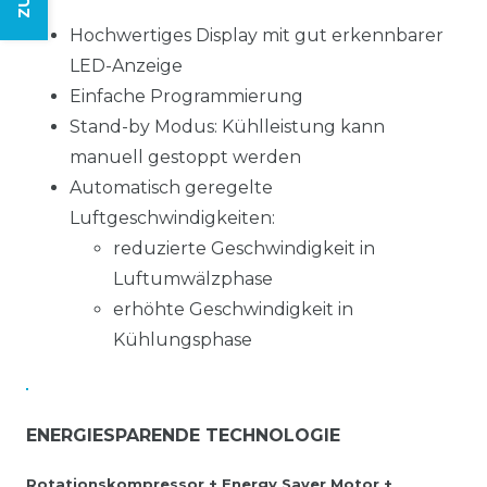
Hochwertiges Display mit gut erkennbarer
LED-Anzeige
Einfache Programmierung
Stand-by Modus: Kühlleistung kann
manuell gestoppt werden
Automatisch geregelte
Luftgeschwindigkeiten:
reduzierte Geschwindigkeit in
Luftumwälzphase
erhöhte Geschwindigkeit in
Kühlungsphase
ENERGIESPARENDE TECHNOLOGIE
Rotationskompressor + Energy Saver Motor +