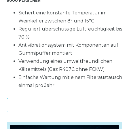
5000 FLASCHEN
Sichert eine konstante Temperatur im
Weinkeller zwischen 8° und 15°C
Reguliert überschüssige Luftfeuchtigkeit bis
70 %
Antivibrationssystem mit Komponenten auf
Gummipuffer montiert
Verwendung eines umweltfreundlichen
Kältemittels (Gaz R407C ohne FCKW)
Einfache Wartung mit einem Filteraustausch
einmal pro Jahr