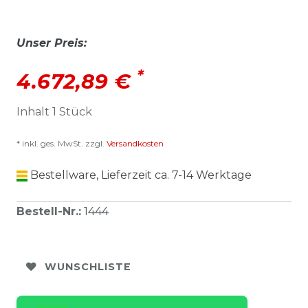
Unser Preis:
*
4.672,89 €
Inhalt
1
Stück
* inkl. ges. MwSt. zzgl.
Versandkosten
Bestellware, Lieferzeit ca. 7-14 Werktage
Bestell-Nr.
:
1444
WUNSCHLISTE