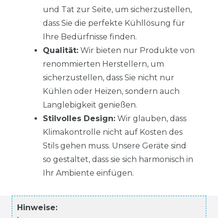
und Tat zur Seite, um sicherzustellen,
dass Sie die perfekte Kühllösung für
Ihre Bedürfnisse finden.
Qualität:
Wir bieten nur Produkte von
renommierten Herstellern, um
sicherzustellen, dass Sie nicht nur
Kühlen oder Heizen, sondern auch
Langlebigkeit genießen.
Stilvolles Design:
Wir glauben, dass
Klimakontrolle nicht auf Kosten des
Stils gehen muss. Unsere Geräte sind
so gestaltet, dass sie sich harmonisch in
Ihr Ambiente einfügen.
Hinweise: