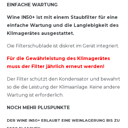
EINFACHE WARTUNG
Wine IN50+ ist mit einem Staubfilter für eine
einfache Wartung und die Langlebigkeit des
Klimagerätes ausgestattet.
Oie Filterschublade ist diskret im Gerät integriert.
Für die Gewährleistung des Klimagerätes
muss der Filter jährlich erneut werden!
Der Filter schützt den Kondensator und bewahrt
so die die Leistung der Klimaanlage. Keine andere
Wartung ist erforderlich.
NOCH MEHR PLUSPUNKTE
DER WINE IN50+ ERLAUBT EINE WEINLAGERUNG BIS ZU