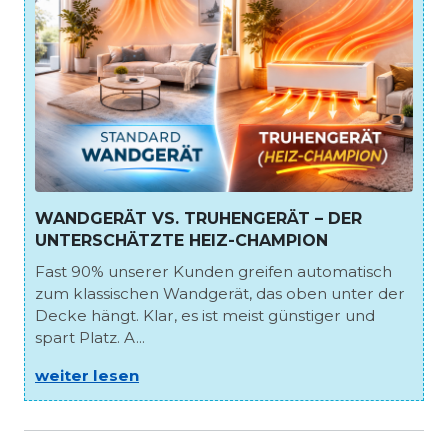
WANDGERÄT VS. TRUHENGERÄT – DER
UNTERSCHÄTZTE HEIZ-CHAMPION
Fast 90% unserer Kunden greifen automatisch
zum klassischen Wandgerät, das oben unter der
Decke hängt. Klar, es ist meist günstiger und
spart Platz. A...
weiter lesen