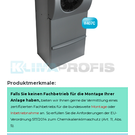
Produktmerkmale:
Falls Sie keinen Fachbetrieb für die Montage Ihrer
Anlage haben,
bieten wir Ihnen gerne die Vermittlung eines
zertifizierten Fachbetriebs für die bundesweite
Montage
oder
Inbetriebnahme
an. So erfüllen Sie die Anforderungen der EU-
Verordnung 517/2014 zum Chemikalienklimaschutz (Art. 11, Abs.
5).