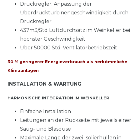
Druckregler: Anpassung der
Überdruckturbinengeschwindigkeit durch
Druckregler
437m3/Std Luftdurchsatz im Weinkeller bei
höchster Geschwindigkeit
Über 50000 Std. Ventilatorbetriebszeit
30 % geringerer Energieverbrauch als herkömmliche
Klimaanlagen
INSTALLATION & WARTUNG
HARMONISCHE INTEGRATION IM WEINKELLER
Einfache Installation
Leitungen an der Rückseite mit jeweils einer
Saug- und Blasdüse
Maximale Länge der zwei Isolierhüllen in