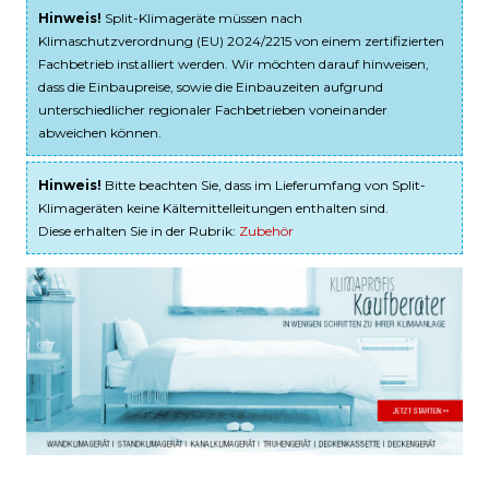
Hinweis!
Split-Klimageräte müssen nach
Klimaschutzverordnung (EU) 2024/2215 von einem zertifizierten
Fachbetrieb installiert werden. Wir möchten darauf hinweisen,
dass die Einbaupreise, sowie die Einbauzeiten aufgrund
unterschiedlicher regionaler Fachbetrieben voneinander
abweichen können.
Hinweis!
Bitte beachten Sie, dass im Lieferumfang von Split-
Klimageräten keine Kältemittelleitungen enthalten sind.
Diese erhalten Sie in der Rubrik:
Zubehör