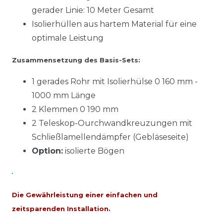
gerader Linie: 10 Meter Gesamt
Isolierhüllen aus hartem Material für eine
optimale Leistung
Zusammensetzung des Basis-Sets:
1 gerades Rohr mit Isolierhülse 0 160 mm -
1000 mm Länge
2 Klemmen 0 190 mm
2 Teleskop-Ourchwandkreuzungen mit
Schließlamellendämpfer (Gebläseseite)
Option:
isolierte Bögen
Die Gewährleistung einer einfachen und
zeitsparenden Installation.