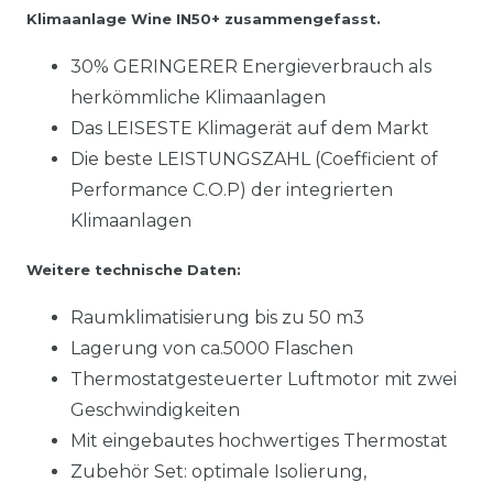
Klimaanlage Wine IN50+ zusammengefasst.
30% GERINGERER Energieverbrauch als
herkömmliche Klimaanlagen
Das LEISESTE Klimagerät auf dem Markt
Die beste LEISTUNGSZAHL (Coefficient of
Performance C.O.P) der integrierten
Klimaanlagen
Weitere technische Daten:
Raumklimatisierung bis zu 50 m3
Lagerung von ca.5000 Flaschen
Thermostatgesteuerter Luftmotor mit zwei
Geschwindigkeiten
Mit eingebautes hochwertiges Thermostat
Zubehör Set: optimale Isolierung,