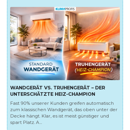
WANDGERÄT VS. TRUHENGERÄT – DER
UNTERSCHÄTZTE HEIZ-CHAMPION
Fast 90% unserer Kunden greifen automatisch
zum klassischen Wandgerät, das oben unter der
Decke hängt. Klar, es ist meist günstiger und
spart Platz. A...