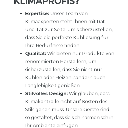
KLIMAPROFIS?
Expertise:
Unser Team von
Klimaexperten steht Ihnen mit Rat
und Tat zur Seite, um sicherzustellen,
dass Sie die perfekte Kühllösung für
Ihre Bedürfnisse finden.
Qualität:
Wir bieten nur Produkte von
renommierten Herstellern, um
sicherzustellen, dass Sie nicht nur
Kühlen oder Heizen, sondern auch
Langlebigkeit genießen.
Stilvolles Design:
Wir glauben, dass
Klimakontrolle nicht auf Kosten des
Stils gehen muss. Unsere Geräte sind
so gestaltet, dass sie sich harmonisch in
Ihr Ambiente einfügen.