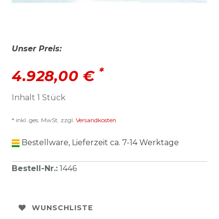
Unser Preis:
*
4.928,00 €
Inhalt
1
Stück
* inkl. ges. MwSt. zzgl.
Versandkosten
Bestellware, Lieferzeit ca. 7-14 Werktage
Bestell-Nr.
:
1446
WUNSCHLISTE