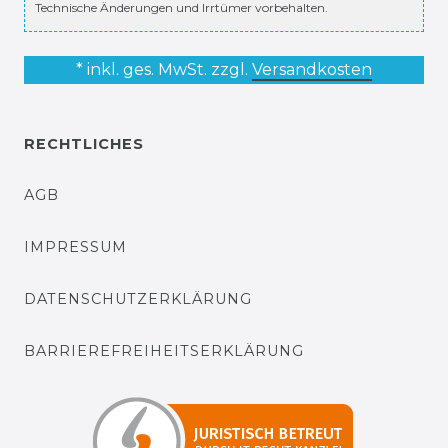
Technische Änderungen und Irrtümer vorbehalten.
* inkl. ges. MwSt. zzgl.
Versandkosten
RECHTLICHES
AGB
IMPRESSUM
DATENSCHUTZERKLÄRUNG
BARRIEREFREIHEITSERKLÄRUNG