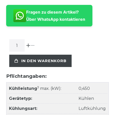
Fragen zu diesem Artikel?
Über WhatsApp kontaktieren
IN DEN WARENKORB
Pflichtangaben:
3
Kühlleistung
max. (kW):
0,450
Gerätetyp:
Kühlen
Kühlungsart:
Luftkühlung