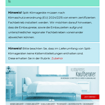
5).
Hinweis!
Split-Klimageräte müssen nach
Klimaschutzverordnung (EU) 2024/2215 von einem zertifizierten
Fachbetrieb installiert werden. Wir möchten darauf hinweisen,
dass die Einbaupreise, sowie die Einbauzeiten aufgrund
unterschiedlicher regionaler Fachbetrieben voneinander
abweichen können.
Hinweis!
Bitte beachten Sie, dass im Lieferumfang von Split-
Klimageräten keine Kältemittelleitungen enthalten sind.
Diese erhalten Sie in der Rubrik:
Zubehör