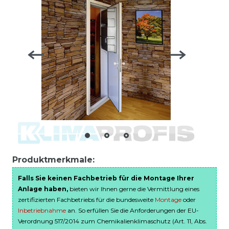
Produktmerkmale:
Falls Sie keinen Fachbetrieb für die Montage Ihrer
Anlage haben,
bieten wir Ihnen gerne die Vermittlung eines
zertifizierten Fachbetriebs für die bundesweite
Montage
oder
Inbetriebnahme
an. So erfüllen Sie die Anforderungen der EU-
Verordnung 517/2014 zum Chemikalienklimaschutz (Art. 11, Abs.