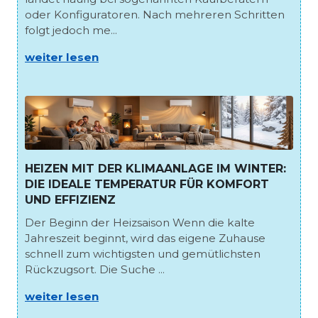
oder Konfiguratoren. Nach mehreren Schritten
folgt jedoch me...
weiter lesen
HEIZEN MIT DER KLIMAANLAGE IM WINTER:
DIE IDEALE TEMPERATUR FÜR KOMFORT
UND EFFIZIENZ
Der Beginn der Heizsaison Wenn die kalte
Jahreszeit beginnt, wird das eigene Zuhause
schnell zum wichtigsten und gemütlichsten
Rückzugsort. Die Suche ...
weiter lesen