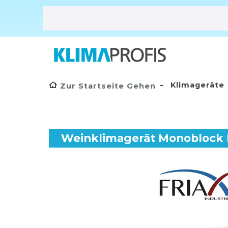
Klimageräte
Zur Startseite Gehen
Weinklimagerät Monoblock M