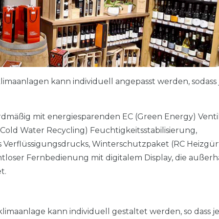
limaanlagen kann individuell angepasst werden, sodass 
rdmäßig mit energiesparenden EC (Green Energy) Venti
Cold Water Recycling) Feuchtigkeitsstabilisierung,
 Verflüssigungsdrucks, Winterschutzpaket (RC Heizgür
tloser Fernbedienung mit digitalem Display, die außerh
t.
imaanlage kann individuell gestaltet werden, so dass j