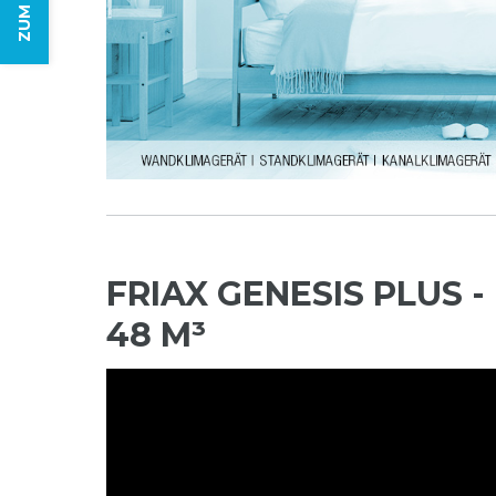
FRIAX GENESIS PLUS
48 M³