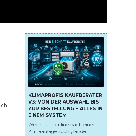
KLIMAPROFIS KAUFBERATER
V3: VON DER AUSWAHL BIS
uch
ZUR BESTELLUNG – ALLES IN
EINEM SYSTEM
Wer heute online nach einer
Klimaanlage sucht, landet