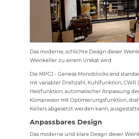
Das moderne, schlichte Design dieser Weink
Weinkeller zu einem Unikat wird.
Die MPCJ - Genesis Monoblocks sind standa
mit variabler Drehzahl, Kühlfunktion, CWR (
Heizfunktion, automatischer Anpassung des
Kompressor mit Optimierungsfunktion, drah
Kellers abgesetzt werden kann, ausgestatte
Anpassbares Design
Das moderne und klare Design dieser Weinkl