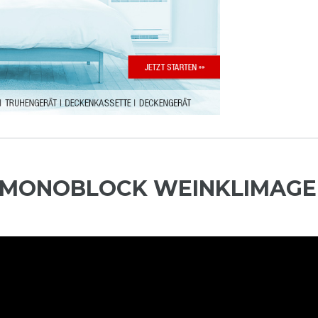
 - MONOBLOCK WEINKLIMAGE