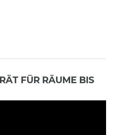
RÄT FÜR RÄUME BIS