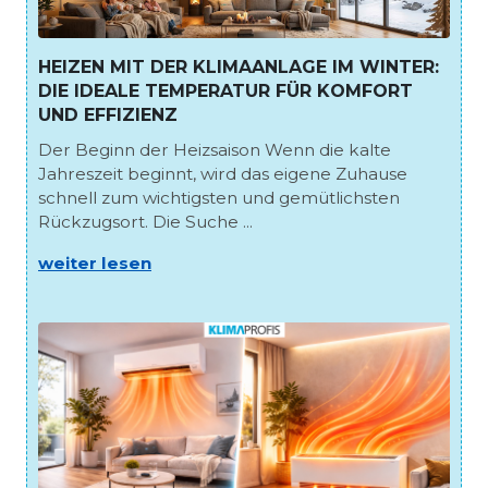
HEIZEN MIT DER KLIMAANLAGE IM WINTER:
DIE IDEALE TEMPERATUR FÜR KOMFORT
UND EFFIZIENZ
Der Beginn der Heizsaison Wenn die kalte
Jahreszeit beginnt, wird das eigene Zuhause
schnell zum wichtigsten und gemütlichsten
Rückzugsort. Die Suche ...
weiter lesen