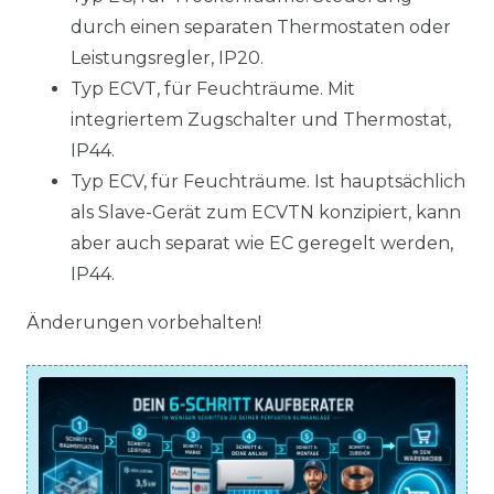
durch einen separaten Thermostaten oder
Leistungsregler, IP20.
Typ ECVT, für Feuchträume. Mit
integriertem Zugschalter und Thermostat,
IP44.
Typ ECV, für Feuchträume. Ist hauptsächlich
als Slave-Gerät zum ECVTN konzipiert, kann
aber auch separat wie EC geregelt werden,
IP44.
Änderungen vorbehalten!