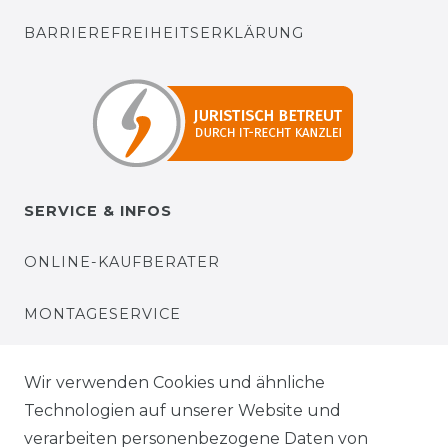
BARRIEREFREIHEITSERKLÄRUNG
SERVICE & INFOS
ONLINE-KAUFBERATER
MONTAGESERVICE
VERSANDKOSTEN
Wir verwenden Cookies und ähnliche
Technologien auf unserer Website und
BEZAHLUNG
verarbeiten personenbezogene Daten von