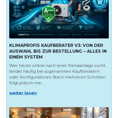
KLIMAPROFIS KAUFBERATER V3: VON DER
AUSWAHL BIS ZUR BESTELLUNG – ALLES IN
EINEM SYSTEM
Wer heute online nach einer Klimaanlage sucht,
landet häufig bei sogenannten Kaufberatern
oder Konfiguratoren. Nach mehreren Schritten
folgt jedoch me...
weiter lesen