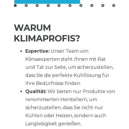
WARUM
KLIMAPROFIS?
Expertise:
Unser Team von
Klimaexperten steht Ihnen mit Rat
und Tat zur Seite, um sicherzustellen,
dass Sie die perfekte Kühllösung für
Ihre Bedürfnisse finden.
Qualität:
Wir bieten nur Produkte von
renommierten Herstellern, um
sicherzustellen, dass Sie nicht nur
Kühlen oder Heizen, sondern auch
Langlebigkeit genießen.