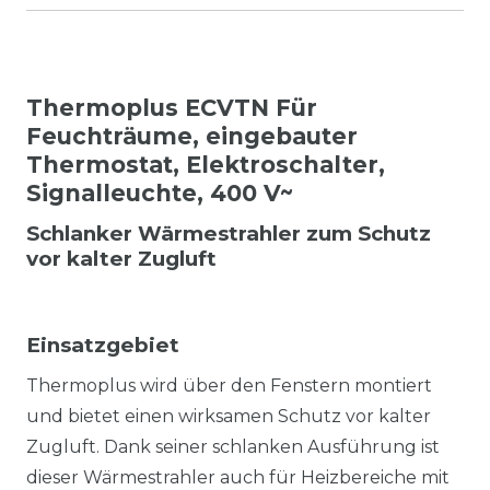
Thermoplus ECVTN Für
Feuchträume, eingebauter
Thermostat, Elektroschalter,
Signalleuchte, 400 V~
Schlanker Wärmestrahler zum Schutz
vor kalter Zugluft
Einsatzgebiet
Thermoplus wird über den Fenstern montiert
und bietet einen wirksamen Schutz vor kalter
Zugluft. Dank seiner schlanken Ausführung ist
dieser Wärmestrahler auch für Heizbereiche mit