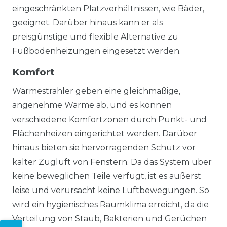
eingeschränkten Platzverhältnissen, wie Bäder,
geeignet. Darüber hinaus kann er als
preisgünstige und flexible Alternative zu
Fußbodenheizungen eingesetzt werden.
Komfort
Wärmestrahler geben eine gleichmäßige,
angenehme Wärme ab, und es können
verschiedene Komfortzonen durch Punkt- und
Flächenheizen eingerichtet werden. Darüber
hinaus bieten sie hervorragenden Schutz vor
kalter Zugluft von Fenstern. Da das System über
keine beweglichen Teile verfügt, ist es äußerst
leise und verursacht keine Luftbewegungen. So
wird ein hygienisches Raumklima erreicht, da die
Verteilung von Staub, Bakterien und Gerüchen