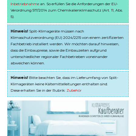
Inbetriebnahme
an. So erfüllen Sie die Anforderungen der EU-
Verordnung 517/2014 zum Chemikalienklimaschutz (Art. 11, Abs.
5).
Hinweis!
Split-Klimageräte müssen nach
Klimaschutzverordnung (EU) 2024/2215 von einem zertifizierten
Fachbetrieb installiert werden. Wir möchten darauf hinweisen,
dass die Einbaupreise, sowie die Einbauzeiten aufgrund
unterschiedlicher regionaler Fachbetrieben voneinander
abweichen können.
Hinweis!
Bitte beachten Sie, dass im Lieferumfang von Split-
Klimageräten keine Kältemittelleitungen enthalten sind.
Diese erhalten Sie in der Rubrik:
Zubehör