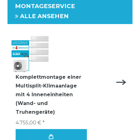
MONTAGESERVICE
ALLE ANSEHEN
Komplettmontage einer
Multisplit-Klimaanlage
mit 4 Inneneinheiten
(Wand- und
Truhengeräte)
4.755,00 € *