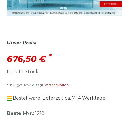
Unser Preis:
*
676,50 €
Inhalt
1
Stück
* inkl. ges. MwSt. zzgl.
Versandkosten
Bestellware, Lieferzeit ca. 7-14 Werktage
Bestell-Nr.
:
1218