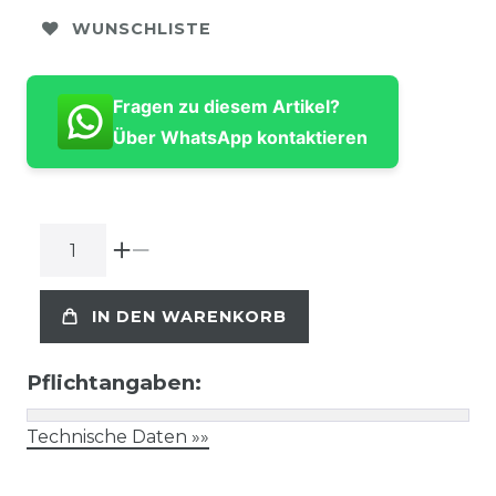
WUNSCHLISTE
Fragen zu diesem Artikel?
Über WhatsApp kontaktieren
IN DEN WARENKORB
Pflichtangaben:
Technische Daten »»