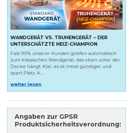
WANDGERÄT VS. TRUHENGERÄT – DER
UNTERSCHÄTZTE HEIZ-CHAMPION
Fast 90% unserer Kunden greifen automatisch
zum klassischen Wandgerät, das oben unter der
Decke hängt. Klar, es ist meist günstiger und
spart Platz. A...
weiter lesen
Angaben zur
GPSR
Produktsicherheitsverordnung
: