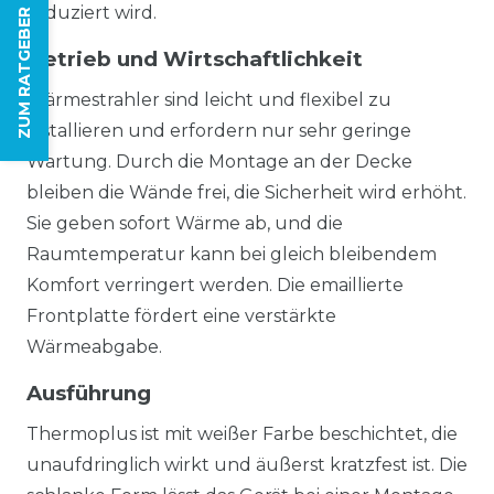
reduziert wird.
ZUM RATGEBER
Betrieb und Wirtschaftlichkeit
Wärmestrahler sind leicht und flexibel zu
installieren und erfordern nur sehr geringe
Wartung. Durch die Montage an der Decke
bleiben die Wände frei, die Sicherheit wird erhöht.
Sie geben sofort Wärme ab, und die
Raumtemperatur kann bei gleich bleibendem
Komfort verringert werden. Die emaillierte
Frontplatte fördert eine verstärkte
Wärmeabgabe.
Ausführung
Thermoplus ist mit weißer Farbe beschichtet, die
unaufdringlich wirkt und äußerst kratzfest ist. Die