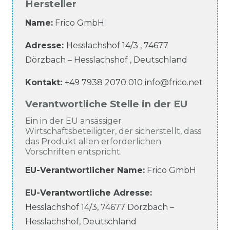
Hersteller
Name:
Frico GmbH
Adresse:
Hesslachshof
14/3
,
74677
Dörzbach – Hesslachshof
,
Deutschland
Kontakt:
+49 7938 2070 010
info@frico.net
Verantwortliche Stelle in der EU
Ein in der EU ansässiger
Wirtschaftsbeteiligter, der sicherstellt, dass
das Produkt allen erforderlichen
Vorschriften entspricht.
EU-Verantwortlicher Name
:
Frico GmbH
EU-Verantwortliche
Adresse:
Hesslachshof
14/3
,
74677
Dörzbach –
Hesslachshof
,
Deutschland