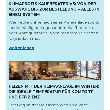
KLIMAPROFIS KAUFBERATER V3: VON DER
AUSWAHL BIS ZUR BESTELLUNG – ALLES IN
EINEM SYSTEM
Wer heute online nach einer Klimaanlage sucht,
landet häufig bei sogenannten Kaufberatern
oder Konfiguratoren. Nach mehreren Schritten
folgt jedoch me...
weiter lesen
HEIZEN MIT DER KLIMAANLAGE IM WINTER:
DIE IDEALE TEMPERATUR FÜR KOMFORT
UND EFFIZIENZ
Der Beginn der Heizsaison Wenn die kalte