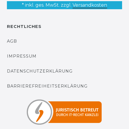
* inkl. ges. MwSt. zzgl.
Versandkosten
RECHTLICHES
AGB
IMPRESSUM
DATENSCHUTZERKLÄRUNG
BARRIEREFREIHEITSERKLÄRUNG