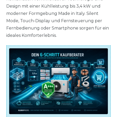
Design mit einer Kühlleistung bis 3,4 kW und
moderner Formgebung Made in Italy. Silent
Mode, Touch-Display und Fernsteuerung per
Fernbedienung oder Smartphone sorgen für ein
ideales Komforterlebnis.