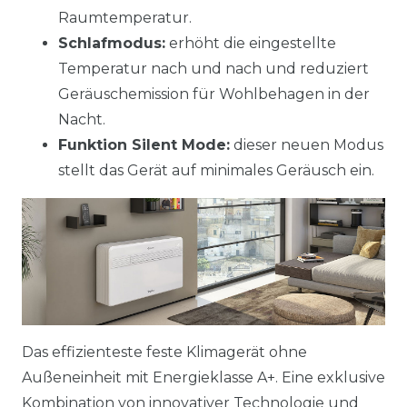
Raumtemperatur.
Schlafmodus:
erhöht die eingestellte
Temperatur nach und nach und reduziert
Geräuschemission für Wohlbehagen in der
Nacht.
Funktion Silent Mode:
dieser neuen Modus
stellt das Gerät auf minimales Geräusch ein.
Das effizienteste feste Klimagerät ohne
Außeneinheit mit Energieklasse A+. Eine exklusive
Kombination von innovativer Technologie und