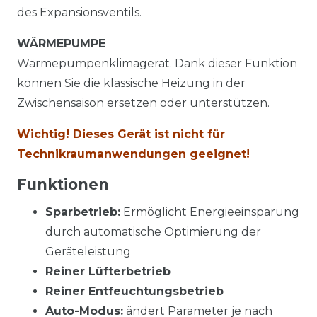
des Expansionsventils.
WÄRMEPUMPE
Wärmepumpenklimagerät. Dank dieser Funktion
können Sie die klassische Heizung in der
Zwischensaison ersetzen oder unterstützen.
Wichtig! Dieses Gerät ist nicht für
Technikraumanwendungen geeignet!
Funktionen
Sparbetrieb:
Ermöglicht Energieeinsparung
durch automatische Optimierung der
Geräteleistung
Reiner Lüfterbetrieb
Reiner Entfeuchtungsbetrieb
Auto-Modus:
ändert Parameter je nach