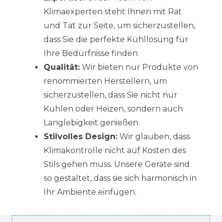
Klimaexperten steht Ihnen mit Rat
und Tat zur Seite, um sicherzustellen,
dass Sie die perfekte Kühllösung für
Ihre Bedürfnisse finden.
Qualität:
Wir bieten nur Produkte von
renommierten Herstellern, um
sicherzustellen, dass Sie nicht nur
Kühlen oder Heizen, sondern auch
Langlebigkeit genießen.
Stilvolles Design:
Wir glauben, dass
Klimakontrolle nicht auf Kosten des
Stils gehen muss. Unsere Geräte sind
so gestaltet, dass sie sich harmonisch in
Ihr Ambiente einfügen.