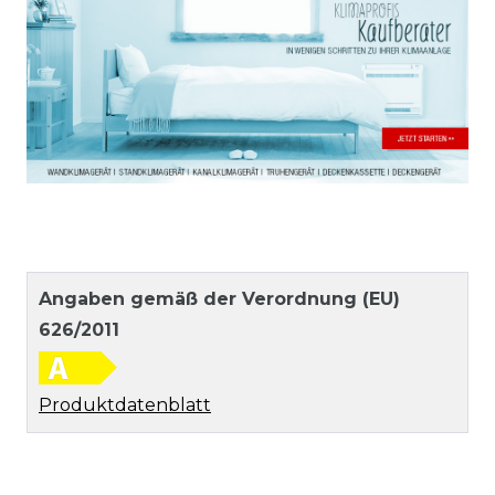
Angaben gemäß der Verordnung (EU)
626/2011
Produktdatenblatt