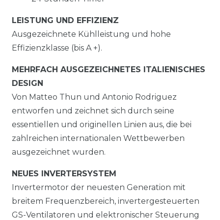
LEISTUNG UND EFFIZIENZ
Ausgezeichnete Kühlleistung und hohe
Effizienzklasse (bis A +).
MEHRFACH AUSGEZEICHNETES ITALIENISCHES
DESIGN
Von Matteo Thun und Antonio Rodriguez
entworfen und zeichnet sich durch seine
essentiellen und originellen Linien aus, die bei
zahlreichen internationalen Wettbewerben
ausgezeichnet wurden.
NEUES INVERTERSYSTEM
Invertermotor der neuesten Generation mit
breitem Frequenzbereich, invertergesteuerten
GS-Ventilatoren und elektronischer Steuerung