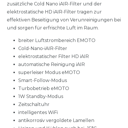
zusätzliche Cold Nano iAIR-Filter und der
elektrostatische HD iAIR-Filter tragen zur
effektiven Beseitigung von Verunreinigungen bei
und sorgen für erfrischte Luft im Raum.
breiter Luftstrombereich EMOTO
Cold-Nano-iAIR-Filter
elektrostatischer Filter HD iAIR
automatische Reinigung iAIR
superleiser Modus eMOTO
Smart-Follow-Modus
Turbobetrieb eMOTO
1W Standby-Modus
Zeitschaltuhr
intelligentes WiFi
antikorrosiv vergoldete Lamellen