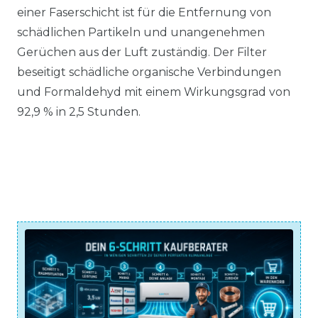
einer Faserschicht ist für die Entfernung von
schädlichen Partikeln und unangenehmen
Gerüchen aus der Luft zuständig. Der Filter
beseitigt schädliche organische Verbindungen
und Formaldehyd mit einem Wirkungsgrad von
92,9 % in 2,5 Stunden.