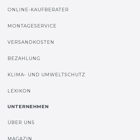
ONLINE-KAUFBERATER
MONTAGESERVICE
VERSANDKOSTEN
BEZAHLUNG
KLIMA- UND UMWELTSCHUTZ
LEXIKON
UNTERNEHMEN
ÜBER UNS
MAGAZIN