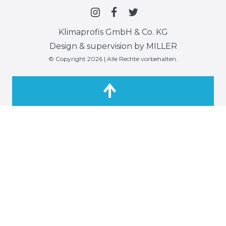
Klimaprofis GmbH & Co. KG
Design & supervision by MILLER
© Copyright 2026 | Alle Rechte vorbehalten.