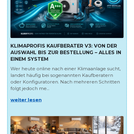
KLIMAPROFIS KAUFBERATER V3: VON DER
AUSWAHL BIS ZUR BESTELLUNG – ALLES IN
EINEM SYSTEM
Wer heute online nach einer Klimaanlage sucht,
landet häufig bei sogenannten Kaufberatern
oder Konfiguratoren. Nach mehreren Schritten
folgt jedoch me...
weiter lesen