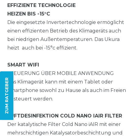
EFFIZIENTE TECHNOLOGIE
HEIZEN BIS -15°C
Die eingesetzte Invertertechnologie ermöglicht
einen effizienten Betrieb des Klimageräts auch
bei niedrigen Außentemperaturen. Das Ukura
heizt auch bei -15°c effizient.
SMART WIFI
STEUERUNG ÜBER MOBILE ANWENDUNG
ZUM RATGEBER
Das Klimagerät kann mit einem Tablet oder
Smartphone sowohl zu Hause als auch im Freien
gesteuert werden.
LUFTDESINFEKTION COLD NANO IAIR FILTER
Der katalytische Filter Cold Nano iAIR mit einer
mehrschichtigen Katalysatorbeschichtung und