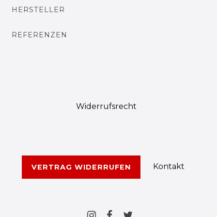
HERSTELLER
REFERENZEN
Widerrufs­recht
Kontakt
VERTRAG WIDERRUFEN