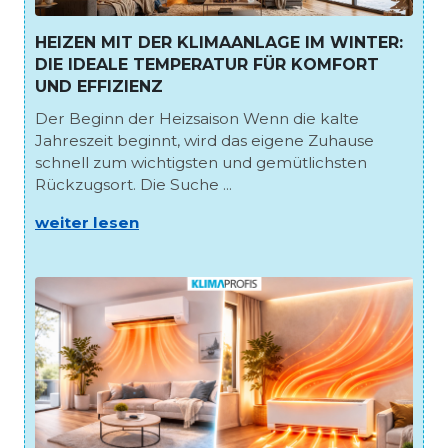
HEIZEN MIT DER KLIMAANLAGE IM WINTER:
DIE IDEALE TEMPERATUR FÜR KOMFORT
UND EFFIZIENZ
Der Beginn der Heizsaison Wenn die kalte
Jahreszeit beginnt, wird das eigene Zuhause
schnell zum wichtigsten und gemütlichsten
Rückzugsort. Die Suche ...
weiter lesen