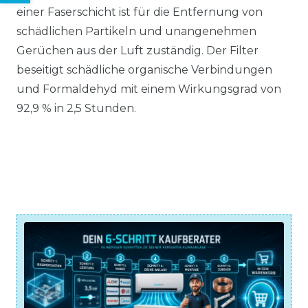
einer Faserschicht ist für die Entfernung von
schädlichen Partikeln und unangenehmen
Gerüchen aus der Luft zuständig. Der Filter
beseitigt schädliche organische Verbindungen
und Formaldehyd mit einem Wirkungsgrad von
92,9 % in 2,5 Stunden.