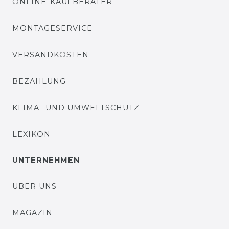
ONLINE-KAUFBERATER
MONTAGESERVICE
VERSANDKOSTEN
BEZAHLUNG
KLIMA- UND UMWELTSCHUTZ
LEXIKON
UNTERNEHMEN
ÜBER UNS
MAGAZIN