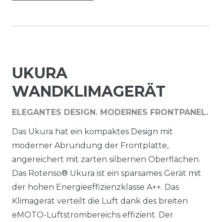
UKURA
WANDKLIMAGERÄT
ELEGANTES DESIGN. MODERNES FRONTPANEL.
Das Ukura hat ein kompaktes Design mit
moderner Abrundung der Frontplatte,
angereichert mit zarten silbernen Oberflächen.
Das Rotenso® Ukura ist ein sparsames Gerät mit
der hohen Energieeffizienzklasse A++. Das
Klimagerät verteilt die Luft dank des breiten
eMOTO-Luftstrombereichs effizient. Der