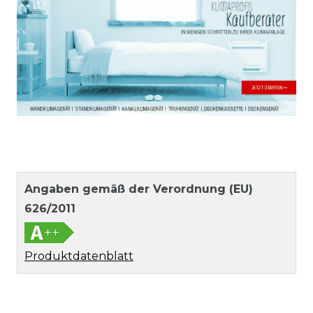
Angaben gemäß der Verordnung (EU)
626/2011
Produktdatenblatt