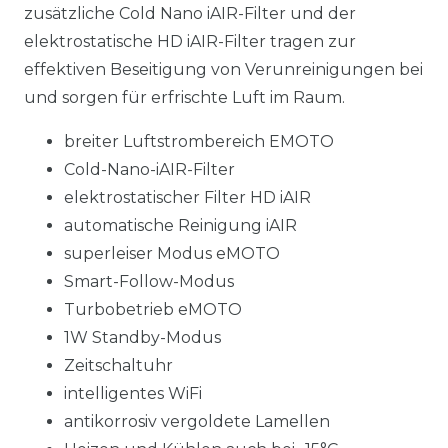
zusätzliche Cold Nano iAIR-Filter und der
elektrostatische HD iAIR-Filter tragen zur
effektiven Beseitigung von Verunreinigungen bei
und sorgen für erfrischte Luft im Raum.
breiter Luftstrombereich EMOTO
Cold-Nano-iAIR-Filter
elektrostatischer Filter HD iAIR
automatische Reinigung iAIR
superleiser Modus eMOTO
Smart-Follow-Modus
Turbobetrieb eMOTO
1W Standby-Modus
Zeitschaltuhr
intelligentes WiFi
antikorrosiv vergoldete Lamellen