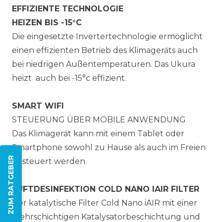
EFFIZIENTE TECHNOLOGIE
HEIZEN BIS -15°C
Die eingesetzte Invertertechnologie ermöglicht
einen effizienten Betrieb des Klimageräts auch
bei niedrigen Außentemperaturen. Das Ukura
heizt auch bei -15°c effizient.
SMART WIFI
STEUERUNG ÜBER MOBILE ANWENDUNG
Das Klimagerät kann mit einem Tablet oder
Smartphone sowohl zu Hause als auch im Freien
ZUM RATGEBER
gesteuert werden.
LUFTDESINFEKTION COLD NANO IAIR FILTER
Der katalytische Filter Cold Nano iAIR mit einer
mehrschichtigen Katalysatorbeschichtung und