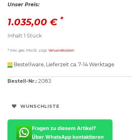
Unser Preis:
*
1.035,00 €
Inhalt
1
Stück
* inkl. ges. MwSt. zzgl.
Versandkosten
Bestellware, Lieferzeit ca. 7-14 Werktage
Bestell-Nr.
:
2083
WUNSCHLISTE
Fragen zu diesem Artikel?
Über WhatsApp kontaktieren