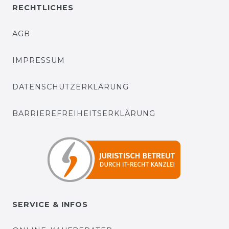
RECHTLICHES
AGB
IMPRESSUM
DATENSCHUTZERKLÄRUNG
BARRIEREFREIHEITSERKLÄRUNG
SERVICE & INFOS