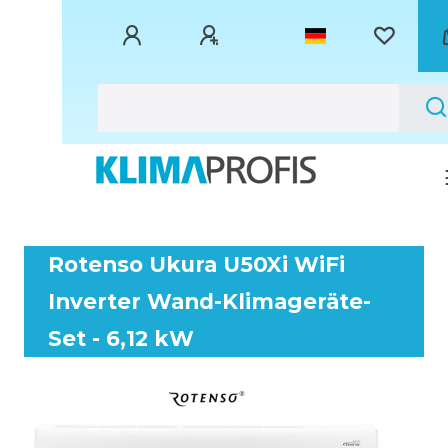
Rotenso Ukura U50Xi WiFi
Inverter Wand-Klimageräte-
Set - 6,12 kW