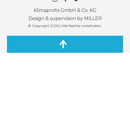
Klimaprofis GmbH & Co. KG
Design & supervision by MILLER
© Copyright 2026 | Alle Rechte vorbehalten.