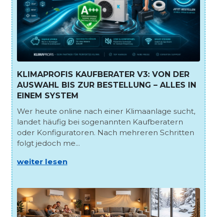
KLIMAPROFIS KAUFBERATER V3: VON DER
AUSWAHL BIS ZUR BESTELLUNG – ALLES IN
EINEM SYSTEM
Wer heute online nach einer Klimaanlage sucht,
landet häufig bei sogenannten Kaufberatern
oder Konfiguratoren. Nach mehreren Schritten
folgt jedoch me...
weiter lesen