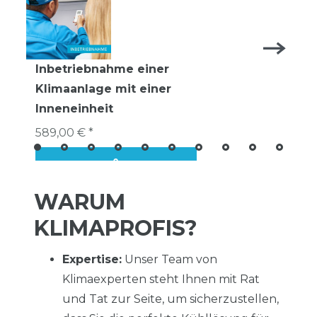
Inbetriebnahme einer
Klimaanlage mit einer
Inneneinheit
589,00 € *
WARUM
KLIMAPROFIS?
Expertise:
Unser Team von
Klimaexperten steht Ihnen mit Rat
und Tat zur Seite, um sicherzustellen,