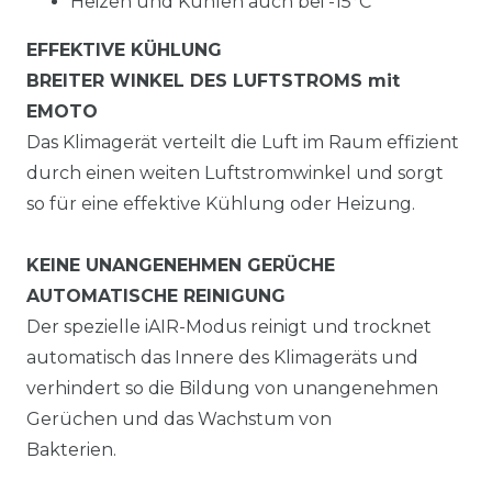
Heizen und Kühlen auch bei -15°C
EFFEKTIVE KÜHLUNG
BREITER WINKEL DES LUFTSTROMS mit
EMOTO
Das Klimagerät verteilt die Luft im Raum effizient
durch einen weiten Luftstromwinkel und sorgt
so für eine effektive Kühlung oder Heizung.
KEINE UNANGENEHMEN GERÜCHE
AUTOMATISCHE REINIGUNG
Der spezielle iAIR-Modus reinigt und trocknet
automatisch das Innere des Klimageräts und
verhindert so die Bildung von unangenehmen
Gerüchen und das Wachstum von
Bakterien.