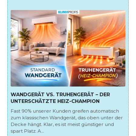
WANDGERÄT VS. TRUHENGERÄT – DER
UNTERSCHÄTZTE HEIZ-CHAMPION
Fast 90% unserer Kunden greifen automatisch
zum klassischen Wandgerät, das oben unter der
Decke hängt. Klar, es ist meist günstiger und
spart Platz. A...