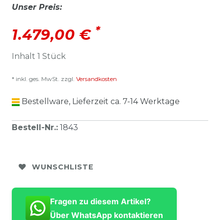
Unser Preis:
*
1.479,00 €
Inhalt
1
Stück
* inkl. ges. MwSt. zzgl.
Versandkosten
Bestellware, Lieferzeit ca. 7-14 Werktage
Bestell-Nr.
:
1843
WUNSCHLISTE
Fragen zu diesem Artikel?
Über WhatsApp kontaktieren