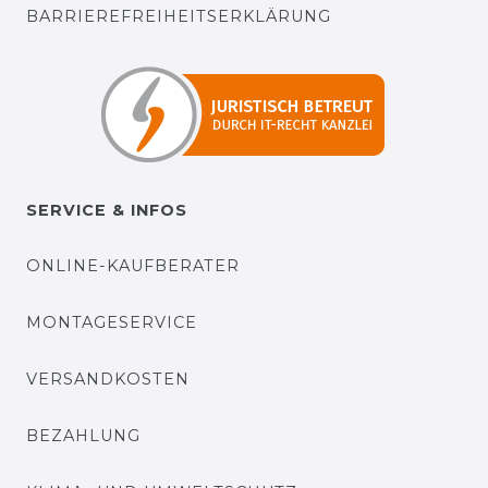
BARRIEREFREIHEITSERKLÄRUNG
SERVICE & INFOS
ONLINE-KAUFBERATER
MONTAGESERVICE
VERSANDKOSTEN
BEZAHLUNG