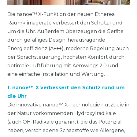
Die nanoe™ X-Funktion der neuen Etherea
Raumklimageräte verbessert den Schutz rund
um die Uhr. Außerdem überzeugen die Geräte
durch gefälliges Design, herausragende
Energieeffizienz (A+++), moderne Regelung auch
per Sprachsteuerung, höchsten Komfort durch
optimale Luftführung mit Aerowings 2.0 und
eine einfache Installation und Wartung.
1. nanoe™ X verbessert den Schutz rund um
die Uhr
Die innovative nanoe™ X-Technologie nutzt die in
der Natur vorkommenden Hydroxylradikale
(auch OH-Radikale genannt), die das Potenzial
haben, verschiedene Schadstoffe wie Allergene,