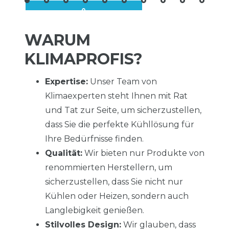
WARUM
KLIMAPROFIS?
Expertise:
Unser Team von
Klimaexperten steht Ihnen mit Rat
und Tat zur Seite, um sicherzustellen,
dass Sie die perfekte Kühllösung für
Ihre Bedürfnisse finden.
Qualität:
Wir bieten nur Produkte von
renommierten Herstellern, um
sicherzustellen, dass Sie nicht nur
Kühlen oder Heizen, sondern auch
Langlebigkeit genießen.
Stilvolles Design:
Wir glauben, dass