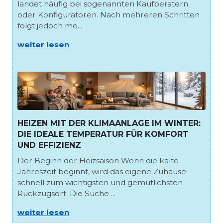
landet häufig bei sogenannten Kaufberatern
oder Konfiguratoren. Nach mehreren Schritten
folgt jedoch me...
weiter lesen
HEIZEN MIT DER KLIMAANLAGE IM WINTER:
DIE IDEALE TEMPERATUR FÜR KOMFORT
UND EFFIZIENZ
Der Beginn der Heizsaison Wenn die kalte
Jahreszeit beginnt, wird das eigene Zuhause
schnell zum wichtigsten und gemütlichsten
Rückzugsort. Die Suche ...
weiter lesen