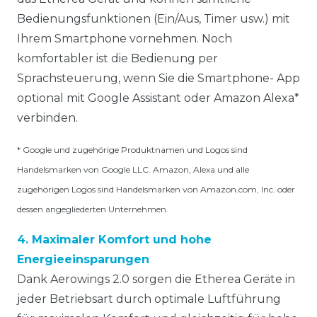
Bedienungsfunktionen (Ein/Aus, Timer usw.) mit
Ihrem Smartphone vornehmen. Noch
komfortabler ist die Bedienung per
Sprachsteuerung, wenn Sie die Smartphone- App
optional mit Google Assistant oder Amazon Alexa*
verbinden.
* Google und zugehörige Produktnamen und Logos sind
Handelsmarken von Google LLC. Amazon, Alexa und alle
zugehörigen Logos sind Handelsmarken von Amazon.com, Inc. oder
dessen angegliederten Unternehmen.
4. Maximaler Komfort und hohe
Energieeinsparungen
Dank Aerowings 2.0 sorgen die Etherea Geräte in
jeder Betriebsart durch optimale Luftführung