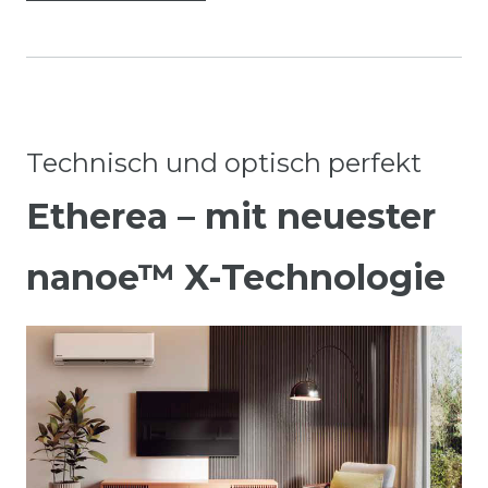
Technisch und optisch perfekt
Etherea – mit neuester
nanoe™ X-Technologie