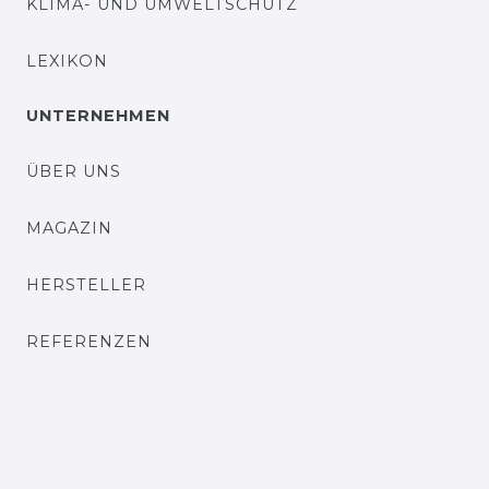
KLIMA- UND UMWELTSCHUTZ
LEXIKON
UNTERNEHMEN
ÜBER UNS
MAGAZIN
HERSTELLER
REFERENZEN