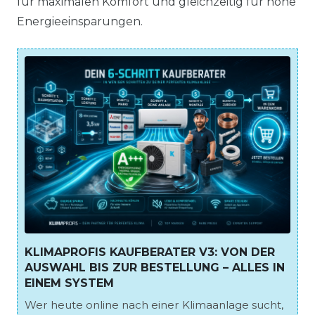
für maximalen Komfort und gleichzeitig für hohe
Energieeinsparungen.
KLIMAPROFIS KAUFBERATER V3: VON DER
AUSWAHL BIS ZUR BESTELLUNG – ALLES IN
EINEM SYSTEM
Wer heute online nach einer Klimaanlage sucht,