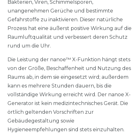
Bakterien, Viren, Schimmelsporen,
unangenehmen Gerüche und bestimmte
Gefahrstoffe zu inaktivieren. Dieser natürliche
Prozess hat eine äußerst positive Wirkung auf die
Raumluftqualität und verbessert deren Schutz
rund um die Uhr.
Die Leistung der nanoe™ X-Funktion hängt stets
von der Größe, Beschaffenheit und Nutzung des
Raums ab, in dem sie eingesetzt wird; außerdem
kann es mehrere Stunden dauern, bis die
vollständige Wirkung erreicht wird. Der nanoe X-
Generator ist kein medizintechnisches Gerät. Die
örtlich geltenden Vorschriften zur
Gebäudegestaltung sowie
Hygieneempfehlungen sind stets einzuhalten.