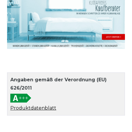
Angaben gemäß der Verordnung (EU)
626/2011
Produktdatenblatt