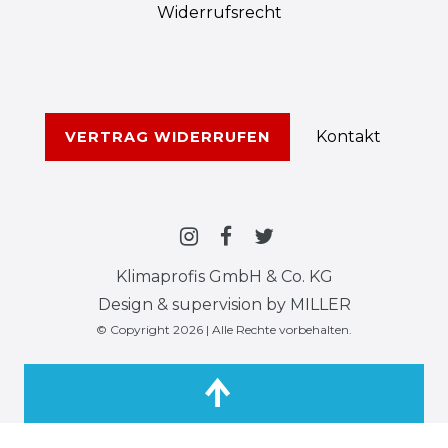
Widerrufs­recht
Kontakt
VERTRAG WIDERRUFEN
Klimaprofis GmbH & Co. KG
Design & supervision by MILLER
© Copyright 2026 | Alle Rechte vorbehalten.