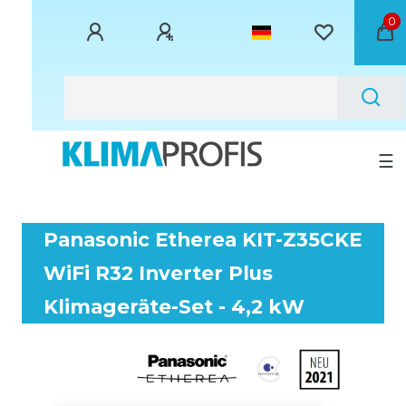
0
☰
Panasonic Etherea KIT-Z35CKE
WiFi R32 Inverter Plus
Klimageräte-Set - 4,2 kW