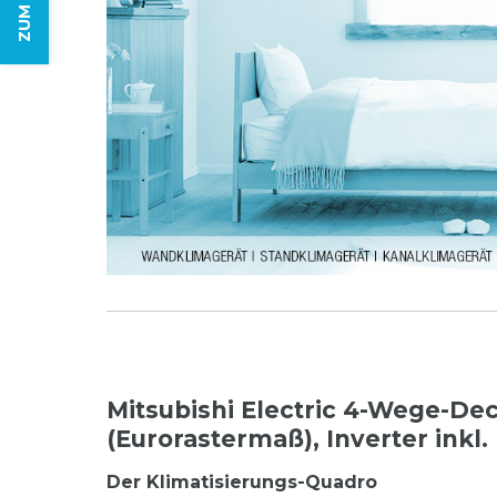
Mitsubishi Electric 4-Wege-De
(Eurorastermaß), Inverter inkl
Der Klimatisierungs-Quadro