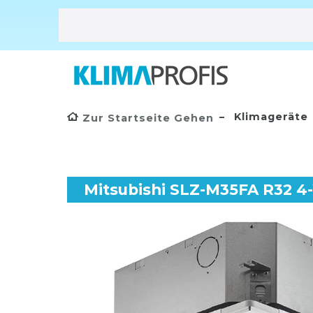
Klimageräte
Zur Startseite Gehen
Mitsubishi SLZ-M35FA R32 4