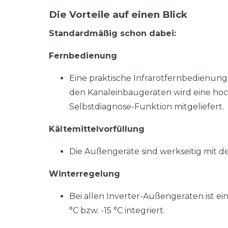
Die Vorteile auf einen Blick
Standardmäßig schon dabei:
Fernbedienung
Eine praktische Infrarotfernbedienung
den Kanaleinbaugeräten wird eine h
Selbstdiagnose-Funktion mitgeliefert.
Kältemittelvorfüllung
Die Außengeräte sind werkseitig mit de
Winterregelung
Bei allen Inverter-Außengeräten ist e
°C bzw. -15 °C integriert.