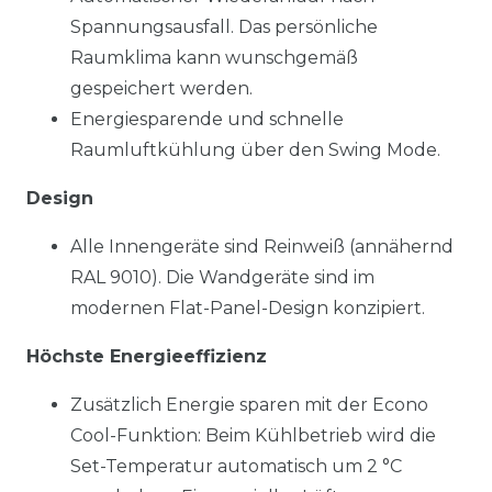
Spannungsausfall. Das persönliche
Raumklima kann wunschgemäß
gespeichert werden.
Energiesparende und schnelle
Raumluftkühlung über den Swing Mode.
Design
Alle Innengeräte sind Reinweiß (annähernd
RAL 9010). Die Wandgeräte sind im
modernen Flat-Panel-Design konzipiert.
Höchste Energieeffizienz
Zusätzlich Energie sparen mit der Econo
Cool-Funktion: Beim Kühlbetrieb wird die
Set-Temperatur automatisch um 2 °C