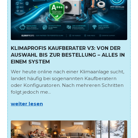
KLIMAPROFIS KAUFBERATER V3: VON DER
AUSWAHL BIS ZUR BESTELLUNG – ALLES IN
EINEM SYSTEM
Wer heute online nach einer Klimaanlage sucht,
landet häufig bei sogenannten Kaufberatern
oder Konfiguratoren. Nach mehreren Schritten
folgt jedoch me...
weiter lesen