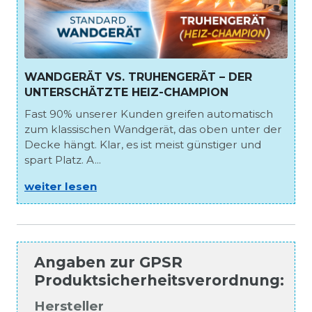
WANDGERÄT VS. TRUHENGERÄT – DER
UNTERSCHÄTZTE HEIZ-CHAMPION
Fast 90% unserer Kunden greifen automatisch
zum klassischen Wandgerät, das oben unter der
Decke hängt. Klar, es ist meist günstiger und
spart Platz. A...
weiter lesen
Angaben zur
GPSR
Produktsicherheitsverordnung
:
Hersteller