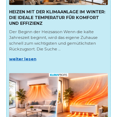
HEIZEN MIT DER KLIMAANLAGE IM WINTER:
DIE IDEALE TEMPERATUR FÜR KOMFORT
UND EFFIZIENZ
Der Beginn der Heizsaison Wenn die kalte
Jahreszeit beginnt, wird das eigene Zuhause
schnell zum wichtigsten und gemütlichsten
Rückzugsort. Die Suche ...
weiter lesen