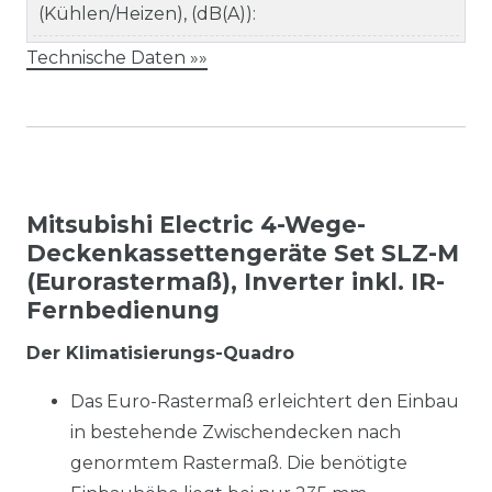
(Kühlen/Heizen), (dB(A)):
Technische Daten »»
Mitsubishi Electric 4-Wege-
Deckenkassettengeräte Set SLZ-M
(Eurorastermaß), Inverter inkl. IR-
Fernbedienung
Der Klimatisierungs-Quadro
Das Euro-Rastermaß erleichtert den Einbau
in bestehende Zwischendecken nach
genormtem Rastermaß. Die benötigte