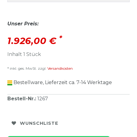
Unser Preis:
*
1.926,00 €
Inhalt
1
Stück
* inkl. ges. MwSt. zzgl.
Versandkosten
Bestellware, Lieferzeit ca. 7-14 Werktage
Bestell-Nr.
:
1267
WUNSCHLISTE