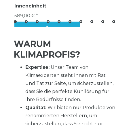
Inneneinheit
589,00 € *
WARUM
KLIMAPROFIS?
Expertise:
Unser Team von
Klimaexperten steht Ihnen mit Rat
und Tat zur Seite, um sicherzustellen,
dass Sie die perfekte Kühllösung für
Ihre Bedürfnisse finden.
Qualität:
Wir bieten nur Produkte von
renommierten Herstellern, um
sicherzustellen, dass Sie nicht nur