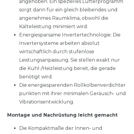
angehoben. Ein spezielles Lüfterprogramm
sorgt dann für ein gleich bleibendes und
angenehmes Raumklima, obwohl die
Kälteleistung minimiert wird.
Energiesparsame Invertertechnologie: Die
Invertersysteme arbeiten absolut
wirtschaftlich durch stufenlose
Leistungsanpassung. Sie stellen exakt nur
die Kühl-/Heizleistung bereit, die gerade
benötigt wird.
Die energiesparenden Rollkolbenverdichter
punkten mit ihrer minimalen Geräusch- und
Vibrationsentwicklung.
Montage und Nachrüstung leicht gemacht
Die Kompaktmaße der Innen- und