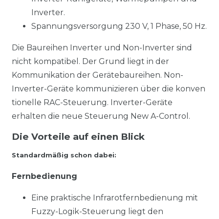
Inverter.
Spannungsversorgung 230 V, 1 Phase, 50 Hz.
Die Baureihen Inverter und Non-Inverter sind
nicht kompatibel. Der Grund liegt in der
Kommunikation der Gerätebaureihen. Non-
Inverter-Geräte kommunizieren über die konven
tionelle RAC-Steuerung. Inverter-Geräte
erhalten die neue Steuerung New A-Control.
Die Vorteile auf einen Blick
Standardmäßig schon dabei:
Fernbedienung
Eine praktische Infrarotfernbedienung mit
Fuzzy-Logik-Steuerung liegt den