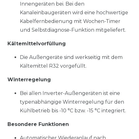
Innengeräten bei. Bei den
Kanaleinbaugeräten wird eine hochwertige
Kabelfernbedienung mit Wochen-Timer
und Selbstdiagnose-Funktion mitgeliefert.
Kältemittelvorfüllung
Die Außengeräte sind werkseitig mit dem
Kältemittel R32 vorgefüllt.
Winterregelung
Bei allen Inverter-Außengeräten ist eine
typenabhängige Winterregelung für den
Kühlbetrieb bis -10 °C bzw. -15 °C integriert.
Besondere Funktionen
Automatischer Wiederanlauf nach