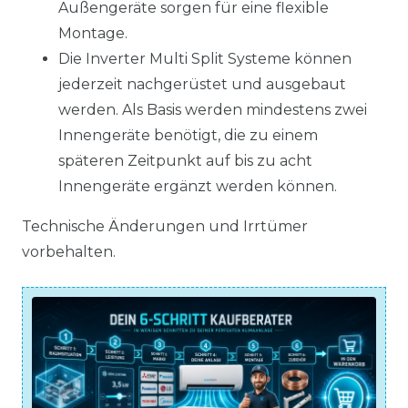
Außengeräte sorgen für eine flexible
Montage.
Die Inverter Multi Split Systeme können
jederzeit nachgerüstet und ausgebaut
werden. Als Basis werden mindestens zwei
Innengeräte benötigt, die zu einem
späteren Zeitpunkt auf bis zu acht
Innengeräte ergänzt werden können.
Technische Änderungen und Irrtümer
vorbehalten.