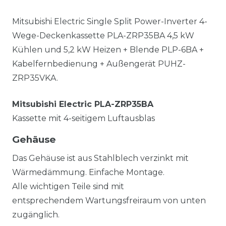
Mitsubishi Electric Single Split Power-Inverter 4-
Wege-Deckenkassette PLA-ZRP35BA 4,5 kW
Kühlen und 5,2 kW Heizen + Blende PLP-6BA +
Kabelfernbedienung + Außengerät PUHZ-
ZRP35VKA.
Mitsubishi Electric PLA-ZRP35BA
Kassette mit 4-seitigem Luftausblas
Gehäuse
Das Gehäuse ist aus Stahlblech verzinkt mit
Wärmedämmung. Einfache Montage.
Alle wichtigen Teile sind mit
entsprechendem Wartungsfreiraum von unten
zugänglich.