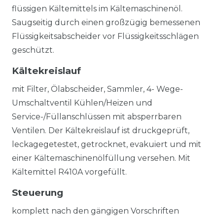
flüssigen Kältemittels im Kältemaschinenöl.
Saugseitig durch einen großzügig bemessenen
Flüssigkeitsabscheider vor Flüssigkeitsschlägen
geschützt.
Kältekreislauf
mit Filter, Ölabscheider, Sammler, 4- Wege-
Umschaltventil Kühlen/Heizen und
Service-/Füllanschlüssen mit absperrbaren
Ventilen. Der Kältekreislauf ist druckgeprüft,
leckagegetestet, getrocknet, evakuiert und mit
einer Kältemaschinenölfüllung versehen. Mit
Kältemittel R410A vorgefüllt.
Steuerung
komplett nach den gängigen Vorschriften