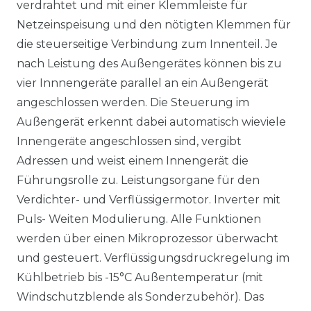
verdrahtet und mit einer Klemmleiste für
Netzeinspeisung und den nötigten Klemmen für
die steuerseitige Verbindung zum Innenteil. Je
nach Leistung des Außengerätes können bis zu
vier Innnengeräte parallel an ein Außengerät
angeschlossen werden. Die Steuerung im
Außengerät erkennt dabei automatisch wieviele
Innengeräte angeschlossen sind, vergibt
Adressen und weist einem Innengerät die
Führungsrolle zu. Leistungsorgane für den
Verdichter- und Verflüssigermotor. Inverter mit
Puls- Weiten Modulierung. Alle Funktionen
werden über einen Mikroprozessor überwacht
und gesteuert. Verflüssigungsdruckregelung im
Kühlbetrieb bis -15°C Außentemperatur (mit
Windschutzblende als Sonderzubehör). Das