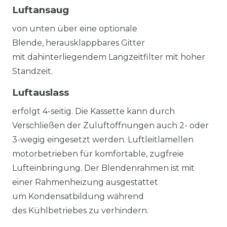
Luftansaug
von unten über eine optionale
Blende, herausklappbares Gitter
mit dahinterliegendem Langzeitfilter mit hoher
Standzeit.
Luftauslass
erfolgt 4-seitig. Die Kassette kann durch
Verschließen der Zuluftöffnungen auch 2- oder
3-wegig eingesetzt werden. Luftleitlamellen
motorbetrieben für komfortable, zugfreie
Lufteinbringung. Der Blendenrahmen ist mit
einer Rahmenheizung ausgestattet
um Kondensatbildung während
des Kühlbetriebes zu verhindern.