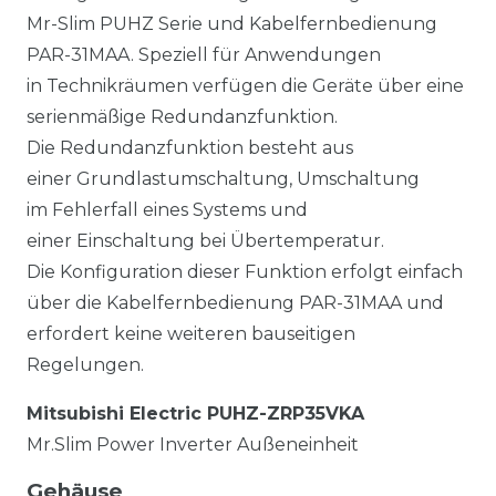
Mr-Slim PUHZ Serie und Kabelfernbedienung
PAR-31MAA. Speziell für Anwendungen
in Technikräumen verfügen die Geräte über eine
serienmäßige Redundanzfunktion.
Die Redundanzfunktion besteht aus
einer Grundlastumschaltung, Umschaltung
im Fehlerfall eines Systems und
einer Einschaltung bei Übertemperatur.
Die Konfiguration dieser Funktion erfolgt einfach
über die Kabelfernbedienung PAR-31MAA und
erfordert keine weiteren bauseitigen
Regelungen.
Mitsubishi Electric PUHZ-ZRP35VKA
Mr.Slim Power Inverter Außeneinheit
Gehäuse