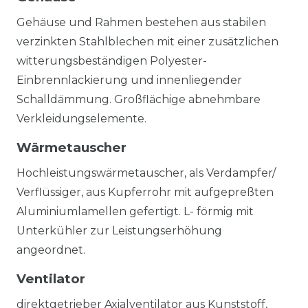
Gehäuse und Rahmen bestehen aus stabilen
verzinkten Stahlblechen mit einer zusätzlichen
witterungsbeständigen Polyester-
Einbrennlackierung und innenliegender
Schalldämmung. Großflächige abnehmbare
Verkleidungselemente.
Wärmetauscher
Hochleistungswärmetauscher, als Verdampfer/
Verflüssiger, aus Kupferrohr mit aufgepreßten
Aluminiumlamellen gefertigt. L- förmig mit
Unterkühler zur Leistungserhöhung
angeordnet.
Ventilator
direktgetrieber Axialventilator aus Kunststoff,