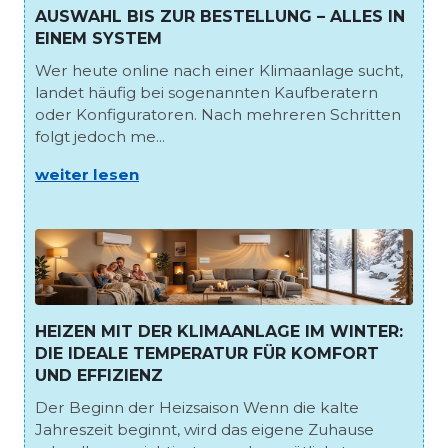
AUSWAHL BIS ZUR BESTELLUNG – ALLES IN
EINEM SYSTEM
Wer heute online nach einer Klimaanlage sucht,
landet häufig bei sogenannten Kaufberatern
oder Konfiguratoren. Nach mehreren Schritten
folgt jedoch me...
weiter lesen
HEIZEN MIT DER KLIMAANLAGE IM WINTER:
DIE IDEALE TEMPERATUR FÜR KOMFORT
UND EFFIZIENZ
Der Beginn der Heizsaison Wenn die kalte
Jahreszeit beginnt, wird das eigene Zuhause