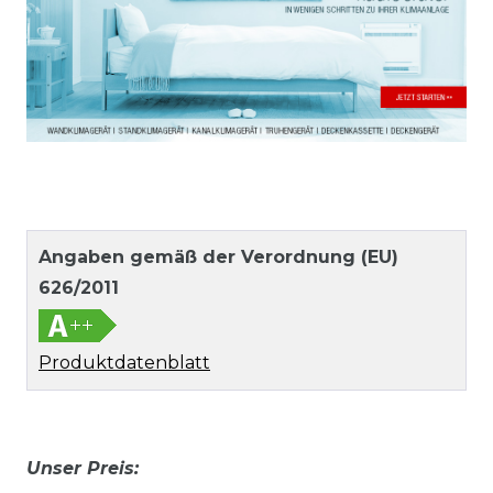
Angaben gemäß der Verordnung (EU)
626/2011
Produktdatenblatt
Unser Preis: