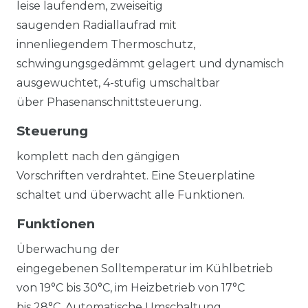
leise laufendem, zweiseitig
saugenden Radiallaufrad mit
innenliegendem Thermoschutz,
schwingungsgedämmt gelagert und dynamisch
ausgewuchtet, 4-stufig umschaltbar
über Phasenanschnittsteuerung.
Steuerung
komplett nach den gängigen
Vorschriften verdrahtet. Eine Steuerplatine
schaltet und überwacht alle Funktionen.
Funktionen
Überwachung der
eingegebenen Solltemperatur im Kühlbetrieb
von 19°C bis 30°C, im Heizbetrieb von 17°C
bis 28°C. Automatische Umschaltung