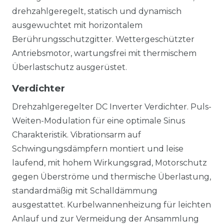
drehzahlgeregelt, statisch und dynamisch
ausgewuchtet mit horizontalem
Berührungsschutzgitter. Wettergeschützter
Antriebsmotor, wartungsfrei mit thermischem
Überlastschutz ausgerüstet.
Verdichter
Drehzahlgeregelter DC Inverter Verdichter. Puls-
Weiten-Modulation für eine optimale Sinus
Charakteristik. Vibrationsarm auf
Schwingungsdämpfern montiert und leise
laufend, mit hohem Wirkungsgrad, Motorschutz
gegen Überströme und thermische Überlastung,
standardmäßig mit Schalldämmung
ausgestattet. Kurbelwannenheizung für leichten
Anlauf und zur Vermeidung der Ansammlung