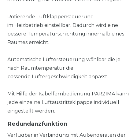
Rotierende Luftklappensteuerung
im Heizbetrieb einstellbar. Dadurch wird eine
bessere Temperaturschichtung innerhalb eines
Raumes erreicht.
Automatische Lüftersteuerung wählbar die je
nach Raumtemperatur die
passende Lüftergeschwindigkeit anpasst.
Mit Hilfe der Kabelfernbedienung PAR21MA kann
jede einzelne Luftaustrittsklpappe individuell
eingestellt werden.
Redundanzfunktion
Verfügbar in Verbindung mit Außengeräten der