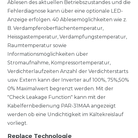
Ablesen des aktuellen Betriebszustandes und die
Fehlerdiagnose kann über eine optionale LED-
Anzeige erfolgen. 40 Ablesemöglichkeiten wie z.
B. Verdampferoberflächentemperatur,
Heissgastemperatur, Verdampfungstemperatur,
Raumtemperatur sowie
Informationsmöglichkeiten über
Stromaufnahme, Kompressortemperatur,
Verdichterlaufzeiten Anzahl der Verdichterstarts
usw. Extern kann der Inverter auf 100%, 75%,50%
0% Maximalwert begrenzt werden. Mit der
"Check Leakage Function" kann mit der
Kabelfernbedienung PAR-31MAA angezeigt
werden ob eine Undichtigkeit im Kältekreislauf
vorliegt.
Replace Technologie