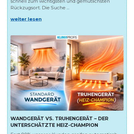
schnell zum wichtigsten und gemütlichsten
Rückzugsort. Die Suche ...
weiter lesen
WANDGERÄT VS. TRUHENGERÄT – DER
UNTERSCHÄTZTE HEIZ-CHAMPION