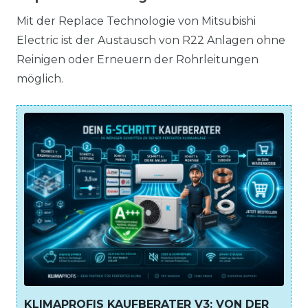
Mit der Replace Technologie von Mitsubishi
Electric ist der Austausch von R22 Anlagen ohne
Reinigen oder Erneuern der Rohrleitungen
möglich.
KLIMAPROFIS KAUFBERATER V3: VON DER