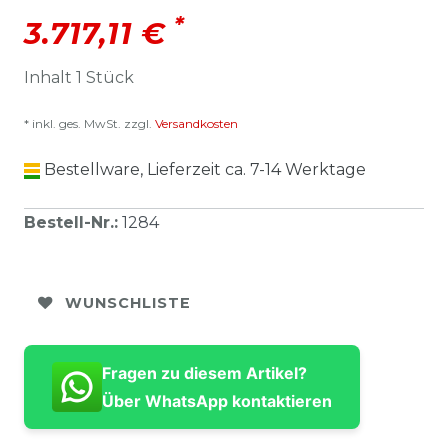
*
3.717,11 €
Inhalt
1
Stück
* inkl. ges. MwSt. zzgl.
Versandkosten
Bestellware, Lieferzeit ca. 7-14 Werktage
Bestell-Nr.
:
1284
WUNSCHLISTE
Fragen zu diesem Artikel?
Über WhatsApp kontaktieren