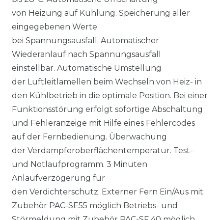
von Heizung auf Kühlung. Speicherung aller
eingegebenen Werte
bei Spannungsausfall. Automatischer
Wiederanlauf nach Spannungsausfall
einstellbar. Automatische Umstellung
der Luftleitlamellen beim Wechseln von Heiz- in
den Kühlbetrieb in die optimale Position. Bei einer
Funktionsstörung erfolgt sofortige Abschaltung
und Fehleranzeige mit Hilfe eines Fehlercodes
auf der Fernbedienung. Überwachung
der Verdampferoberflächentemperatur. Test-
und Notlaufprogramm. 3 Minuten
Anlaufverzögerung für
den Verdichterschutz. Externer Fern Ein/Aus mit
Zubehör PAC-SE55 möglich Betriebs- und
Störmeldung mit Zubehör PAC-SF 40 möglich.