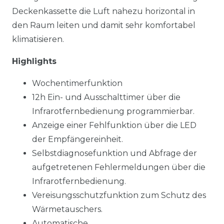
Deckenkassette die Luft nahezu horizontal in
den Raum leiten und damit sehr komfortabel
klimatisieren.
Highlights
Wochentimerfunktion
12h Ein- und Ausschalttimer über die
Infrarotfernbedienung programmierbar.
Anzeige einer Fehlfunktion über die LED
der Empfängereinheit.
Selbstdiagnosefunktion und Abfrage der
aufgetretenen Fehlermeldungen über die
Infrarotfernbedienung.
Vereisungsschutzfunktion zum Schutz des
Wärmetauschers.
Automatische