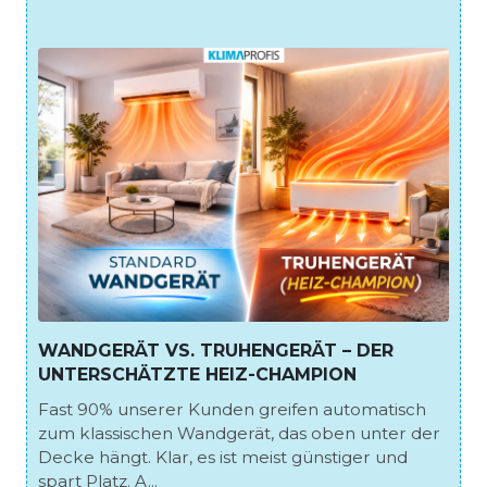
WANDGERÄT VS. TRUHENGERÄT – DER
UNTERSCHÄTZTE HEIZ-CHAMPION
Fast 90% unserer Kunden greifen automatisch
zum klassischen Wandgerät, das oben unter der
Decke hängt. Klar, es ist meist günstiger und
spart Platz. A...