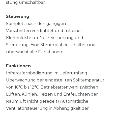
stufig umschaltbar.
Steuerung
komplett nach den gängigen
Vorschriften verdrahtet und mit einer
Klemmleiste für Netzeinspeisung und
Steuerung. Eine Steuerplatine schaltet und
überwacht alle Funktionen.
Funktionen
Infrarotfernbedienung im Lieferumfang
Überwachung der eingestellten Solltemperatur
von 16°C bis 12°C. Betriebsartenwahl zwischen
Lüften, Kühlen, Heizen und Entfeuchten der
Raumluft (nicht geregelt) Automatische
Ventilatorsteuerung in Abhängigkeit der