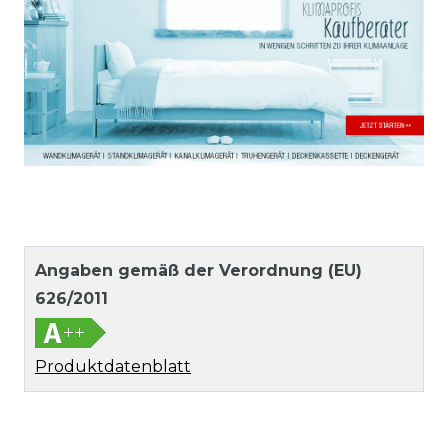
Angaben gemäß der Verordnung (EU)
626/2011
Produktdatenblatt