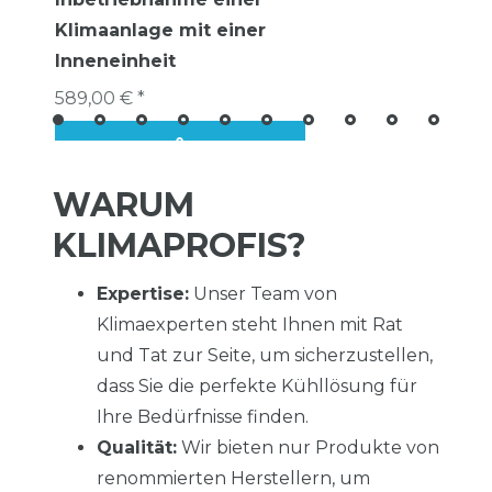
Klimaanlage mit einer
Inneneinheit
589,00 € *
WARUM
KLIMAPROFIS?
Expertise:
Unser Team von
Klimaexperten steht Ihnen mit Rat
und Tat zur Seite, um sicherzustellen,
dass Sie die perfekte Kühllösung für
Ihre Bedürfnisse finden.
Qualität:
Wir bieten nur Produkte von
renommierten Herstellern, um