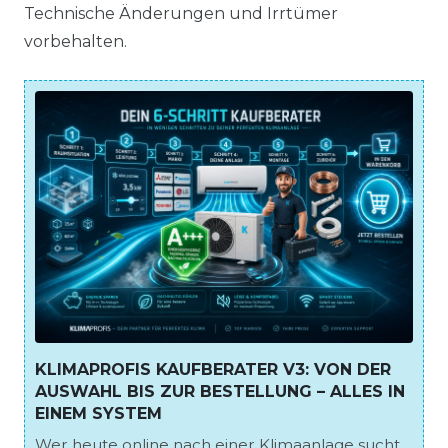
Technische Änderungen und Irrtümer
vorbehalten.
KLIMAPROFIS KAUFBERATER V3: VON DER
AUSWAHL BIS ZUR BESTELLUNG – ALLES IN
EINEM SYSTEM
Wer heute online nach einer Klimaanlage sucht,