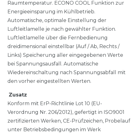
Raumtemperatur. ECONO COOL Funktion zur
Energieeinsparung im Kühlbetrieb.
Automatische, optimale Einstellung der
Luftleitlamelle je nach gewählter Funktion.
Luftleitlamelle über die Fernbedienung
dreidimensional einstellbar (Auf / Ab, Rechts /
Links) Speicherung aller eingegebenen Werte
bei Spannungsausfall. Automatische
Wiedereinschaltung nach Spannungsabfall mit
den vorher eingestellten Werten.
Zusatz
Konform mit ErP-Richtlinie Lot 10 (EU-
Verordnung Nr. 206/2012), gefertigt in ISO9001
zertifizierten Werken, CE-Prüfzeichen, Probelauf
unter Betriebsbedingungen im Werk