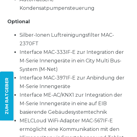
Kondensatpumpensteuerung
Optional
Silber-Ionen Luftreinigungsfilter MAC-
2370FT
Interface MAC-333IF-E zur Integration der
M-Serie Innengeräte in ein City Multi Bus-
System (M-Net)
Interface MAC-397IF-E zur Anbindung der
ZUM RATGEBER
M-Serie Innengeräte
Interface ME-AC/KNX1 zur Integration der
M-Serie Innengeräte in eine auf EIB
basierende Gebäudesystemtechnik
MELCLoud WiFi-Adapter MAC-567IF-E
ermöglicht eine Kommunikation mit den