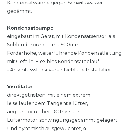
Kondensatwanne gegen Schwitzwasser
gedämmt.
Kondensatpumpe
eingebaut im Gerät, mit Kondensatsensor, als
Schleuderpumpe mit 500mm
Förderhöhe, weiterführende Kondensatleitung
mit Gefälle. Flexibles Kondensatablauf
- Anschlussstück vereinfacht die Installation.
Ventilator
direktgetrieben, mit einem extrem
leise laufendem Tangentiallüfter,
angetrieben über DC Inverter
Lüftermotor, schwingungsgedämmt gelagert
und dynamisch ausgewuchtet, 4-