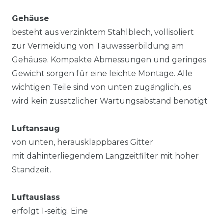
Gehäuse
besteht aus verzinktem Stahlblech, vollisoliert
zur Vermeidung von Tauwasserbildung am
Gehäuse. Kompakte Abmessungen und geringes
Gewicht sorgen für eine leichte Montage. Alle
wichtigen Teile sind von unten zugänglich, es
wird kein zusätzlicher Wartungsabstand benötigt
Luftansaug
von unten, herausklappbares Gitter
mit dahinterliegendem Langzeitfilter mit hoher
Standzeit.
Luftauslass
erfolgt 1-seitig. Eine