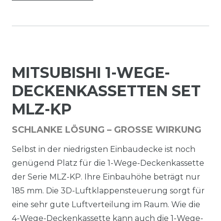
MITSUBISHI 1-WEGE-
DECKENKASSETTEN SET
MLZ-KP
SCHLANKE LÖSUNG – GROSSE WIRKUNG
Selbst in der niedrigsten Einbaudecke ist noch
genügend Platz für die 1-Wege-Deckenkassette
der Serie MLZ-KP. Ihre Einbauhöhe beträgt nur
185 mm. Die 3D-Luftklappensteuerung sorgt für
eine sehr gute Luftverteilung im Raum. Wie die
4-Wege-Deckenkassette kann auch die 1-Wege-