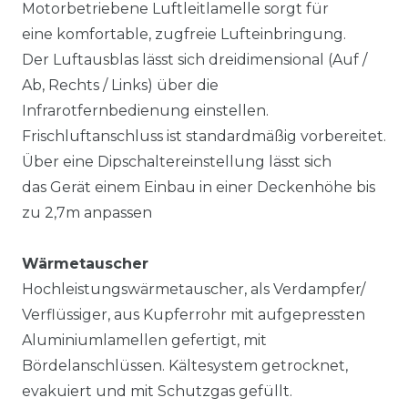
Motorbetriebene Luftleitlamelle sorgt für
eine komfortable, zugfreie Lufteinbringung.
Der Luftausblas lässt sich dreidimensional (Auf /
Ab, Rechts / Links) über die
Infrarotfernbedienung einstellen.
Frischluftanschluss ist standardmäßig vorbereitet.
Über eine Dipschaltereinstellung lässt sich
das Gerät einem Einbau in einer Deckenhöhe bis
zu 2,7m anpassen
Wärmetauscher
Hochleistungswärmetauscher, als Verdampfer/
Verflüssiger, aus Kupferrohr mit aufgepressten
Aluminiumlamellen gefertigt, mit
Bördelanschlüssen. Kältesystem getrocknet,
evakuiert und mit Schutzgas gefüllt.