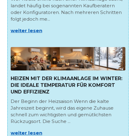
landet häufig bei sogenannten Kaufberatern
oder Konfiguratoren. Nach mehreren Schritten
folgt jedoch me...
weiter lesen
HEIZEN MIT DER KLIMAANLAGE IM WINTER:
DIE IDEALE TEMPERATUR FÜR KOMFORT
UND EFFIZIENZ
Der Beginn der Heizsaison Wenn die kalte
Jahreszeit beginnt, wird das eigene Zuhause
schnell zum wichtigsten und gemütlichsten
Rückzugsort. Die Suche ...
weiter lesen