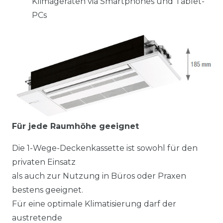
Klimageräten via Smartphones und Tablet-
PCs
Für jede Raumhöhe geeignet
Die 1-Wege-Deckenkassette ist sowohl für den
privaten Einsatz
als auch zur Nutzung in Büros oder Praxen
bestens geeignet.
Für eine optimale Klimatisierung darf der
austretende