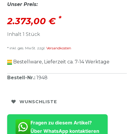
Unser Preis:
*
2.373,00 €
Inhalt
1
Stück
* inkl. ges. MwSt. zzgl.
Versandkosten
Bestellware, Lieferzeit ca. 7-14 Werktage
Bestell-Nr.
:
1948
WUNSCHLISTE
Fragen zu diesem Artikel?
Über WhatsApp kontaktieren