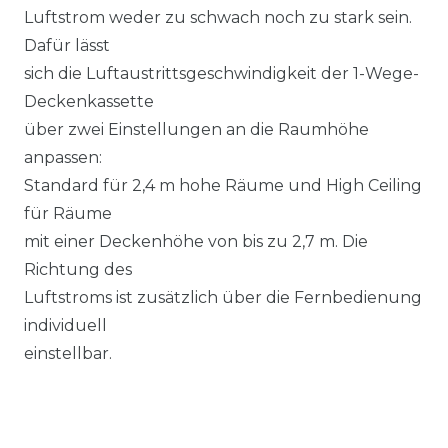
Luftstrom weder zu schwach noch zu stark sein.
Dafür lässt
sich die Luftaustrittsgeschwindigkeit der 1-Wege-
Deckenkassette
über zwei Einstellungen an die Raumhöhe
anpassen:
Standard für 2,4 m hohe Räume und High Ceiling
für Räume
mit einer Deckenhöhe von bis zu 2,7 m. Die
Richtung des
Luftstroms ist zusätzlich über die Fernbedienung
individuell
einstellbar.