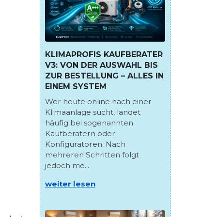
KLIMAPROFIS KAUFBERATER
V3: VON DER AUSWAHL BIS
ZUR BESTELLUNG – ALLES IN
EINEM SYSTEM
Wer heute online nach einer
Klimaanlage sucht, landet
häufig bei sogenannten
Kaufberatern oder
Konfiguratoren. Nach
mehreren Schritten folgt
jedoch me...
weiter lesen