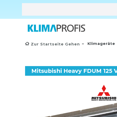
Klimageräte
Zur Startseite Gehen
Mitsubishi Heavy FDUM 125 V