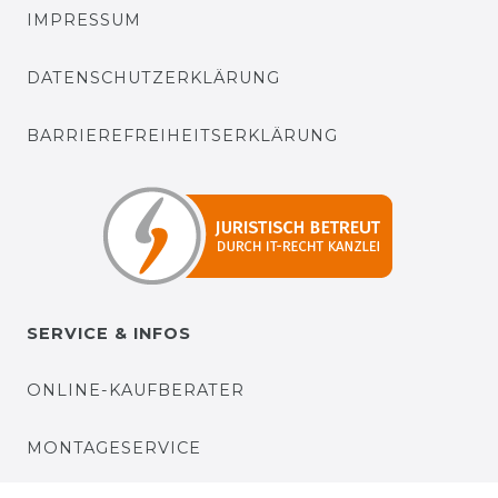
IMPRESSUM
DATENSCHUTZERKLÄRUNG
BARRIEREFREIHEITSERKLÄRUNG
SERVICE & INFOS
ONLINE-KAUFBERATER
MONTAGESERVICE