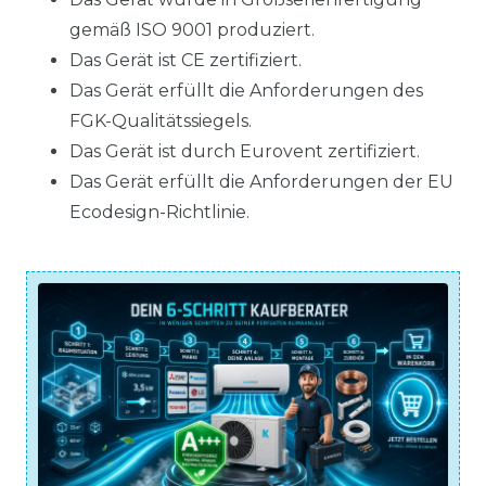
gemäß ISO 9001 produziert.
Das Gerät ist CE zertifiziert.
Das Gerät erfüllt die Anforderungen des
FGK-Qualitätssiegels.
Das Gerät ist durch Eurovent zertifiziert.
Das Gerät erfüllt die Anforderungen der EU
Ecodesign-Richtlinie.