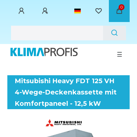
0
☰
Mitsubishi Heavy FDT 125 VH
4-Wege-Deckenkassette mit
Komfortpaneel - 12,5 kW