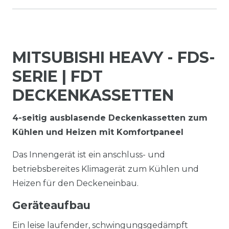
MITSUBISHI HEAVY - FDS-
SERIE | FDT
DECKENKASSETTEN
4-seitig ausblasende Deckenkassetten zum
Kühlen und Heizen mit Komfortpaneel
Das Innengerät ist ein anschluss- und
betriebsbereites Klimagerät zum Kühlen und
Heizen für den Deckeneinbau.
Geräteaufbau
Ein leise laufender, schwingungsgedämpft