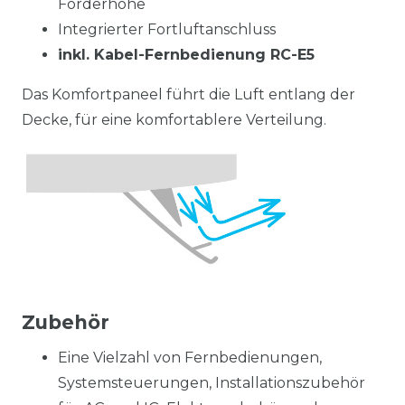
Förderhöhe
Integrierter Fortluftanschluss
inkl. Kabel-Fernbedienung RC-E5
Das Komfortpaneel führt die Luft entlang der
Decke, für eine komfortablere Verteilung.
Zubehör
Eine Vielzahl von Fernbedienungen,
Systemsteuerungen, Installationszubehör