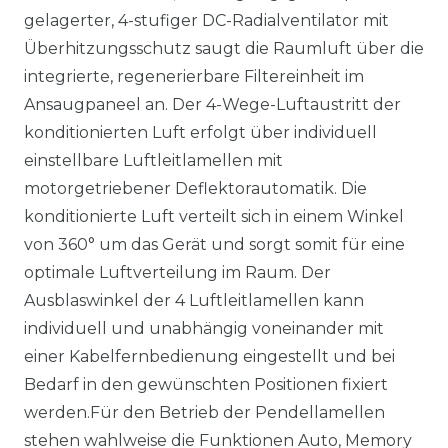
gelagerter, 4-stufiger DC-Radialventilator mit
Überhitzungsschutz saugt die Raumluft über die
integrierte, regenerierbare Filtereinheit im
Ansaugpaneel an. Der 4-Wege-Luftaustritt der
konditionierten Luft erfolgt über individuell
einstellbare Luftleitlamellen mit
motorgetriebener Deflektorautomatik. Die
konditionierte Luft verteilt sich in einem Winkel
von 360° um das Gerät und sorgt somit für eine
optimale Luftverteilung im Raum. Der
Ausblaswinkel der 4 Luftleitlamellen kann
individuell und unabhängig voneinander mit
einer Kabelfernbedienung eingestellt und bei
Bedarf in den gewünschten Positionen fixiert
werden.Für den Betrieb der Pendellamellen
stehen wahlweise die Funktionen Auto, Memory