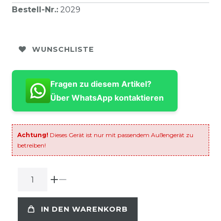
Bestell-Nr.
:
2029
WUNSCHLISTE
Fragen zu diesem Artikel?
Über WhatsApp kontaktieren
Achtung!
Dieses Gerät ist nur mit passendem Außengerät zu
betreiben!
IN DEN WARENKORB