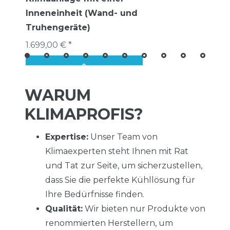
Inneneinheit (Wand- und
Truhengeräte)
1.699,00 € *
WARUM
KLIMAPROFIS?
Expertise:
Unser Team von
Klimaexperten steht Ihnen mit Rat
und Tat zur Seite, um sicherzustellen,
dass Sie die perfekte Kühllösung für
Ihre Bedürfnisse finden.
Qualität:
Wir bieten nur Produkte von
renommierten Herstellern, um