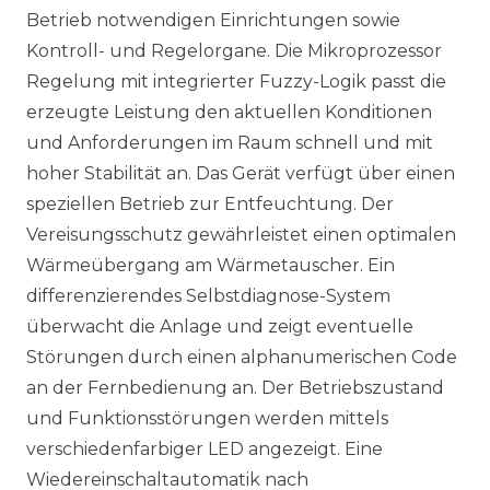
Betrieb notwendigen Einrichtungen sowie
Kontroll- und Regelorgane. Die Mikroprozessor
Regelung mit integrierter Fuzzy-Logik passt die
erzeugte Leistung den aktuellen Konditionen
und Anforderungen im Raum schnell und mit
hoher Stabilität an. Das Gerät verfügt über einen
speziellen Betrieb zur Entfeuchtung. Der
Vereisungsschutz gewährleistet einen optimalen
Wärmeübergang am Wärmetauscher. Ein
differenzierendes Selbstdiagnose-System
überwacht die Anlage und zeigt eventuelle
Störungen durch einen alphanumerischen Code
an der Fernbedienung an. Der Betriebszustand
und Funktionsstörungen werden mittels
verschiedenfarbiger LED angezeigt. Eine
Wiedereinschaltautomatik nach