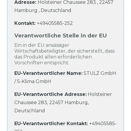
Adresse:
Holsteiner Chaussee
283
,
22457
Hamburg
,
Deutschland
Kontakt:
+49405585-252
Verantwortliche Stelle in der EU
Ein in der EU ansässiger
Wirtschaftsbeteiligter, der sicherstellt, dass
das Produkt allen erforderlichen
Vorschriften entspricht.
EU-Verantwortlicher Name
:
STULZ GmbH
/ S-Klima GmbH
EU-Verantwortliche
Adresse:
Holsteiner
Chaussee
283
,
22457
Hamburg
,
Deutschland
EU-Verantwortlicher
Kontakt:
+49405585-