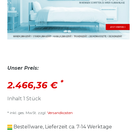
Unser Preis:
*
2.466,36 €
Inhalt
1
Stück
* inkl. ges. MwSt. zzgl.
Versandkosten
Bestellware, Lieferzeit ca. 7-14 Werktage