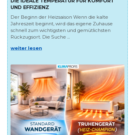
DIE IDEALE TEMPERATUR FÜR KOMFORT
UND EFFIZIENZ
Der Beginn der Heizsaison Wenn die kalte
Jahreszeit beginnt, wird das eigene Zuhause
schnell zum wichtigsten und gemütlichsten
Rückzugsort. Die Suche ...
weiter lesen