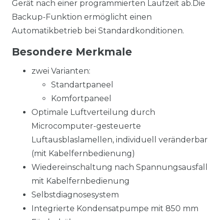
Gerät nach einer programmierten Laufzeit ab.Die
Backup-Funktion ermöglicht einen
Automatikbetrieb bei Standardkonditionen.
Besondere Merkmale
zwei Varianten:
Standartpaneel
Komfortpaneel
Optimale Luftverteilung durch
Microcomputer-gesteuerte
Luftausblaslamellen, individuell veränderbar
(mit Kabelfernbedienung)
Wiedereinschaltung nach Spannungsausfall
mit Kabelfernbedienung
Selbstdiagnosesystem
Integrierte Kondensatpumpe mit 850 mm