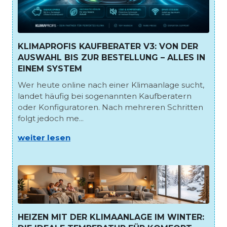
KLIMAPROFIS KAUFBERATER V3: VON DER
AUSWAHL BIS ZUR BESTELLUNG – ALLES IN
EINEM SYSTEM
Wer heute online nach einer Klimaanlage sucht,
landet häufig bei sogenannten Kaufberatern
oder Konfiguratoren. Nach mehreren Schritten
folgt jedoch me...
weiter lesen
HEIZEN MIT DER KLIMAANLAGE IM WINTER: