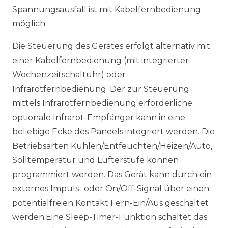
Spannungsausfall ist mit Kabelfernbedienung
möglich.
Die Steuerung des Gerätes erfolgt alternativ mit
einer Kabelfernbedienung (mit integrierter
Wochenzeitschaltuhr) oder
Infrarotfernbedienung. Der zur Steuerung
mittels Infrarotfernbedienung erforderliche
optionale Infrarot-Empfänger kann in eine
beliebige Ecke des Paneels integriert werden. Die
Betriebsarten Kühlen/Entfeuchten/Heizen/Auto,
Solltemperatur und Lüfterstufe können
programmiert werden. Das Gerät kann durch ein
externes Impuls- oder On/Off-Signal über einen
potentialfreien Kontakt Fern-Ein/Aus geschaltet
werden.Eine Sleep-Timer-Funktion schaltet das