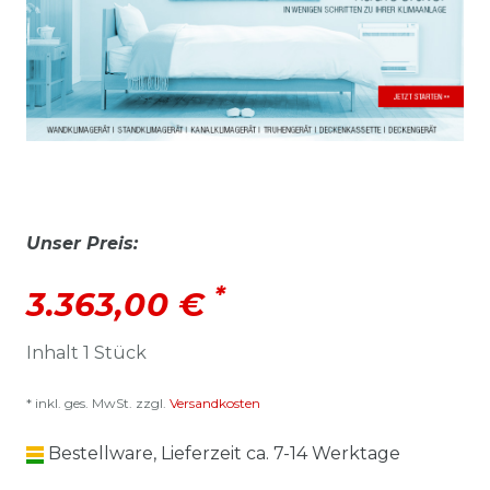
Unser Preis:
*
3.363,00 €
Inhalt
1
Stück
* inkl. ges. MwSt. zzgl.
Versandkosten
Bestellware, Lieferzeit ca. 7-14 Werktage