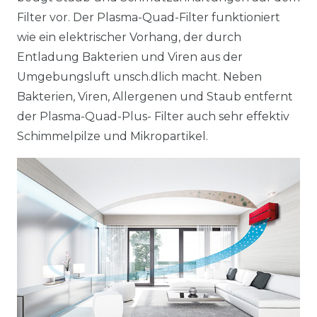
Filter vor. Der Plasma-Quad-Filter funktioniert
wie ein elektrischer Vorhang, der durch
Entladung Bakterien und Viren aus der
Umgebungsluft unsch.dlich macht. Neben
Bakterien, Viren, Allergenen und Staub entfernt
der Plasma-Quad-Plus- Filter auch sehr effektiv
Schimmelpilze und Mikropartikel.