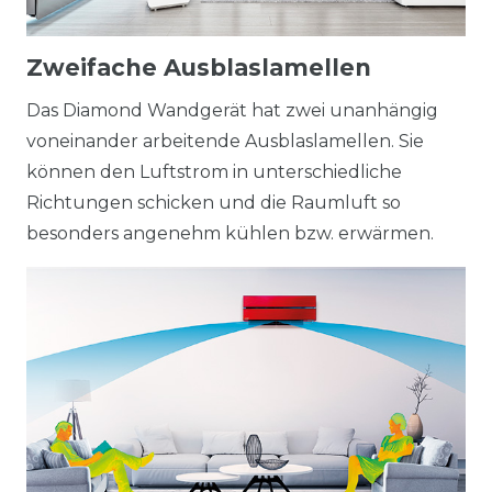
Zweifache Ausblaslamellen
Das Diamond Wandgerät hat zwei unanhängig
voneinander arbeitende Ausblaslamellen. Sie
können den Luftstrom in unterschiedliche
Richtungen schicken und die Raumluft so
besonders angenehm kühlen bzw. erwärmen.