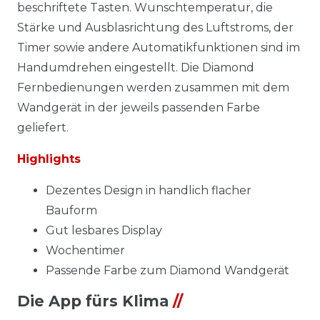
beschriftete Tasten. Wunschtemperatur, die
Stärke und Ausblasrichtung des Luftstroms, der
Timer sowie andere Automatikfunktionen sind im
Handumdrehen eingestellt. Die Diamond
Fernbedienungen werden zusammen mit dem
Wandgerät in der jeweils passenden Farbe
geliefert.
Highlights
Dezentes Design in handlich flacher
Bauform
Gut lesbares Display
Wochentimer
Passende Farbe zum Diamond Wandgerät
Die App fürs Klima
//