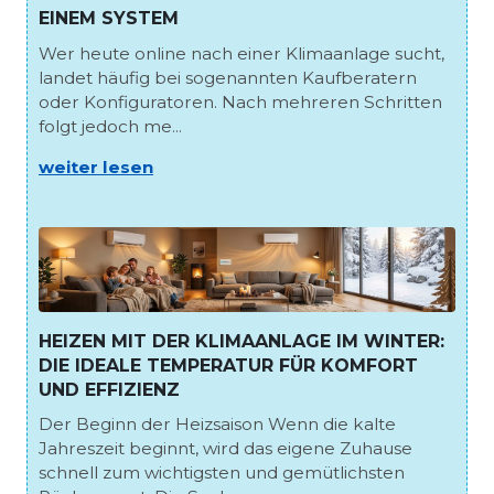
EINEM SYSTEM
Wer heute online nach einer Klimaanlage sucht,
landet häufig bei sogenannten Kaufberatern
oder Konfiguratoren. Nach mehreren Schritten
folgt jedoch me...
weiter lesen
HEIZEN MIT DER KLIMAANLAGE IM WINTER:
DIE IDEALE TEMPERATUR FÜR KOMFORT
UND EFFIZIENZ
Der Beginn der Heizsaison Wenn die kalte
Jahreszeit beginnt, wird das eigene Zuhause
schnell zum wichtigsten und gemütlichsten