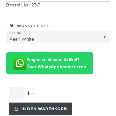
Bestell-Nr.
:
2361
WUNSCHLISTE
DESIGN
Fragen zu diesem Artikel?
Über WhatsApp kontaktieren
IN DEN WARENKORB