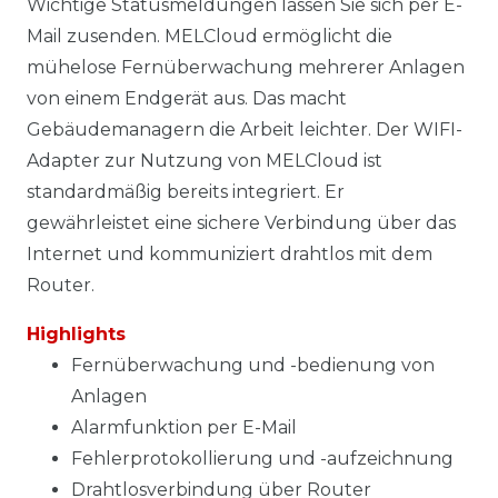
Wichtige Statusmeldungen lassen Sie sich per E-
Mail zusenden. MELCloud ermöglicht die
mühelose Fernüberwachung mehrerer Anlagen
von einem Endgerät aus. Das macht
Gebäudemanagern die Arbeit leichter. Der WIFI-
Adapter zur Nutzung von MELCloud ist
standardmäßig bereits integriert. Er
gewährleistet eine sichere Verbindung über das
Internet und kommuniziert drahtlos mit dem
Router.
Highlights
Fernüberwachung und -bedienung von
Anlagen
Alarmfunktion per E-Mail
Fehlerprotokollierung und -aufzeichnung
Drahtlosverbindung über Router