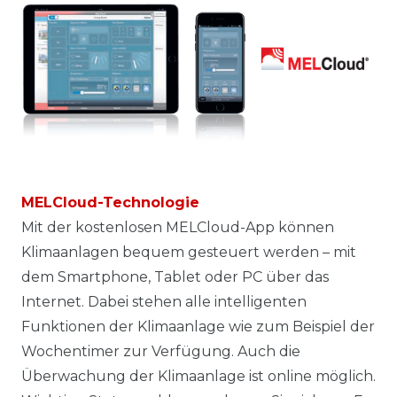
MELCloud-Technologie
Mit der kostenlosen MELCloud-App können
Klimaanlagen bequem gesteuert werden – mit
dem Smartphone, Tablet oder PC über das
Internet. Dabei stehen alle intelligenten
Funktionen der Klimaanlage wie zum Beispiel der
Wochentimer zur Verfügung. Auch die
Überwachung der Klimaanlage ist online möglich.