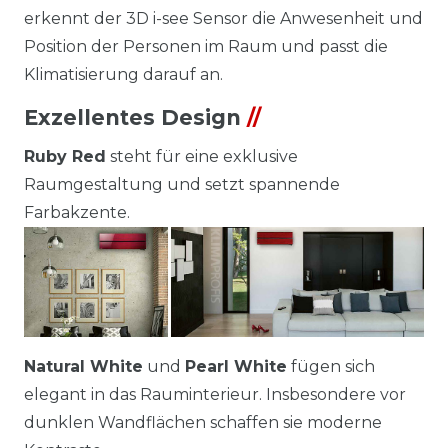
erkennt der 3D i-see Sensor die Anwesenheit und
Position der Personen im Raum und passt die
Klimatisierung darauf an.
Exzellentes Design
//
Ruby Red
steht für eine exklusive
Raumgestaltung und setzt spannende
Farbakzente.
Natural White
und
Pearl White
fügen sich
elegant in das Rauminterieur. Insbesondere vor
dunklen Wandflächen schaffen sie moderne