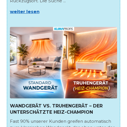
Rückzugsort. Die Suche ...
weiter lesen
WANDGERÄT VS. TRUHENGERÄT – DER
UNTERSCHÄTZTE HEIZ-CHAMPION
Fast 90% unserer Kunden greifen automatisch