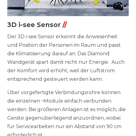
3D i-see Sensor
//
Der 3D i-see Sensor erkennt die Anwesenheit
und Position der Personen im Raum und passt
die Klimatisierung darauf an. Das Diamond
Wandgerät spart damit nicht nur Energie. ­ Auch
der Komfort wird erhöht, weil der Luftstrom
entsprechend ­gesteuert werden kann.
Über vorgefertigte Verbindungsrohre können
die einzelnen ¬Module einfach verbunden
werden. Bei größeren Anlagen ist es möglich, die
Geräte gegenüberliegend anzuordnen, wobei
für Servicearbeiten nur ein Abstand von 90 cm
erforderlich ist.