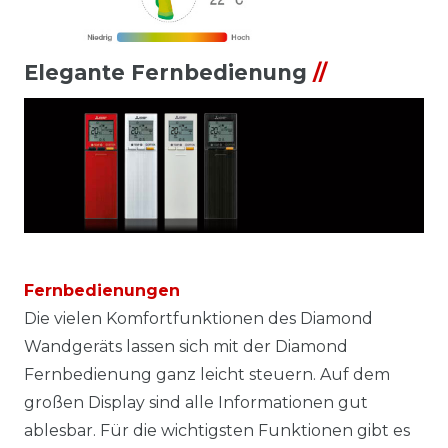
Elegante Fernbedienung
//
Fernbedienungen
Die vielen Komfortfunktionen des Diamond
Wandgeräts lassen sich mit der Diamond
Fernbedienung ganz leicht steuern. Auf dem
großen Display sind alle Informationen gut
ablesbar. Für die wichtigsten Funktionen gibt es