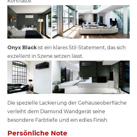
Kontraste.
Onyx Black
ist ein klares Stil-Statement, das sich
exzellent in Szene setzen lässt.
Die spezielle Lackierung der Gehäuseoberfläche
verleiht dem Diamond Wandgerät seine
besondere Farbtiefe und ein edles Finish.
Persönliche Note