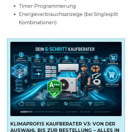
Timer-Programmierung
Energieverbrauchsanzeige (bei Singlesplit
Kombinationen)
KLIMAPROFIS KAUFBERATER V3: VON DER
AUSWAHL BIS ZUR BESTELLUNG – ALLES IN