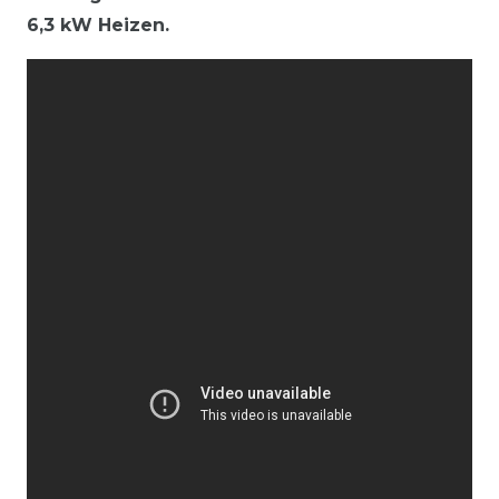
6,3 kW Heizen.