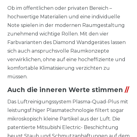
Ob im öffentlichen oder privaten Bereich –
hochwertige Materialien und eine individuelle
Note spielen in der modernen Raumgestaltung
zunehmend wichtige Rollen. Mit den vier
Farbvarianten des Diamond Wandgerätes lassen
sich auch anspruchsvolle Raumkonzepte
verwirklichen, ohne auf eine hocheffiziente und
komfortable Klimatisierung verzichten zu
müssen.
Auch die inneren Werte stimmen
//
Das Luftreinigungssystem Plasma-Quad-Plus mit
leistungsf.higer Plasmatechnologie filtert sogar
mikroskopisch kleine Partikel aus der Luft. Die
patentierte Mitsubishi Electric- Beschichtung
beugt Staub und Schmutzanhaftungen auf dem