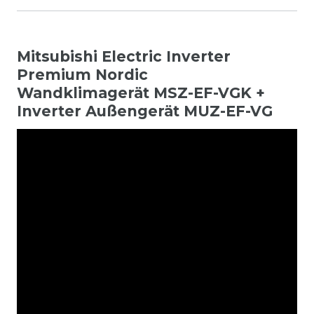
Mitsubishi Electric Inverter
Premium Nordic
Wandklimagerät MSZ-EF-VGK +
Inverter Außengerät MUZ-EF-VG