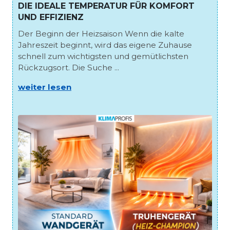
DIE IDEALE TEMPERATUR FÜR KOMFORT
UND EFFIZIENZ
Der Beginn der Heizsaison Wenn die kalte
Jahreszeit beginnt, wird das eigene Zuhause
schnell zum wichtigsten und gemütlichsten
Rückzugsort. Die Suche ...
weiter lesen