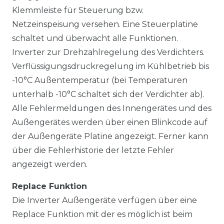
Klemmleiste für Steuerung bzw.
Netzeinspeisung versehen. Eine Steuerplatine
schaltet und überwacht alle Funktionen.
Inverter zur Drehzahlregelung des Verdichters.
Verflüssigungsdruckregelung im Kühlbetrieb bis
-10°C Außentemperatur (bei Temperaturen
unterhalb -10°C schaltet sich der Verdichter ab).
Alle Fehlermeldungen des Innengerätes und des
Außengerätes werden über einen Blinkcode auf
der Außengeräte Platine angezeigt. Ferner kann
über die Fehlerhistorie der letzte Fehler
angezeigt werden.
Replace Funktion
Die Inverter Außengeräte verfügen über eine
Replace Funktion mit der es möglich ist beim