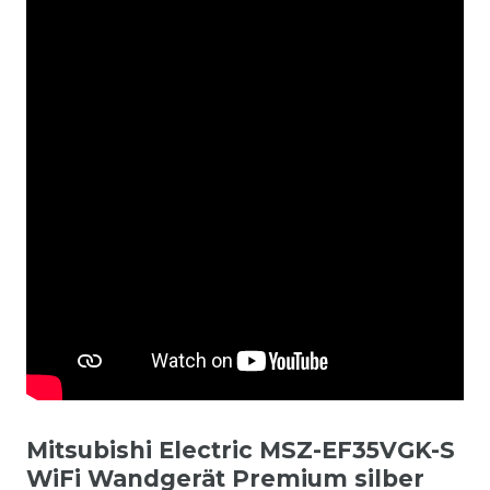
Mitsubishi Electric MSZ-EF35VGK-S
WiFi Wandgerät Premium silber