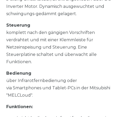
Inverter Motor. Dynamisch ausgewuchtet und
schwingungs-gedämmt gelagert.
Steuerung
komplett nach den gängigen Vorschriften
verdrahtet und mit einer Klemmleiste für
Netzeinspeisung und Steuerung. Eine
Steuerplatine schaltet und überwacht alle
Funktionen.
Bedienung
über Infrarotfernbedienung oder
via Smartphones und Tablet-PCs in der Mitsubishi
"MELCLoud".
Funktionen: