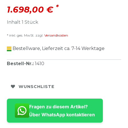
*
1.698,00 €
Inhalt
1
Stück
* inkl. ges. MwSt. zzgl.
Versandkosten
Bestellware, Lieferzeit ca. 7-14 Werktage
Bestell-Nr.
:
1410
WUNSCHLISTE
Fragen zu diesem Artikel?
Über WhatsApp kontaktieren