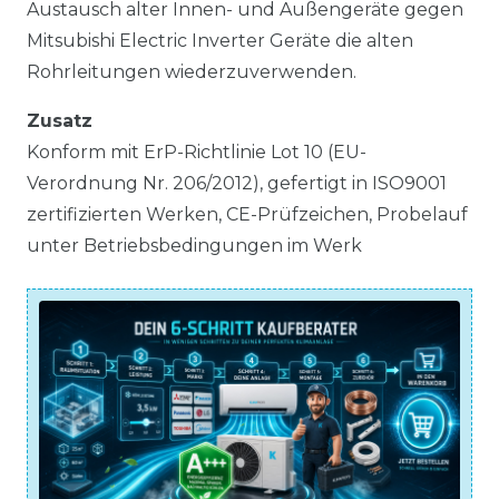
Austausch alter Innen- und Außengeräte gegen
Mitsubishi Electric Inverter Geräte die alten
Rohrleitungen wiederzuverwenden.
Zusatz
Konform mit ErP-Richtlinie Lot 10 (EU-
Verordnung Nr. 206/2012), gefertigt in ISO9001
zertifizierten Werken, CE-Prüfzeichen, Probelauf
unter Betriebsbedingungen im Werk