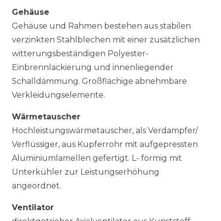
Gehäuse
Gehäuse und Rahmen bestehen aus stabilen
verzinkten Stahlblechen mit einer zusätzlichen
witterungsbeständigen Polyester-
Einbrennlackierung und innenliegender
Schalldämmung. Großflächige abnehmbare
Verkleidungselemente.
Wärmetauscher
Hochleistungswärmetauscher, als Verdampfer/
Verflüssiger, aus Kupferrohr mit aufgepressten
Aluminiumlamellen gefertigt. L- förmig mit
Unterkühler zur Leistungserhöhung
angeordnet.
Ventilator