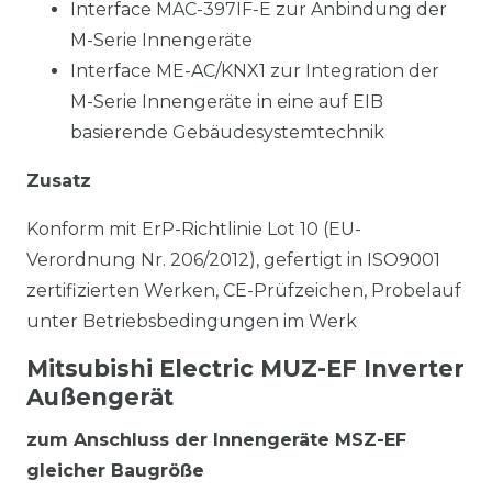
Interface MAC-397IF-E zur Anbindung der
M-Serie Innengeräte
Interface ME-AC/KNX1 zur Integration der
M-Serie Innengeräte in eine auf EIB
basierende Gebäudesystemtechnik
Zusatz
Konform mit ErP-Richtlinie Lot 10 (EU-
Verordnung Nr. 206/2012), gefertigt in ISO9001
zertifizierten Werken, CE-Prüfzeichen, Probelauf
unter Betriebsbedingungen im Werk
Mitsubishi Electric MUZ-EF Inverter
Außengerät
zum Anschluss der Innengeräte MSZ-EF
gleicher Baugröße