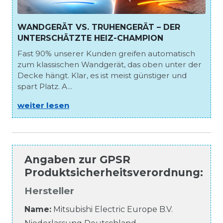
WANDGERÄT VS. TRUHENGERÄT – DER
UNTERSCHÄTZTE HEIZ-CHAMPION
Fast 90% unserer Kunden greifen automatisch
zum klassischen Wandgerät, das oben unter der
Decke hängt. Klar, es ist meist günstiger und
spart Platz. A...
weiter lesen
Angaben zur
GPSR
Produktsicherheitsverordnung
:
Hersteller
Name:
Mitsubishi Electric Europe B.V.