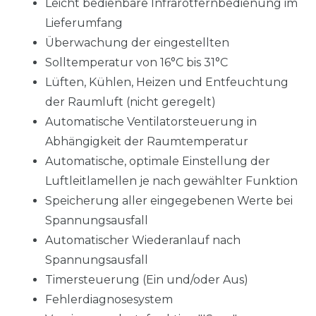
Leicht bedienbare Infrarotfernbedienung im
Lieferumfang
Überwachung der eingestellten
Solltemperatur von 16°C bis 31°C
Lüften, Kühlen, Heizen und Entfeuchtung
der Raumluft (nicht geregelt)
Automatische Ventilatorsteuerung in
Abhängigkeit der Raumtemperatur
Automatische, optimale Einstellung der
Luftleitlamellen je nach gewählter Funktion
Speicherung aller eingegebenen Werte bei
Spannungsausfall
Automatischer Wiederanlauf nach
Spannungsausfall
Timersteuerung (Ein und/oder Aus)
Fehlerdiagnosesystem