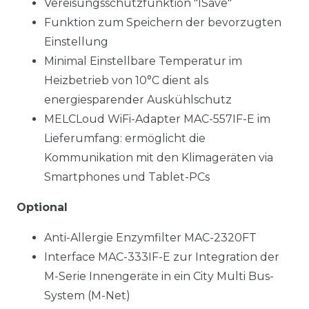
Vereisungsschutzfunktion "ISave"
Funktion zum Speichern der bevorzugten
Einstellung
Minimal Einstellbare Temperatur im
Heizbetrieb von 10°C dient als
energiesparender Auskühlschutz
MELCLoud WiFi-Adapter MAC-557IF-E im
Lieferumfang: ermöglicht die
Kommunikation mit den Klimageräten via
Smartphones und Tablet-PCs
Optional
Anti-Allergie Enzymfilter MAC-2320FT
Interface MAC-333IF-E zur Integration der
M-Serie Innengeräte in ein City Multi Bus-
System (M-Net)