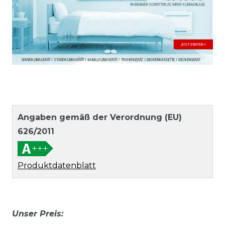
Angaben gemäß der Verordnung (EU)
626/2011
Produktdatenblatt
Unser Preis: