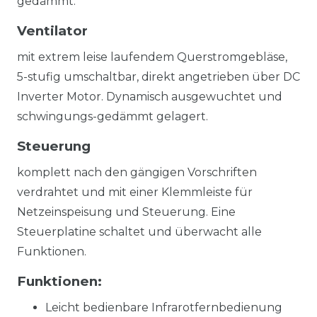
gedämmt.
Ventilator
mit extrem leise laufendem Querstromgebläse,
5-stufig umschaltbar, direkt angetrieben über DC
Inverter Motor. Dynamisch ausgewuchtet und
schwingungs-gedämmt gelagert.
Steuerung
komplett nach den gängigen Vorschriften
verdrahtet und mit einer Klemmleiste für
Netzeinspeisung und Steuerung. Eine
Steuerplatine schaltet und überwacht alle
Funktionen.
Funktionen:
Leicht bedienbare Infrarotfernbedienung