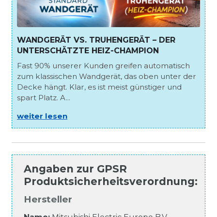
WANDGERÄT VS. TRUHENGERÄT – DER
UNTERSCHÄTZTE HEIZ-CHAMPION
Fast 90% unserer Kunden greifen automatisch
zum klassischen Wandgerät, das oben unter der
Decke hängt. Klar, es ist meist günstiger und
spart Platz. A...
weiter lesen
Angaben zur
GPSR
Produktsicherheitsverordnung
:
Hersteller