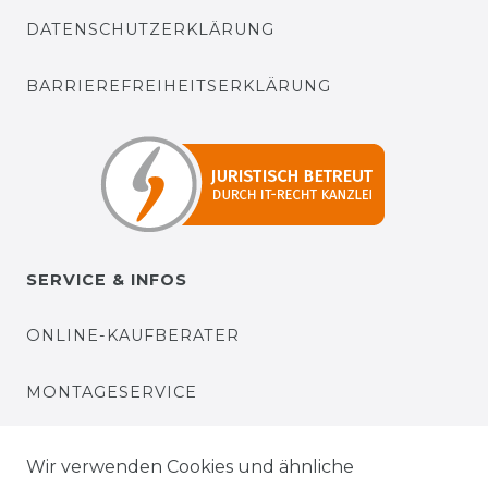
DATENSCHUTZERKLÄRUNG
BARRIEREFREIHEITSERKLÄRUNG
SERVICE & INFOS
ONLINE-KAUFBERATER
MONTAGESERVICE
VERSANDKOSTEN
Wir verwenden Cookies und ähnliche