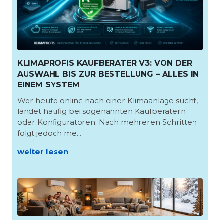
KLIMAPROFIS KAUFBERATER V3: VON DER
AUSWAHL BIS ZUR BESTELLUNG – ALLES IN
EINEM SYSTEM
Wer heute online nach einer Klimaanlage sucht,
landet häufig bei sogenannten Kaufberatern
oder Konfiguratoren. Nach mehreren Schritten
folgt jedoch me...
weiter lesen