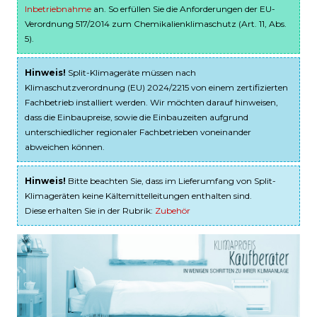
Inbetriebnahme
an. So erfüllen Sie die Anforderungen der EU-
Verordnung 517/2014 zum Chemikalienklimaschutz (Art. 11, Abs.
5).
Hinweis!
Split-Klimageräte müssen nach
Klimaschutzverordnung (EU) 2024/2215 von einem zertifizierten
Fachbetrieb installiert werden. Wir möchten darauf hinweisen,
dass die Einbaupreise, sowie die Einbauzeiten aufgrund
unterschiedlicher regionaler Fachbetrieben voneinander
abweichen können.
Hinweis!
Bitte beachten Sie, dass im Lieferumfang von Split-
Klimageräten keine Kältemittelleitungen enthalten sind.
Diese erhalten Sie in der Rubrik:
Zubehör