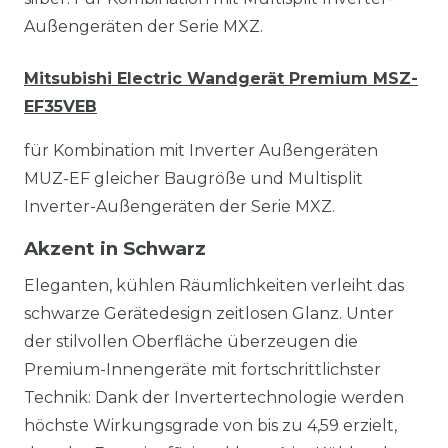
Außengeräten der Serie MXZ.
Mitsubishi Electric Wandgerät Premium MSZ-
EF35VEB
für Kombination mit Inverter Außengeräten
MUZ-EF gleicher Baugröße und Multisplit
Inverter-Außengeräten der Serie MXZ.
Akzent in Schwarz
Eleganten, kühlen Räumlichkeiten verleiht das
schwarze Gerätedesign zeitlosen Glanz. Unter
der stilvollen Oberfläche überzeugen die
Premium-Innengeräte mit fortschrittlichster
Technik: Dank der Invertertechnologie werden
höchste Wirkungsgrade von bis zu 4,59 erzielt,