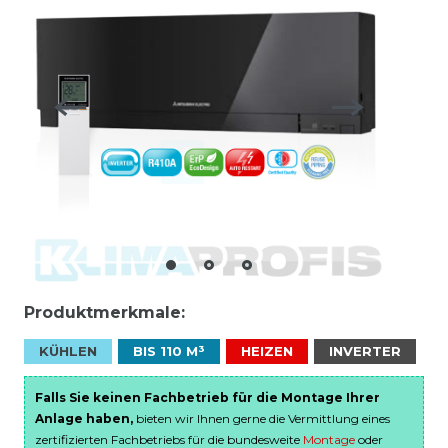
Produktmerkmale:
KÜHLEN
BIS 110 M³
HEIZEN
INVERTER
Falls Sie keinen Fachbetrieb für die Montage Ihrer
Anlage haben,
bieten wir Ihnen gerne die Vermittlung eines
zertifizierten Fachbetriebs für die bundesweite
Montage
oder