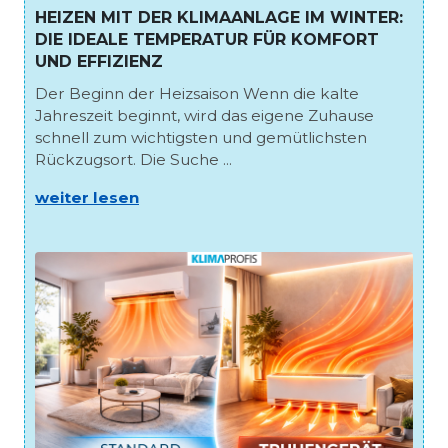
HEIZEN MIT DER KLIMAANLAGE IM WINTER:
DIE IDEALE TEMPERATUR FÜR KOMFORT
UND EFFIZIENZ
Der Beginn der Heizsaison Wenn die kalte
Jahreszeit beginnt, wird das eigene Zuhause
schnell zum wichtigsten und gemütlichsten
Rückzugsort. Die Suche ...
weiter lesen