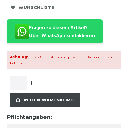
WUNSCHLISTE
Fragen zu diesem Artikel?
Über WhatsApp kontaktieren
Achtung!
Dieses Gerät ist nur mit passendem Außengerät zu
betreiben!
IN DEN WARENKORB
Pflichtangaben: