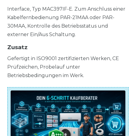
Interface, Typ MAC397IF-E. Zum Anschluss einer
Kabelfernbedienung PAR-21MAA oder PAR-
30MAA, Kontrolle des Betriebsstatus und
externer Ein/Aus Schaltung.
Zusatz
Gefertigt in ISO9001 zertifizierten Werken, CE
Prüfzeichen, Probelauf unter
Betriebsbedingungen im Werk.