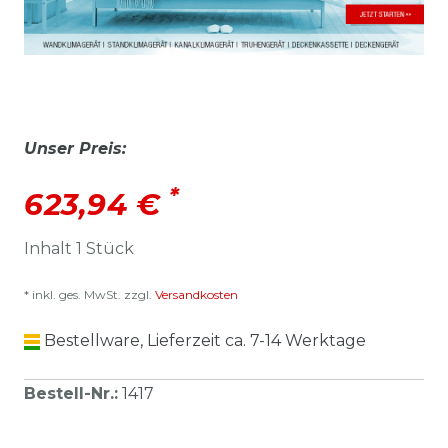
Unser Preis:
*
623,94 €
Inhalt
1
Stück
* inkl. ges. MwSt. zzgl.
Versandkosten
Bestellware, Lieferzeit ca. 7-14 Werktage
Bestell-Nr.
:
1417