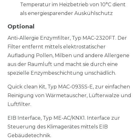
Temperatur im Heizbetrieb von 10°C dient
als energiesparender Auskühlschutz
Optional
Anti-Allergie Enzymfilter, Typ MAC-2320FT. Der
Filter entfernt mittels elektrostatischer
Aufladung Pollen, Milben und andere Allergene
aus der Raumluft und macht sie durch eine
spezielle Enzymbeschichtung unschädlich.
Quick clean Kit, Typ MAC-093SS-E, zur einfachen
Reinigung von Wärmetauscher, Lüfterwalze und
Luftfilter.
EIB Interface, Typ ME-AC/KNX1. Interface zur
Steuerung des Klimagerätes mittels EIB
Gebäudetechnik.