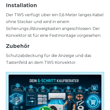
Installation
Der TWS verfügt über ein 0,6 Meter langes Kabel
ohne Stecker und wird in einem
Sicherungs-/Abzweigkasten angeschlossen. Der
Konvektor ist für eine Festmontage vorgesehen.
Zubehör
Schutzabdeckung für die Anzeige und das
Tastenfeld an dem TWS Konvektor.