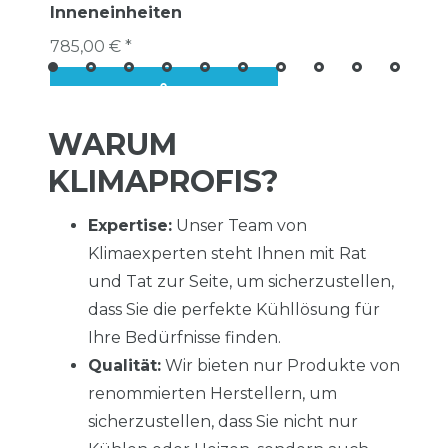
Inneneinheiten
785,00 € *
WARUM
KLIMAPROFIS?
Expertise:
Unser Team von
Klimaexperten steht Ihnen mit Rat
und Tat zur Seite, um sicherzustellen,
dass Sie die perfekte Kühllösung für
Ihre Bedürfnisse finden.
Qualität:
Wir bieten nur Produkte von
renommierten Herstellern, um
sicherzustellen, dass Sie nicht nur