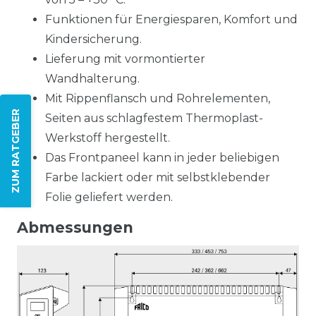
Funktionen für Energiesparen, Komfort und
Kindersicherung.
Lieferung mit vormontierter
Wandhalterung.
Mit Rippenflansch und Rohrelementen,
ZUM RATGEBER
Seiten aus schlagfestem Thermoplast-
Werkstoff hergestellt.
Das Frontpaneel kann in jeder beliebigen
Farbe lackiert oder mit selbstklebender
Folie geliefert werden.
Abmessungen