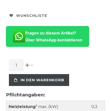
WUNSCHLISTE
Fragen zu diesem Artikel?
Über WhatsApp kontaktieren
IN DEN WARENKORB
Pflichtangaben:
5
Heizleistung
max. (kW):
0,3