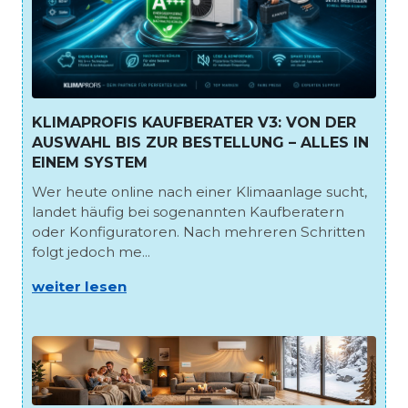
KLIMAPROFIS KAUFBERATER V3: VON DER
AUSWAHL BIS ZUR BESTELLUNG – ALLES IN
EINEM SYSTEM
Wer heute online nach einer Klimaanlage sucht,
landet häufig bei sogenannten Kaufberatern
oder Konfiguratoren. Nach mehreren Schritten
folgt jedoch me...
weiter lesen