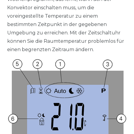
Konvektor einschalten muss, um die
voreingestellte Temperatur zu einem
bestimmten Zeitpunkt in der gegebenen
Umgebung zu erreichen. Mit der Zeitschaltuhr
können Sie die Raumtemperatur problemlos für
einen begrenzten Zeitraum ändern.