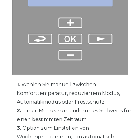
1.
Wählen Sie manuell zwischen
Komforttemperatur, reduziertem Modus,
Automatikmodus oder Frostschutz.
2.
Timer-Modus zum ändern des Sollwerts für
einen bestimmten Zeitraum.
3.
Option zum Einstellen von
Wochenprogrammen, um automatisch