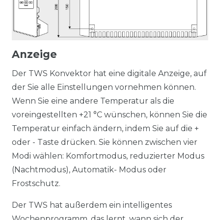
Anzeige
Der TWS Konvektor hat eine digitale Anzeige, auf
der Sie alle Einstellungen vornehmen können.
Wenn Sie eine andere Temperatur als die
voreingestellten +21 °C wünschen, können Sie die
Temperatur einfach ändern, indem Sie auf die +
oder - Taste drücken. Sie können zwischen vier
Modi wählen: Komfortmodus, reduzierter Modus
(Nachtmodus), Automatik- Modus oder
Frostschutz.
Der TWS hat außerdem ein intelligentes
Wochenprogramm, das lernt, wann sich der