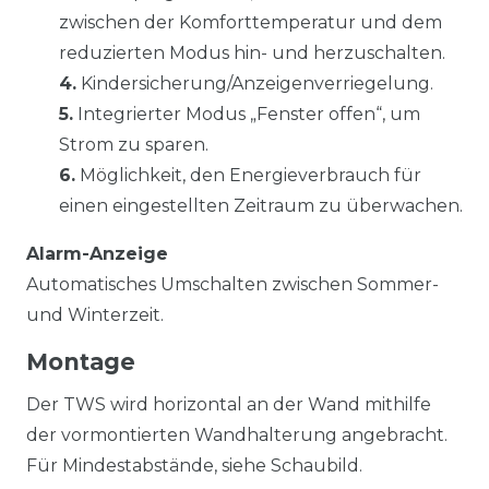
zwischen der Komforttemperatur und dem
reduzierten Modus hin- und herzuschalten.
4.
Kindersicherung/Anzeigenverriegelung.
5.
Integrierter Modus „Fenster offen“, um
Strom zu sparen.
6.
Möglichkeit, den Energieverbrauch für
einen eingestellten Zeitraum zu überwachen.
Alarm-Anzeige
Automatisches Umschalten zwischen Sommer-
und Winterzeit.
Montage
Der TWS wird horizontal an der Wand mithilfe
der vormontierten Wandhalterung angebracht.
Für Mindestabstände, siehe Schaubild.