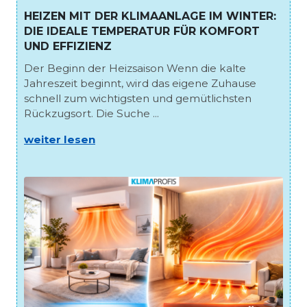
HEIZEN MIT DER KLIMAANLAGE IM WINTER:
DIE IDEALE TEMPERATUR FÜR KOMFORT
UND EFFIZIENZ
Der Beginn der Heizsaison Wenn die kalte
Jahreszeit beginnt, wird das eigene Zuhause
schnell zum wichtigsten und gemütlichsten
Rückzugsort. Die Suche ...
weiter lesen