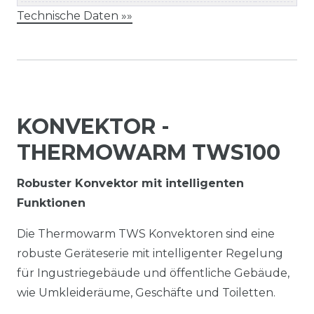
Technische Daten »»
KONVEKTOR -
THERMOWARM TWS100
Robuster Konvektor mit intelligenten
Funktionen
Die Thermowarm TWS Konvektoren sind eine
robuste Geräteserie mit intelligenter Regelung
für Ingustriegebäude und öffentliche Gebäude,
wie Umkleideräume, Geschäfte und Toiletten.