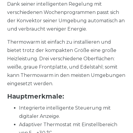
Dank seiner intelligenten Regelung mit
verschiedenen Wochenprogrammen passt sich
der Konvektor seiner Umgebung automatisch an
und verbraucht weniger Energie.
Thermowarm ist einfach zu installieren und
bietet trotz der kompakten Größe eine große
Heizleistung. Drei verschiedene Oberflächen:
weiße, graue Frontplatte, und Edelstahl; somit
kann Thermowarm in den meisten Umgebungen
eingesetzt werden.
Hauptmerkmale:
Integrierte intelligente Steuerung mit
digitaler Anzeige.
Adaptiver Thermostat mit Einstellbereich
von 5 – +30 °C.