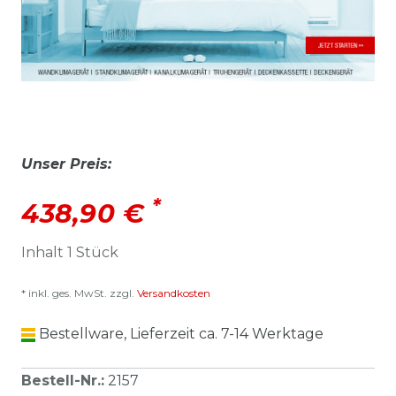
Unser Preis:
*
438,90 €
Inhalt
1
Stück
* inkl. ges. MwSt. zzgl.
Versandkosten
Bestellware, Lieferzeit ca. 7-14 Werktage
Bestell-Nr.
:
2157