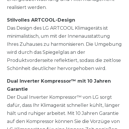
realisiert werden.
Stilvolles ARTCOOL-Design
Das Design des LG ARTCOOL Klimageräts ist
minimalistisch, um mit der Innenausstattung
Ihres Zuhauses zu harmonisieren. Die Umgebung
wird durch das Spiegelglas an der
Produktvorderseite reflektiert, sodass die zeitlose
Schönheit deutlicher hervorgehoben wird.
Dual Inverter Kompressor™ mit 10 Jahren
Garantie
Der Dual Inverter Kompressor™ von LG sorgt
dafür, dass Ihr Klimagerät schneller kühlt, länger
hält und ruhiger arbeitet. Mit 10 Jahren Garantie
auf den Kompressor können Sie die Vorzüge von