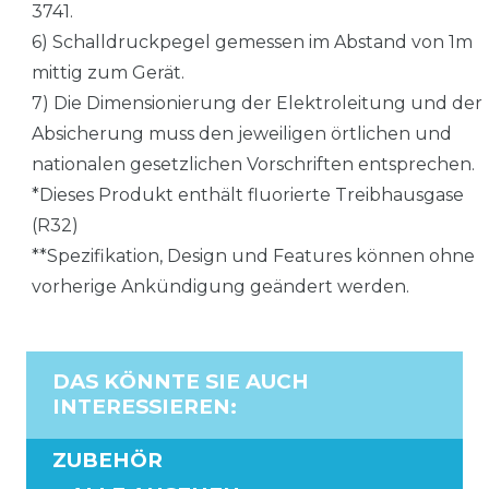
3741.
6) Schalldruckpegel gemessen im Abstand von 1m
mittig zum Gerät.
7) Die Dimensionierung der Elektroleitung und der
Absicherung muss den jeweiligen örtlichen und
nationalen gesetzlichen Vorschriften entsprechen.
*Dieses Produkt enthält fluorierte Treibhausgase
(R32)
**Spezifikation, Design und Features können ohne
vorherige Ankündigung geändert werden.
DAS KÖNNTE SIE AUCH
INTERESSIEREN
:
ZUBEHÖR