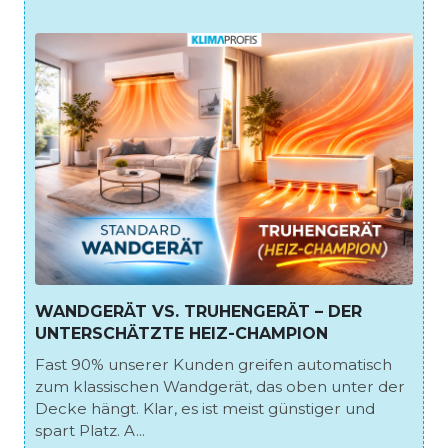
WANDGERÄT VS. TRUHENGERÄT – DER
UNTERSCHÄTZTE HEIZ-CHAMPION
Fast 90% unserer Kunden greifen automatisch
zum klassischen Wandgerät, das oben unter der
Decke hängt. Klar, es ist meist günstiger und
spart Platz. A...