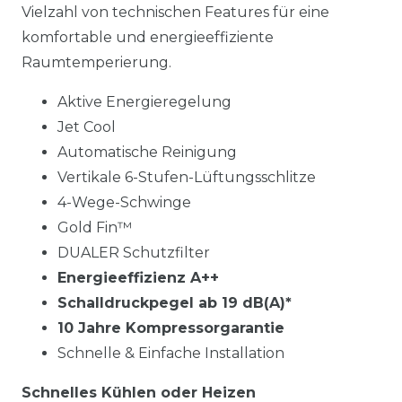
Vielzahl von technischen Features für eine
komfortable und energieeffiziente
Raumtemperierung.
Aktive Energieregelung
Jet Cool
Automatische Reinigung
Vertikale 6-Stufen-Lüftungsschlitze
4-Wege-Schwinge
Gold Fin™
DUALER Schutzfilter
Energieeffizienz A++
Schalldruckpegel ab 19 dB(A)*
10 Jahre Kompressorgarantie
Schnelle & Einfache Installation
Schnelles Kühlen oder Heizen