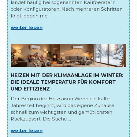
landet häufig bei sogenannten Kaufberatern
oder Konfiguratoren. Nach mehreren Schritten
folgt jedoch me...
weiter lesen
HEIZEN MIT DER KLIMAANLAGE IM WINTER:
DIE IDEALE TEMPERATUR FÜR KOMFORT
UND EFFIZIENZ
Der Beginn der Heizsaison Wenn die kalte
Jahreszeit beginnt, wird das eigene Zuhause
schnell zum wichtigsten und gemütlichsten
Rückzugsort. Die Suche ...
weiter lesen