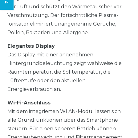
der Luft und schützt den Wärmetauscher vor
Verschmutzung. Der fortschrittliche Plasma-
Ionisator eliminiert unangenehme Gerüche,
Pollen, Bakterien und Allergene.
Elegantes Display
Das Display mit einer angenehmen
Hintergrundbeleuchtung zeigt wahlweise die
Raumtemperatur, die Solltemperatur, die
Lüfterstufe oder den aktuellen
Energieverbrauch an.
Wi-Fi-Anschluss
Mit dem integrierten WLAN-Modul lassen sich
alle Grundfunktionen über das Smartphone
steuern. Für einen sicheren Betrieb können
Energieüberwachung und Filtermanagement