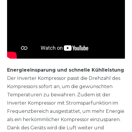
Energieeinsparung und schnelle Kühlleistung
Der Inverter Kompressor passt die Drehzahl des
Kompressors sofort an, um die gewünschten
Temperaturen zu bewahren. Zudem ist der
Inverter Kompressor mit Stromsparfunktion im
Frequenzbereich ausgestattet, um mehr Energie
als ein herkömmlicher Kompressor einzusparen.
Dank des Geräts wird die Luft weiter und