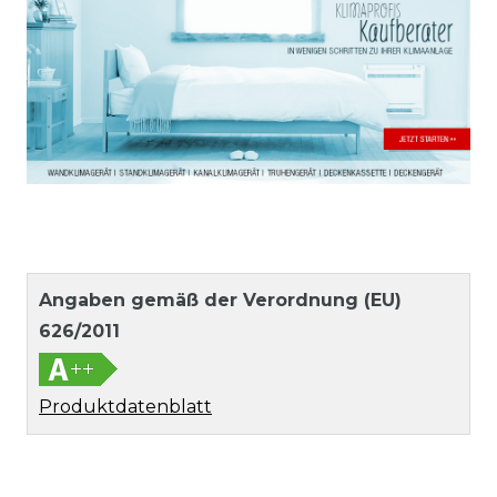
Angaben gemäß der Verordnung (EU)
626/2011
Produktdatenblatt