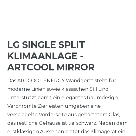
LG SINGLE SPLIT
KLIMAANLAGE -
ARTCOOL MIRROR
Das ARTCOOL ENERGY Wandgerät steht für
moderne Linien sowie klassischen Stil und
unterstützt damit ein elegantes Raumdesign.
Verchromte Zierleisten umgeben eine
verspiegelte Vorderseite aus gehärtetem Glas,
das restliche Gehäuse ist tiefschwarz. Neben dem
erstklassigen Aussehen bietet das Klimagerät ein