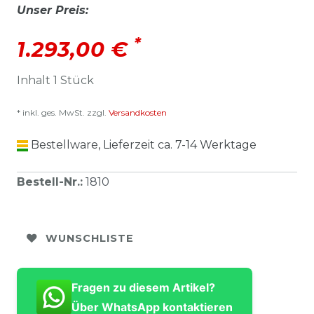
Unser Preis:
*
1.293,00 €
Inhalt
1
Stück
* inkl. ges. MwSt. zzgl.
Versandkosten
Bestellware, Lieferzeit ca. 7-14 Werktage
Bestell-Nr.
:
1810
WUNSCHLISTE
Fragen zu diesem Artikel?
Über WhatsApp kontaktieren