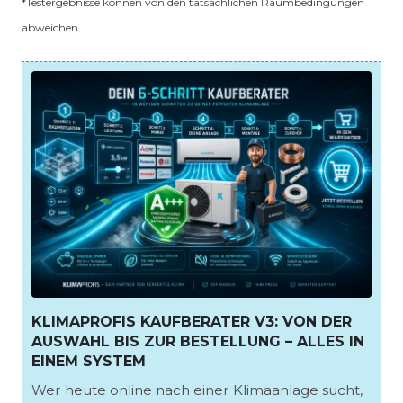
*Testergebnisse können von den tatsächlichen Raumbedingungen
abweichen
KLIMAPROFIS KAUFBERATER V3: VON DER
AUSWAHL BIS ZUR BESTELLUNG – ALLES IN
EINEM SYSTEM
Wer heute online nach einer Klimaanlage sucht,