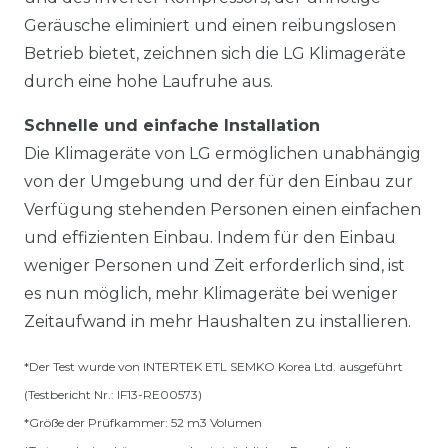
Geräusche eliminiert und einen reibungslosen
Betrieb bietet, zeichnen sich die LG Klimageräte
durch eine hohe Laufruhe aus.
Schnelle und einfache Installation
Die Klimageräte von LG ermöglichen unabhängig
von der Umgebung und der für den Einbau zur
Verfügung stehenden Personen einen einfachen
und effizienten Einbau. Indem für den Einbau
weniger Personen und Zeit erforderlich sind, ist
es nun möglich, mehr Klimageräte bei weniger
Zeitaufwand in mehr Haushalten zu installieren.
*Der Test wurde von INTERTEK ETL SEMKO Korea Ltd. ausgeführt
(Testbericht Nr.: IF13-RE00573)
*Größe der Prüfkammer: 52 m3 Volumen