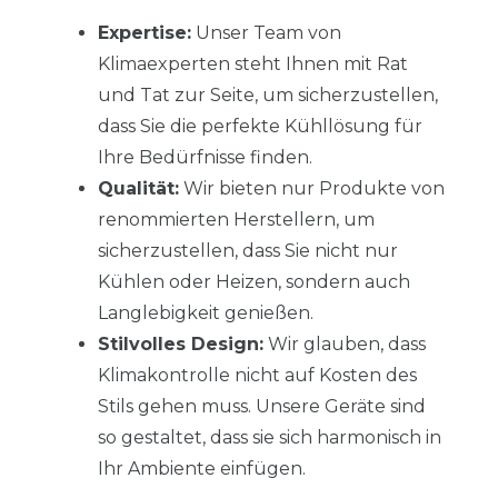
Expertise:
Unser Team von
Klimaexperten steht Ihnen mit Rat
und Tat zur Seite, um sicherzustellen,
dass Sie die perfekte Kühllösung für
Ihre Bedürfnisse finden.
Qualität:
Wir bieten nur Produkte von
renommierten Herstellern, um
sicherzustellen, dass Sie nicht nur
Kühlen oder Heizen, sondern auch
Langlebigkeit genießen.
Stilvolles Design:
Wir glauben, dass
Klimakontrolle nicht auf Kosten des
Stils gehen muss. Unsere Geräte sind
so gestaltet, dass sie sich harmonisch in
Ihr Ambiente einfügen.