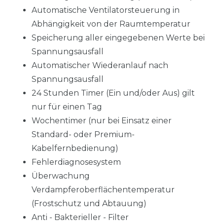
Automatische Ventilatorsteuerung in
Abhängigkeit von der Raumtemperatur
Speicherung aller eingegebenen Werte bei
Spannungsausfall
Automatischer Wiederanlauf nach
Spannungsausfall
24 Stunden Timer (Ein und/oder Aus) gilt
nur für einen Tag
Wochentimer (nur bei Einsatz einer
Standard- oder Premium-
Kabelfernbedienung)
Fehlerdiagnosesystem
Überwachung
Verdampferoberflächentemperatur
(Frostschutz und Abtauung)
Anti - Bakterieller - Filter