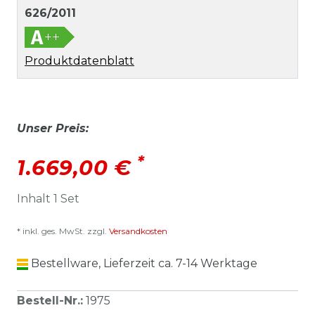
626/2011
Produktdatenblatt
Unser Preis:
*
1.669,00 €
Inhalt
1
Set
* inkl. ges. MwSt. zzgl.
Versandkosten
Bestellware, Lieferzeit ca. 7-14 Werktage
Bestell-Nr.
:
1975