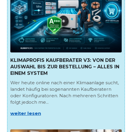
KLIMAPROFIS KAUFBERATER V3: VON DER
AUSWAHL BIS ZUR BESTELLUNG – ALLES IN
EINEM SYSTEM
Wer heute online nach einer Klimaanlage sucht,
landet häufig bei sogenannten Kaufberatern
oder Konfiguratoren. Nach mehreren Schritten
folgt jedoch me...
weiter lesen