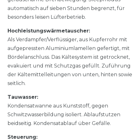
automatisch auf sieben Stunden begrenzt, für
besonders leisen Lüfterbetrieb.
Hochleistungswärmetauscher:
Als Verdampfer/Verflüssiger, aus Kupferrohr mit
aufgepressten Aluminiumlamellen gefertigt, mit
Bördelanschluss. Das Kältesystem ist getrocknet,
evakuiert und mit Schutzgas gefüllt. Zuführung
der Kältemittelleitungen von unten, hinten sowie
seitlich.
Tauwasser:
Kondensatwanne aus Kunststoff, gegen
Schwitzwasserbildung isoliert. Ablaufstutzen
beidseitig. Kondensatablauf über Gefälle.
Steuerung: