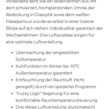
Vorderseite sieht wie ein Bilderrahmen aus. Mit
dem schwarzen, hochglänzenden Umriss, der
Abdeckung in Glasoptik sowie dem weißen
Passepartout würde es selbst in einer Galerie
Blicke auf sich ziehen. Individualität garantiert der
Wechselrahmen. Drei Luftauslässe sorgen für
eine optimale Luftverteilung.
Überwachung der eingestellten
Solltemperatur
Kühlfunktion im Winter bis -10°C
Außentemperatur garantiert
Entfeuchtung der Raumluft (nicht
geregelt) durch ein spezielles Programm
"Fuzzy Logic" Regelung für eine
komfortable Raumtemperatursteuerung
Drei-Wege Luftverteilung (Automatisch)