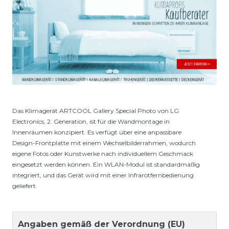
Das Klimagerät ARTCOOL Gallery Special Photo von LG
Electronics, 2. Generation, ist für die Wandmontage in
Innenräumen konzipiert. Es verfügt über eine anpassbare
Design-Frontplatte mit einem Wechselbilderrahmen, wodurch
eigene Fotos oder Kunstwerke nach individuellem Geschmack
eingesetzt werden können. Ein WLAN-Modul ist standardmäßig
integriert, und das Gerät wird mit einer Infrarotfernbedienung
geliefert.
Angaben gemäß der Verordnung (EU)