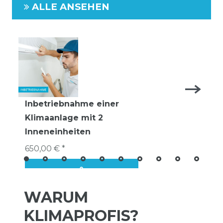
ALLE ANSEHEN
Inbetriebnahme einer
Klimaanlage mit 2
Inneneinheiten
650,00 € *
WARUM
KLIMAPROFIS?