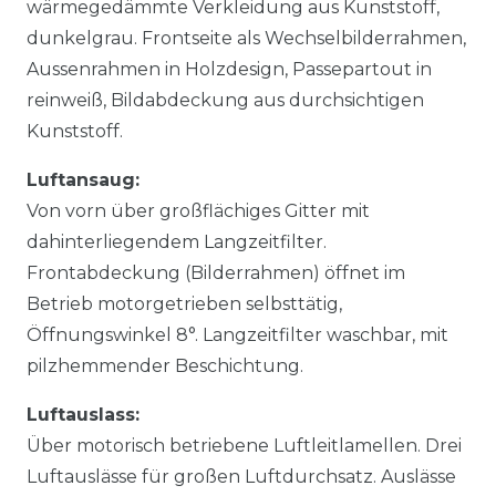
wärmegedämmte Verkleidung aus Kunststoff,
dunkelgrau. Frontseite als Wechselbilderrahmen,
Aussenrahmen in Holzdesign, Passepartout in
reinweiß, Bildabdeckung aus durchsichtigen
Kunststoff.
Luftansaug:
Von vorn über großflächiges Gitter mit
dahinterliegendem Langzeitfilter.
Frontabdeckung (Bilderrahmen) öffnet im
Betrieb motorgetrieben selbsttätig,
Öffnungswinkel 8°. Langzeitfilter waschbar, mit
pilzhemmender Beschichtung.
Luftauslass:
Über motorisch betriebene Luftleitlamellen. Drei
Luftauslässe für großen Luftdurchsatz. Auslässe