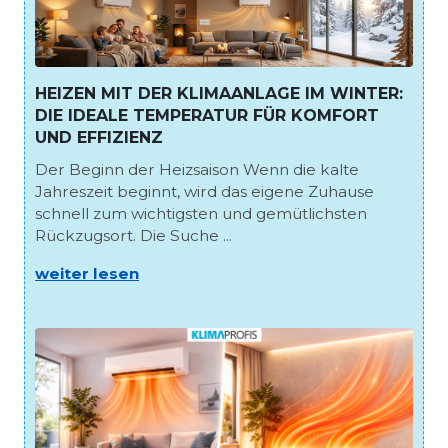
HEIZEN MIT DER KLIMAANLAGE IM WINTER:
DIE IDEALE TEMPERATUR FÜR KOMFORT
UND EFFIZIENZ
Der Beginn der Heizsaison Wenn die kalte
Jahreszeit beginnt, wird das eigene Zuhause
schnell zum wichtigsten und gemütlichsten
Rückzugsort. Die Suche ...
weiter lesen