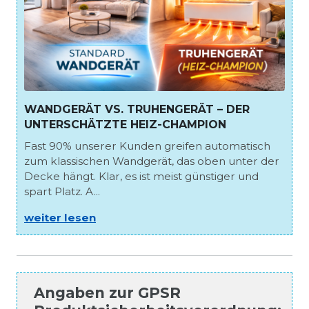
WANDGERÄT VS. TRUHENGERÄT – DER
UNTERSCHÄTZTE HEIZ-CHAMPION
Fast 90% unserer Kunden greifen automatisch
zum klassischen Wandgerät, das oben unter der
Decke hängt. Klar, es ist meist günstiger und
spart Platz. A...
weiter lesen
Angaben zur
GPSR