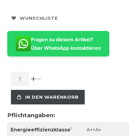
WUNSCHLISTE
Fragen zu diesem Artikel?
Über WhatsApp kontaktieren
IN DEN WARENKORB
Pflichtangaben:
1
Energieeffizienzklasse
A++A+