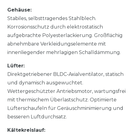
Gehäuse:
Stabiles, selbsttragendes Stahlblech.
Korrosionsschutz durch elektrostatisch
aufgebrachte Polyesterlackierung. Großflächig
abnehmbare Verkleidungselemente mit
innenliegender mehrlagigen Schalldämmung.
Lüfter:
Direktgetriebener BLDC-Axialventilator, statisch
und dynamisch ausgewuchtet.
Wettergeschützter Antriebsmotor, wartungsfrei
mit thermischem Überlastschutz. Optimierte
Lüfterschaufeln für Geräuschminimierung und
besseren Luftdurchsatz.
Kältekreislauf: