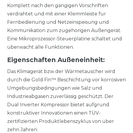
Komplett nach den gängigen Vorschriften
verdrahtet und mit einer Klemmleiste für
Fernbedienung und Netzeinspeisung und
Kommunikation zum zugehörigen Außengerät.
Eine Mikroprozessor-Steuerplatine schaltet und
überwacht alle Funktionen.
Eigenschaften Außeneinheit:
Das Klimagerät bzw der Wärmetauscher wird
durch die Gold Fin™ Beschichtung vor korrosiven
Umgebungsbedingungen wie Salz und
Industrieabgasen zuverlässig geschützt. Der
Dual Inverter Kompressor bietet aufgrund
konstruktiver Innovationen einen TÜV-
zertifizierten Produktlebenszyklus von über
zehn Jahren.