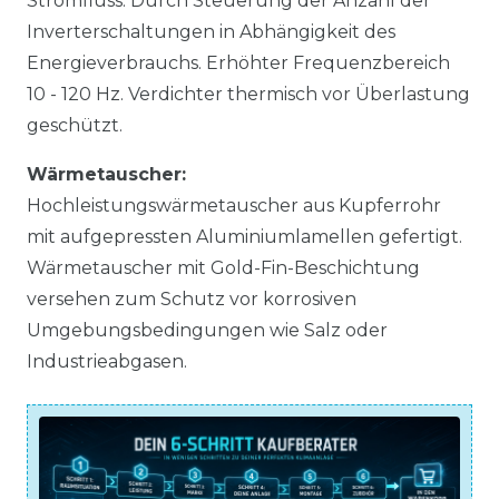
Stromfluss. Durch Steuerung der Anzahl der
Inverterschaltungen in Abhängigkeit des
Energieverbrauchs. Erhöhter Frequenzbereich
10 - 120 Hz. Verdichter thermisch vor Überlastung
geschützt.
Wärmetauscher:
Hochleistungswärmetauscher aus Kupferrohr
mit aufgepressten Aluminiumlamellen gefertigt.
Wärmetauscher mit Gold-Fin-Beschichtung
versehen zum Schutz vor korrosiven
Umgebungsbedingungen wie Salz oder
Industrieabgasen.