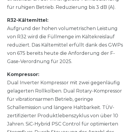
für ruhigen Betrieb. Reduzierung bis 3 dB (A).
R32-Kältemittel:
Aufgrund der hohen volumetrischen Leistung
von R32 wird die Füllmenge im Kältekreislauf
reduziert. Das Kältemittel erfüllt dank des GWPs
von 675 bereits heute die Anforderung der F-
Gase-Verordnung für 2025.
Kompressor:
Dual Inverter Kompressor mit zwei gegenläufig
gelagerten Rollkolben. Dual Rotary-Kompressor
für vibrationsarmen Betrieb, geringe
Schallemission und längere Haltbarkeit. TÜV-
zertifizierter Produktlebenszyklus von über 10
Jahren. SiC-Hybrid PSC Control für optimierten