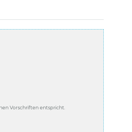
chen Vorschriften entspricht.