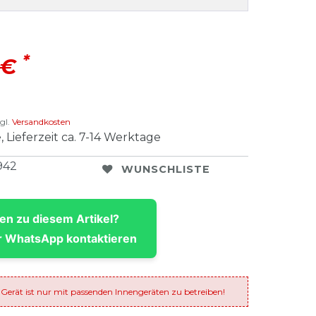
*
 €
gl.
Versandkosten
, Lieferzeit ca. 7-14 Werktage
942
WUNSCHLISTE
en zu diesem Artikel?
 WhatsApp kontaktieren
 Gerät ist nur mit passenden Innengeräten zu betreiben!