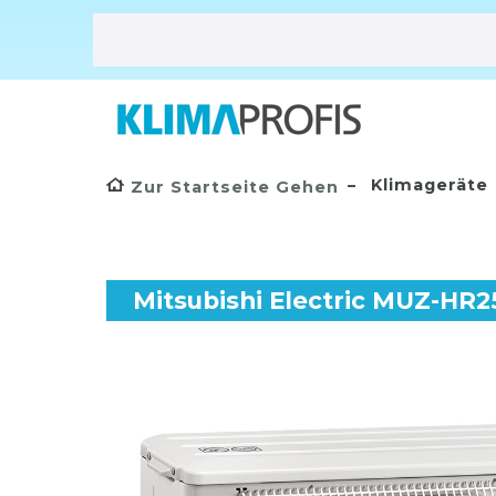
Klimageräte
Zur Startseite Gehen
Mitsubishi Electric MUZ-HR2