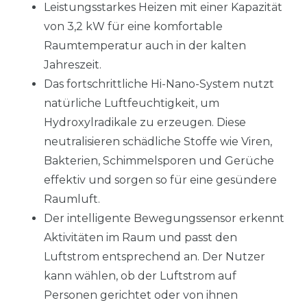
Leistungsstarkes Heizen mit einer Kapazität
von 3,2 kW für eine komfortable
Raumtemperatur auch in der kalten
Jahreszeit.
Das fortschrittliche Hi-Nano-System nutzt
natürliche Luftfeuchtigkeit, um
Hydroxylradikale zu erzeugen. Diese
neutralisieren schädliche Stoffe wie Viren,
Bakterien, Schimmelsporen und Gerüche
effektiv und sorgen so für eine gesündere
Raumluft.
Der intelligente Bewegungssensor erkennt
Aktivitäten im Raum und passt den
Luftstrom entsprechend an. Der Nutzer
kann wählen, ob der Luftstrom auf
Personen gerichtet oder von ihnen