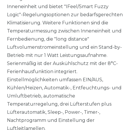
Inneneinheit und bietet "IFeel/Smart Fuzzy
Logic"-Regelungsoptionen zur bedarfsgerechten
Klimatisierung. Weitere Funktionen sind die
Temperaturmessung zwischen Inneneinheit und
Fernbedienung, die "long distance"
Luftvolumenstromeinstellung und ein Stand-by-
Betrieb mit nur 1 Watt Leistungsaufnahme.
Serienmäßig ist der Auskühlschutz mit der 8°C-
Ferienhausfunktion integriert.
Einstellmöglichkeiten umfassen EIN/AUS,
Kühlen/Heizen, Automatik-, Entfeuchtungs- und
Umluftbetrieb, automatische
Temperaturregelung, drei Lüfterstufen plus
Lüfterautomatik, Sleep-, Power-, Timer-,
Nachtprogramm und Einstellung der
Luftleitlamellen.