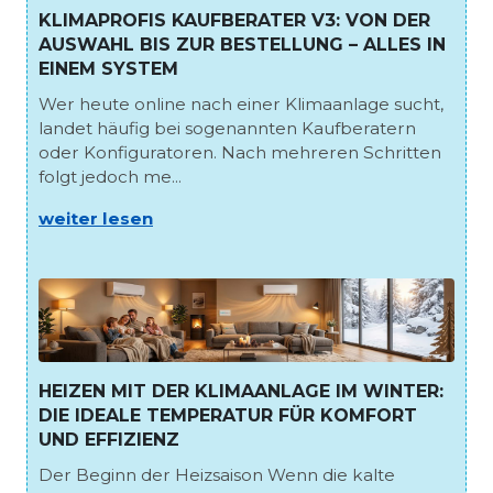
KLIMAPROFIS KAUFBERATER V3: VON DER
AUSWAHL BIS ZUR BESTELLUNG – ALLES IN
EINEM SYSTEM
Wer heute online nach einer Klimaanlage sucht,
landet häufig bei sogenannten Kaufberatern
oder Konfiguratoren. Nach mehreren Schritten
folgt jedoch me...
weiter lesen
HEIZEN MIT DER KLIMAANLAGE IM WINTER:
DIE IDEALE TEMPERATUR FÜR KOMFORT
UND EFFIZIENZ
Der Beginn der Heizsaison Wenn die kalte