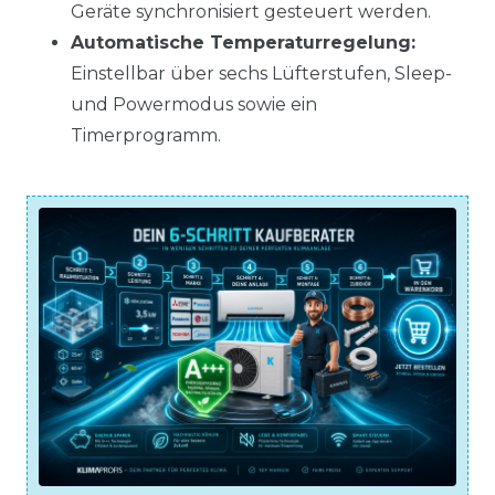
Geräte synchronisiert gesteuert werden.
Automatische Temperaturregelung:
Einstellbar über sechs Lüfterstufen, Sleep-
und Powermodus sowie ein
Timerprogramm.