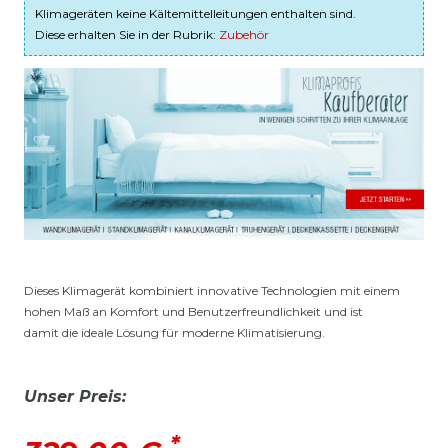
Klimageräten keine Kältemittelleitungen enthalten sind.
Diese erhalten Sie in der Rubrik:
Zubehör
Dieses Klimagerät kombiniert innovative Technologien mit einem
hohen Maß an Komfort und Benutzerfreundlichkeit und ist
damit die ideale Lösung für moderne Klimatisierung.
Unser Preis:
*