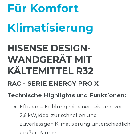
Für Komfort
Klimatisierung
HISENSE DESIGN-
WANDGERÄT MIT
KÄLTEMITTEL R32
RAC - SERIE ENERGY PRO X
Technische Highlights und Funktionen:
Effiziente Kühlung mit einer Leistung von
2,6 kW, ideal zur schnellen und
zuverlässigen Klimatisierung unterschiedlich
großer Räume.