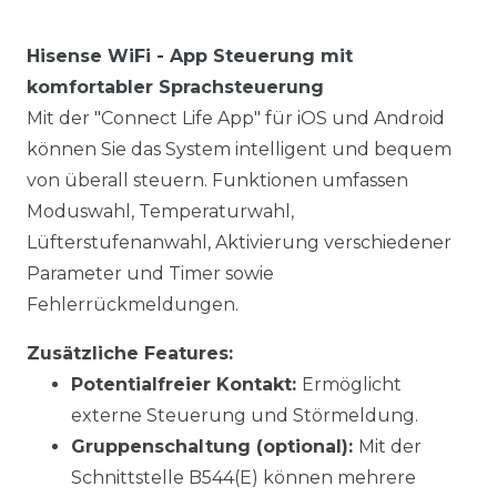
Hisense WiFi - App Steuerung mit
komfortabler Sprachsteuerung
Mit der "Connect Life App" für iOS und Android
können Sie das System intelligent und bequem
von überall steuern. Funktionen umfassen
Moduswahl, Temperaturwahl,
Lüfterstufenanwahl, Aktivierung verschiedener
Parameter und Timer sowie
Fehlerrückmeldungen.
Zusätzliche Features:
Potentialfreier Kontakt:
Ermöglicht
externe Steuerung und Störmeldung.
Gruppenschaltung (optional):
Mit der
Schnittstelle B544(E) können mehrere