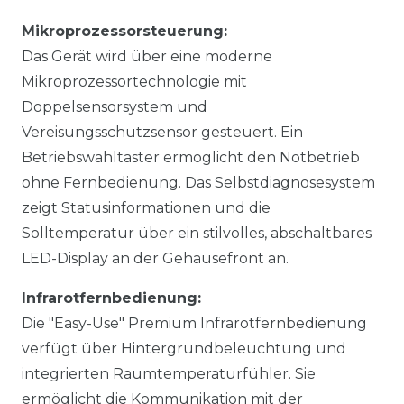
Mikroprozessorsteuerung:
Das Gerät wird über eine moderne
Mikroprozessortechnologie mit
Doppelsensorsystem und
Vereisungsschutzsensor gesteuert. Ein
Betriebswahltaster ermöglicht den Notbetrieb
ohne Fernbedienung. Das Selbstdiagnosesystem
zeigt Statusinformationen und die
Solltemperatur über ein stilvolles, abschaltbares
LED-Display an der Gehäusefront an.
Infrarotfernbedienung:
Die "Easy-Use" Premium Infrarotfernbedienung
verfügt über Hintergrundbeleuchtung und
integrierten Raumtemperaturfühler. Sie
ermöglicht die Kommunikation mit der