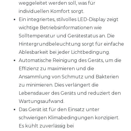
weggeleitet werden soll, was für
individuellen Komfort sorgt.
Ein integriertes, stilvolles LED-Display zeigt
wichtige Betriebsinformationen wie
Solltemperatur und Gerätestatus an. Die
Hintergrundbeleuchtung sorgt für einfache
Ablesbarkeit bei jeder Lichtbedingung.
Automatische Reinigung des Geräts, um die
Effizienz zu maximieren und die
Ansammlung von Schmutz und Bakterien
zu minimieren. Dies verlängert die
Lebensdauer des Geräts und reduziert den
Wartungsaufwand.
Das Gerät ist für den Einsatz unter
schwierigen Klimabedingungen konzipiert.
Es kühlt zuverlässig bei