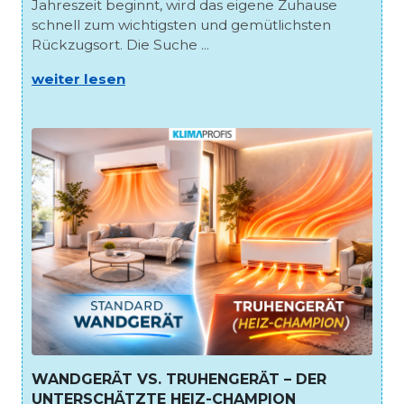
Jahreszeit beginnt, wird das eigene Zuhause
schnell zum wichtigsten und gemütlichsten
Rückzugsort. Die Suche ...
weiter lesen
WANDGERÄT VS. TRUHENGERÄT – DER
UNTERSCHÄTZTE HEIZ-CHAMPION