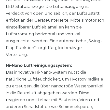
LED-Statusanzeige. Die Luftansaugung ist
verdeckt von oben und seitlich, der Luftaustritt
erfolgt an der Geräteunterseite. Mittels motorisch
einstellbarer Luftleitlamellen kann die
Luftströmung horizontal und vertikal
ausgerichtet werden. Eine automatische „Swing-
Flap-Funktion“ sorgt für gleichmäßige
Verteilung.
Hi-Nano Luftreinigungssystem:
Das innovative Hi-Nano-System nutzt die
natürliche Luftfeuchtigkeit, um Hydroxylradikale
zu erzeugen, die über nanogroße Wasserpartikel
in die Raumluft abgegeben werden. Diese
reagieren unmittelbar mit Bakterien, Viren und
anderen Schadstoffen wie Schimmelsporen,