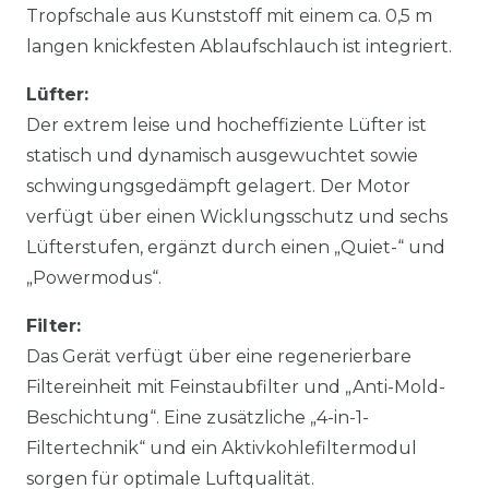
Tropfschale aus Kunststoff mit einem ca. 0,5 m
langen knickfesten Ablaufschlauch ist integriert.
Lüfter:
Der extrem leise und hocheffiziente Lüfter ist
statisch und dynamisch ausgewuchtet sowie
schwingungsgedämpft gelagert. Der Motor
verfügt über einen Wicklungsschutz und sechs
Lüfterstufen, ergänzt durch einen „Quiet-“ und
„Powermodus“.
Filter:
Das Gerät verfügt über eine regenerierbare
Filtereinheit mit Feinstaubfilter und „Anti-Mold-
Beschichtung“. Eine zusätzliche „4-in-1-
Filtertechnik“ und ein Aktivkohlefiltermodul
sorgen für optimale Luftqualität.