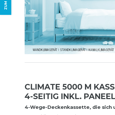
CLIMATE 5000 M KASS
-SEITIG INKL. PANEEL
4-Wege-Deckenkassette, die sich u