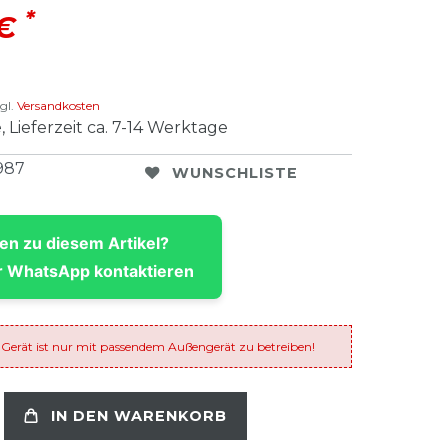
*
 €
gl.
Versandkosten
, Lieferzeit ca. 7-14 Werktage
987
WUNSCHLISTE
en zu diesem Artikel?
 WhatsApp kontaktieren
 Gerät ist nur mit passendem Außengerät zu betreiben!
IN DEN WARENKORB