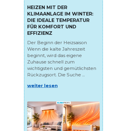
HEIZEN MIT DER
KLIMAANLAGE IM WINTER:
DIE IDEALE TEMPERATUR
FÜR KOMFORT UND
EFFIZIENZ
Der Beginn der Heizsaison
Wenn die kalte Jahreszeit
beginnt, wird das eigene
Zuhause schnell zum
wichtigsten und gemütlichsten
Rückzugsort. Die Suche ...
weiter lesen