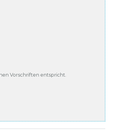
chen Vorschriften entspricht.