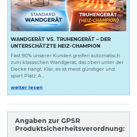
WANDGERÄT VS. TRUHENGERÄT – DER
UNTERSCHÄTZTE HEIZ-CHAMPION
Fast 90% unserer Kunden greifen automatisch
zum klassischen Wandgerät, das oben unter der
Decke hängt. Klar, es ist meist günstiger und
spart Platz. A...
weiter lesen
Angaben zur
GPSR
Produktsicherheitsverordnung
: