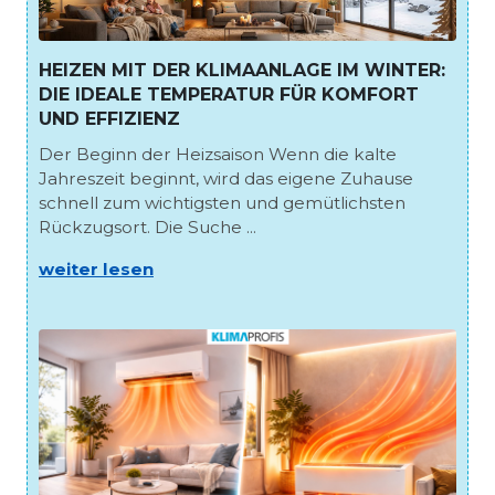
HEIZEN MIT DER KLIMAANLAGE IM WINTER:
DIE IDEALE TEMPERATUR FÜR KOMFORT
UND EFFIZIENZ
Der Beginn der Heizsaison Wenn die kalte
Jahreszeit beginnt, wird das eigene Zuhause
schnell zum wichtigsten und gemütlichsten
Rückzugsort. Die Suche ...
weiter lesen