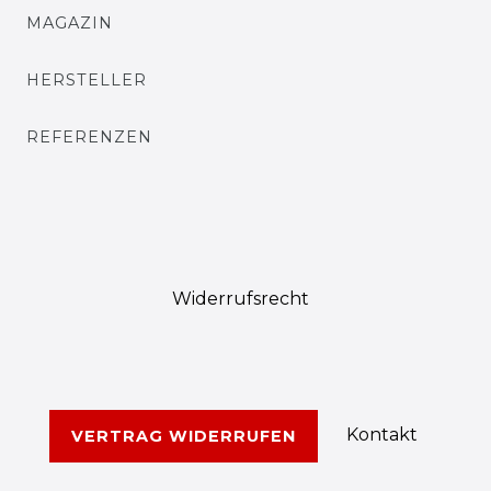
MAGAZIN
HERSTELLER
REFERENZEN
Widerrufs­recht
Kontakt
VERTRAG WIDERRUFEN