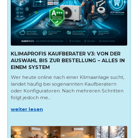
KLIMAPROFIS KAUFBERATER V3: VON DER
AUSWAHL BIS ZUR BESTELLUNG – ALLES IN
EINEM SYSTEM
Wer heute online nach einer Klimaanlage sucht,
landet häufig bei sogenannten Kaufberatern
oder Konfiguratoren. Nach mehreren Schritten
folgt jedoch me...
weiter lesen