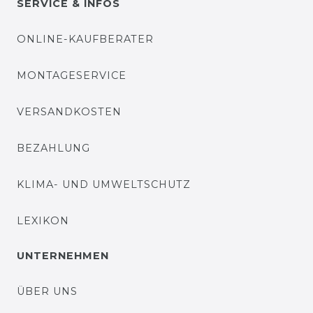
SERVICE & INFOS
ONLINE-KAUFBERATER
MONTAGESERVICE
VERSANDKOSTEN
BEZAHLUNG
KLIMA- UND UMWELTSCHUTZ
LEXIKON
UNTERNEHMEN
ÜBER UNS