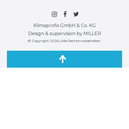
Klimaprofis GmbH & Co. KG
Design & supervision by MILLER
© Copyright 2026 | Alle Rechte vorbehalten.