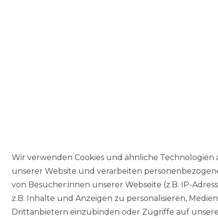
Wir verwenden Cookies und ähnliche Technologien 
unserer Website und verarbeiten personenbezogen
von Besucher:innen unserer Webseite (z.B. IP-Adres
z.B. Inhalte und Anzeigen zu personalisieren, Medie
Drittanbietern einzubinden oder Zugriffe auf unser