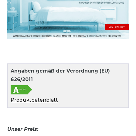
Angaben gemäß der Verordnung (EU)
626/2011
Produktdatenblatt
Unser Preis: