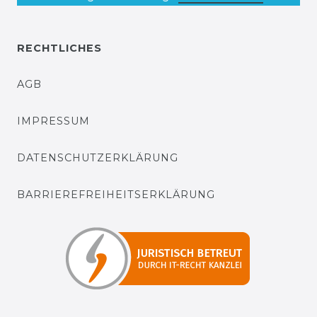
RECHTLICHES
AGB
IMPRESSUM
DATENSCHUTZERKLÄRUNG
BARRIEREFREIHEITSERKLÄRUNG