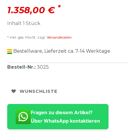
*
1.358,00 €
Inhalt
1
Stück
* inkl. ges. MwSt. zzgl.
Versandkosten
Bestellware, Lieferzeit ca. 7-14 Werktage
Bestell-Nr.
:
3025
WUNSCHLISTE
Fragen zu diesem Artikel?
Über WhatsApp kontaktieren