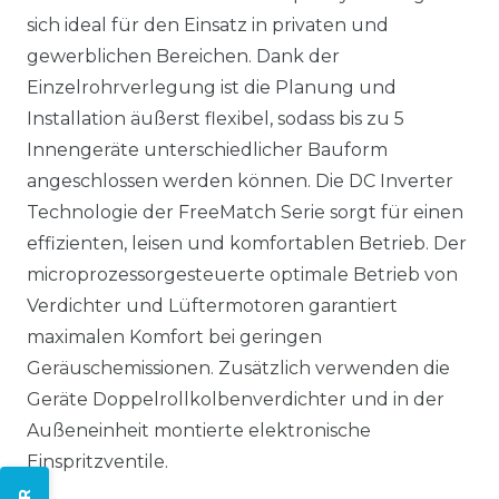
sich ideal für den Einsatz in privaten und
gewerblichen Bereichen. Dank der
Einzelrohrverlegung ist die Planung und
Installation äußerst flexibel, sodass bis zu 5
Innengeräte unterschiedlicher Bauform
angeschlossen werden können. Die DC Inverter
Technologie der FreeMatch Serie sorgt für einen
effizienten, leisen und komfortablen Betrieb. Der
microprozessorgesteuerte optimale Betrieb von
Verdichter und Lüftermotoren garantiert
maximalen Komfort bei geringen
Geräuschemissionen. Zusätzlich verwenden die
Geräte Doppelrollkolbenverdichter und in der
Außeneinheit montierte elektronische
Einspritzventile.