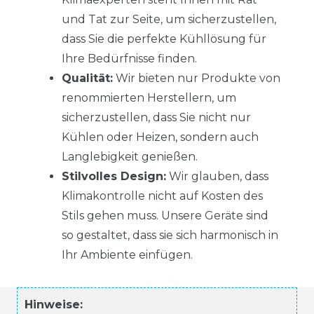
und Tat zur Seite, um sicherzustellen,
dass Sie die perfekte Kühllösung für
Ihre Bedürfnisse finden.
Qualität:
Wir bieten nur Produkte von
renommierten Herstellern, um
sicherzustellen, dass Sie nicht nur
Kühlen oder Heizen, sondern auch
Langlebigkeit genießen.
Stilvolles Design:
Wir glauben, dass
Klimakontrolle nicht auf Kosten des
Stils gehen muss. Unsere Geräte sind
so gestaltet, dass sie sich harmonisch in
Ihr Ambiente einfügen.
Hinweise: