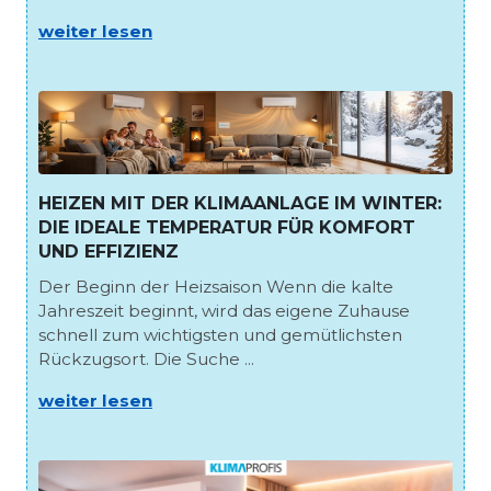
weiter lesen
HEIZEN MIT DER KLIMAANLAGE IM WINTER:
DIE IDEALE TEMPERATUR FÜR KOMFORT
UND EFFIZIENZ
Der Beginn der Heizsaison Wenn die kalte
Jahreszeit beginnt, wird das eigene Zuhause
schnell zum wichtigsten und gemütlichsten
Rückzugsort. Die Suche ...
weiter lesen