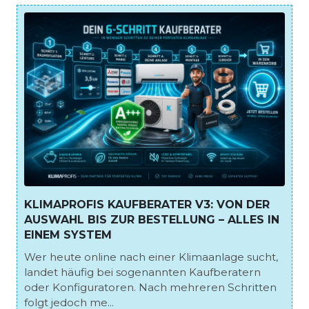
KLIMAPROFIS KAUFBERATER V3: VON DER
AUSWAHL BIS ZUR BESTELLUNG – ALLES IN
EINEM SYSTEM
Wer heute online nach einer Klimaanlage sucht,
landet häufig bei sogenannten Kaufberatern
oder Konfiguratoren. Nach mehreren Schritten
folgt jedoch me...