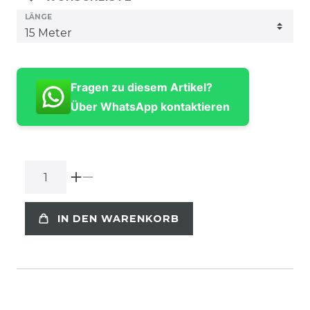
LÄNGE
Fragen zu diesem Artikel?
Über WhatsApp kontaktieren
IN DEN WARENKORB