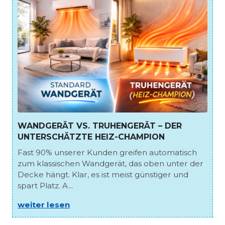
WANDGERÄT VS. TRUHENGERÄT – DER
UNTERSCHÄTZTE HEIZ-CHAMPION
Fast 90% unserer Kunden greifen automatisch
zum klassischen Wandgerät, das oben unter der
Decke hängt. Klar, es ist meist günstiger und
spart Platz. A...
weiter lesen