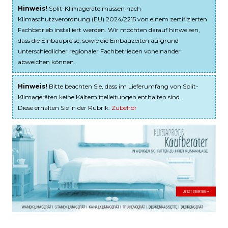
Hinweis!
Split-Klimageräte müssen nach
Klimaschutzverordnung (EU) 2024/2215 von einem zertifizierten
Fachbetrieb installiert werden. Wir möchten darauf hinweisen,
dass die Einbaupreise, sowie die Einbauzeiten aufgrund
unterschiedlicher regionaler Fachbetrieben voneinander
abweichen können.
Hinweis!
Bitte beachten Sie, dass im Lieferumfang von Split-
Klimageräten keine Kältemittelleitungen enthalten sind.
Diese erhalten Sie in der Rubrik:
Zubehör