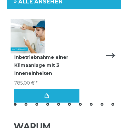
ALLE ANSEHEN
Inbetriebnahme einer
Klimaanlage mit 3
Inneneinheiten
785,00 € *
WARUM