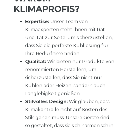
KLIMAPROFIS?
Expertise:
Unser Team von
Klimaexperten steht Ihnen mit Rat
und Tat zur Seite, um sicherzustellen,
dass Sie die perfekte Kühllösung für
Ihre Bedürfnisse finden.
Qualität:
Wir bieten nur Produkte von
renommierten Herstellern, um
sicherzustellen, dass Sie nicht nur
Kühlen oder Heizen, sondern auch
Langlebigkeit genießen.
Stilvolles Design:
Wir glauben, dass
Klimakontrolle nicht auf Kosten des
Stils gehen muss. Unsere Geräte sind
so gestaltet, dass sie sich harmonisch in