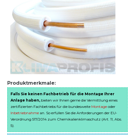
Produktmerkmale:
Falls Sie keinen Fachbetrieb für die Montage Ihrer
Anlage haben,
bieten wir Ihnen gerne die Vermittlung eines
zertifizierten Fachbetriebs für die bundesweite
Montage
oder
Inbetriebnahme
an. So erfüllen Sie die Anforderungen der EU-
Verordnung 517/2014 zum Chemikalienklimaschutz (Art. 11, Abs.
5).