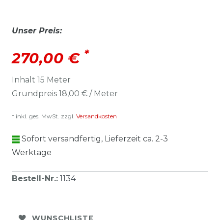
Unser Preis:
*
270,00 €
Inhalt
15
Meter
Grundpreis
18,00 € / Meter
* inkl. ges. MwSt. zzgl.
Versandkosten
Sofort versandfertig, Lieferzeit ca. 2-3
Werktage
Bestell-Nr.
:
1134
WUNSCHLISTE