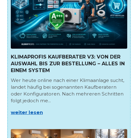
KLIMAPROFIS KAUFBERATER V3: VON DER
AUSWAHL BIS ZUR BESTELLUNG – ALLES IN
EINEM SYSTEM
Wer heute online nach einer Klimaanlage sucht,
landet häufig bei sogenannten Kaufberatern
oder Konfiguratoren. Nach mehreren Schritten
folgt jedoch me...
weiter lesen