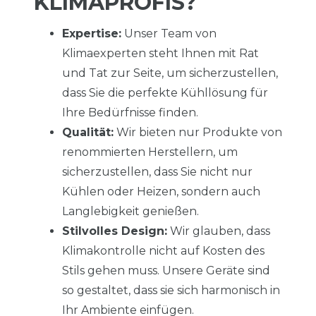
KLIMAPROFIS?
Expertise:
Unser Team von
Klimaexperten steht Ihnen mit Rat
und Tat zur Seite, um sicherzustellen,
dass Sie die perfekte Kühllösung für
Ihre Bedürfnisse finden.
Qualität:
Wir bieten nur Produkte von
renommierten Herstellern, um
sicherzustellen, dass Sie nicht nur
Kühlen oder Heizen, sondern auch
Langlebigkeit genießen.
Stilvolles Design:
Wir glauben, dass
Klimakontrolle nicht auf Kosten des
Stils gehen muss. Unsere Geräte sind
so gestaltet, dass sie sich harmonisch in
Ihr Ambiente einfügen.