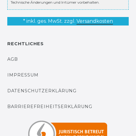
Technische Änderungen und Irrtümer vorbehalten.
* inkl. ges. MwSt. zzgl.
Versandkosten
RECHTLICHES
AGB
IMPRESSUM
DATENSCHUTZERKLÄRUNG
BARRIEREFREIHEITSERKLÄRUNG