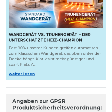
WANDGERÄT VS. TRUHENGERÄT – DER
UNTERSCHÄTZTE HEIZ-CHAMPION
Fast 90% unserer Kunden greifen automatisch
zum klassischen Wandgerät, das oben unter der
Decke hängt. Klar, es ist meist günstiger und
spart Platz. A...
weiter lesen
Angaben zur
GPSR
Produktsicherheitsverordnung
: