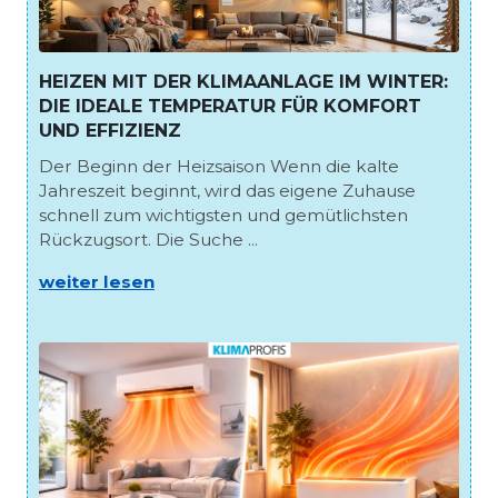
HEIZEN MIT DER KLIMAANLAGE IM WINTER:
DIE IDEALE TEMPERATUR FÜR KOMFORT
UND EFFIZIENZ
Der Beginn der Heizsaison Wenn die kalte
Jahreszeit beginnt, wird das eigene Zuhause
schnell zum wichtigsten und gemütlichsten
Rückzugsort. Die Suche ...
weiter lesen