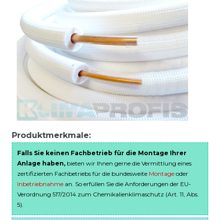
Produktmerkmale:
Falls Sie keinen Fachbetrieb für die Montage Ihrer
Anlage haben,
bieten wir Ihnen gerne die Vermittlung eines
zertifizierten Fachbetriebs für die bundesweite
Montage
oder
Inbetriebnahme
an. So erfüllen Sie die Anforderungen der EU-
Verordnung 517/2014 zum Chemikalienklimaschutz (Art. 11, Abs.
5).