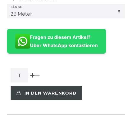
LÄNGE
Fragen zu diesem Artikel?
Über WhatsApp kontaktieren
IN DEN WARENKORB