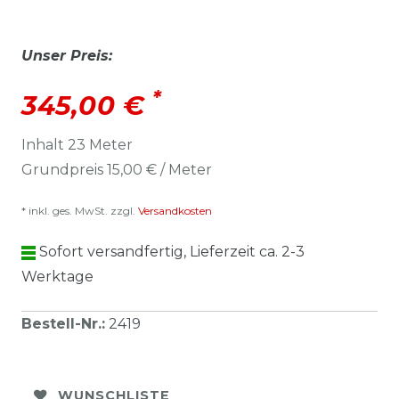
Unser Preis:
*
345,00 €
Inhalt
23
Meter
Grundpreis
15,00 € / Meter
* inkl. ges. MwSt. zzgl.
Versandkosten
Sofort versandfertig, Lieferzeit ca. 2-3
Werktage
Bestell-Nr.
:
2419
WUNSCHLISTE