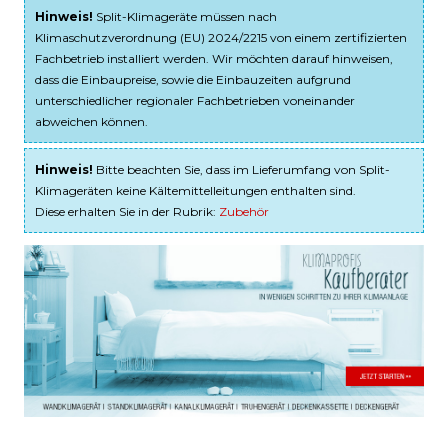
Hinweis!
Split-Klimageräte müssen nach
Klimaschutzverordnung (EU) 2024/2215 von einem zertifizierten
Fachbetrieb installiert werden. Wir möchten darauf hinweisen,
dass die Einbaupreise, sowie die Einbauzeiten aufgrund
unterschiedlicher regionaler Fachbetrieben voneinander
abweichen können.
Hinweis!
Bitte beachten Sie, dass im Lieferumfang von Split-
Klimageräten keine Kältemittelleitungen enthalten sind.
Diese erhalten Sie in der Rubrik:
Zubehör