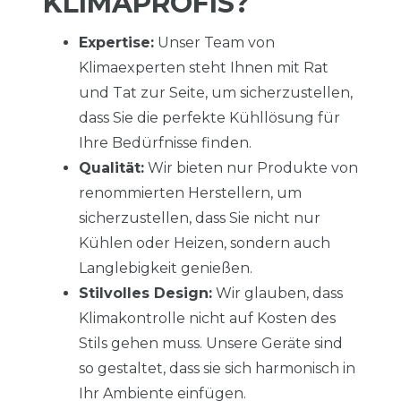
KLIMAPROFIS?
Expertise:
Unser Team von
Klimaexperten steht Ihnen mit Rat
und Tat zur Seite, um sicherzustellen,
dass Sie die perfekte Kühllösung für
Ihre Bedürfnisse finden.
Qualität:
Wir bieten nur Produkte von
renommierten Herstellern, um
sicherzustellen, dass Sie nicht nur
Kühlen oder Heizen, sondern auch
Langlebigkeit genießen.
Stilvolles Design:
Wir glauben, dass
Klimakontrolle nicht auf Kosten des
Stils gehen muss. Unsere Geräte sind
so gestaltet, dass sie sich harmonisch in
Ihr Ambiente einfügen.