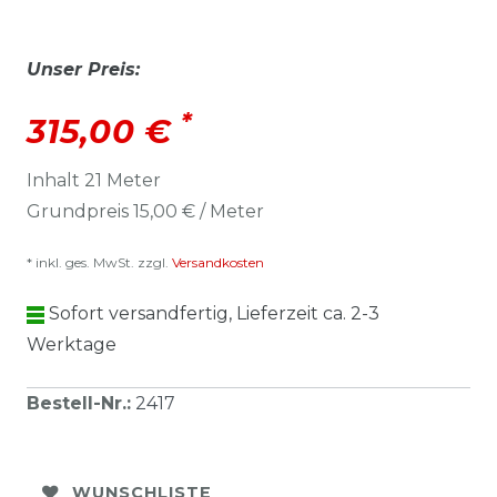
Unser Preis:
*
315,00 €
Inhalt
21
Meter
Grundpreis
15,00 € / Meter
* inkl. ges. MwSt. zzgl.
Versandkosten
Sofort versandfertig, Lieferzeit ca. 2-3
Werktage
Bestell-Nr.
:
2417
WUNSCHLISTE