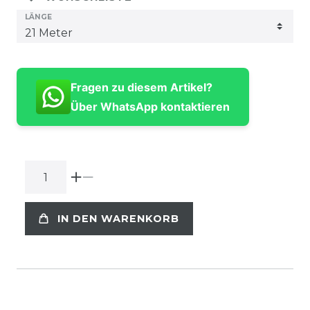
LÄNGE
Fragen zu diesem Artikel?
Über WhatsApp kontaktieren
IN DEN WARENKORB