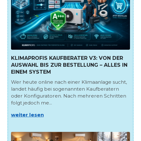
KLIMAPROFIS KAUFBERATER V3: VON DER
AUSWAHL BIS ZUR BESTELLUNG – ALLES IN
EINEM SYSTEM
Wer heute online nach einer Klimaanlage sucht,
landet häufig bei sogenannten Kaufberatern
oder Konfiguratoren. Nach mehreren Schritten
folgt jedoch me...
weiter lesen