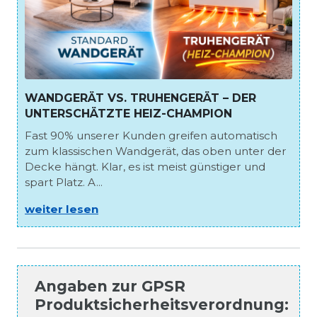
WANDGERÄT VS. TRUHENGERÄT – DER
UNTERSCHÄTZTE HEIZ-CHAMPION
Fast 90% unserer Kunden greifen automatisch
zum klassischen Wandgerät, das oben unter der
Decke hängt. Klar, es ist meist günstiger und
spart Platz. A...
weiter lesen
Angaben zur
GPSR
Produktsicherheitsverordnung
: