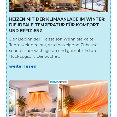
HEIZEN MIT DER KLIMAANLAGE IM WINTER:
DIE IDEALE TEMPERATUR FÜR KOMFORT
UND EFFIZIENZ
Der Beginn der Heizsaison Wenn die kalte
Jahreszeit beginnt, wird das eigene Zuhause
schnell zum wichtigsten und gemütlichsten
Rückzugsort. Die Suche ...
weiter lesen