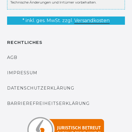
Technische Änderungen und Irrtümer vorbehalten.
* inkl. ges. MwSt. zzgl.
Versandkosten
RECHTLICHES
AGB
IMPRESSUM
DATENSCHUTZERKLÄRUNG
BARRIEREFREIHEITSERKLÄRUNG