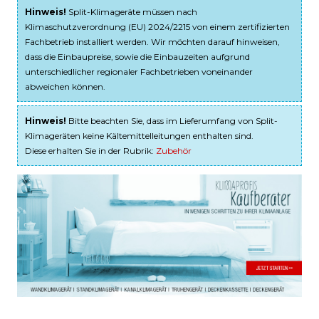
Hinweis!
Split-Klimageräte müssen nach
Klimaschutzverordnung (EU) 2024/2215 von einem zertifizierten
Fachbetrieb installiert werden. Wir möchten darauf hinweisen,
dass die Einbaupreise, sowie die Einbauzeiten aufgrund
unterschiedlicher regionaler Fachbetrieben voneinander
abweichen können.
Hinweis!
Bitte beachten Sie, dass im Lieferumfang von Split-
Klimageräten keine Kältemittelleitungen enthalten sind.
Diese erhalten Sie in der Rubrik:
Zubehör