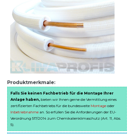
Produktmerkmale:
Falls Sie keinen Fachbetrieb für die Montage Ihrer
Anlage haben,
bieten wir Ihnen gerne die Vermittlung eines
zertifizierten Fachbetriebs für die bundesweite
Montage
oder
Inbetriebnahme
an. So erfüllen Sie die Anforderungen der EU-
Verordnung 517/2014 zum Chemikalienklimaschutz (Art. 11, Abs.
5).