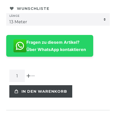
WUNSCHLISTE
LÄNGE
Fragen zu diesem Artikel?
Über WhatsApp kontaktieren
IN DEN WARENKORB