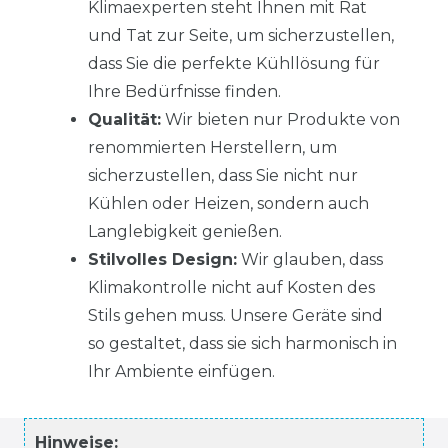
Klimaexperten steht Ihnen mit Rat
und Tat zur Seite, um sicherzustellen,
dass Sie die perfekte Kühllösung für
Ihre Bedürfnisse finden.
Qualität:
Wir bieten nur Produkte von
renommierten Herstellern, um
sicherzustellen, dass Sie nicht nur
Kühlen oder Heizen, sondern auch
Langlebigkeit genießen.
Stilvolles Design:
Wir glauben, dass
Klimakontrolle nicht auf Kosten des
Stils gehen muss. Unsere Geräte sind
so gestaltet, dass sie sich harmonisch in
Ihr Ambiente einfügen.
Hinweise: