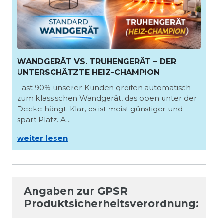
WANDGERÄT VS. TRUHENGERÄT – DER
UNTERSCHÄTZTE HEIZ-CHAMPION
Fast 90% unserer Kunden greifen automatisch
zum klassischen Wandgerät, das oben unter der
Decke hängt. Klar, es ist meist günstiger und
spart Platz. A...
weiter lesen
Angaben zur
GPSR
Produktsicherheitsverordnung
: