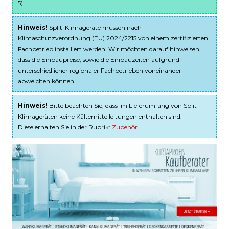
5).
Hinweis!
Split-Klimageräte müssen nach
Klimaschutzverordnung (EU) 2024/2215 von einem zertifizierten
Fachbetrieb installiert werden. Wir möchten darauf hinweisen,
dass die Einbaupreise, sowie die Einbauzeiten aufgrund
unterschiedlicher regionaler Fachbetrieben voneinander
abweichen können.
Hinweis!
Bitte beachten Sie, dass im Lieferumfang von Split-
Klimageräten keine Kältemittelleitungen enthalten sind.
Diese erhalten Sie in der Rubrik:
Zubehör