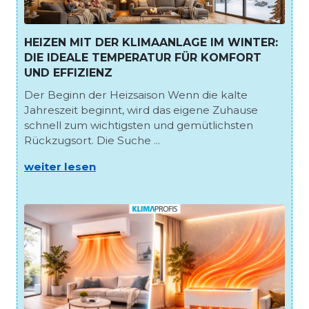
HEIZEN MIT DER KLIMAANLAGE IM WINTER:
DIE IDEALE TEMPERATUR FÜR KOMFORT
UND EFFIZIENZ
Der Beginn der Heizsaison Wenn die kalte
Jahreszeit beginnt, wird das eigene Zuhause
schnell zum wichtigsten und gemütlichsten
Rückzugsort. Die Suche ...
weiter lesen