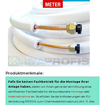
Produktmerkmale:
Falls Sie keinen Fachbetrieb für die Montage Ihrer
Anlage haben,
bieten wir Ihnen gerne die Vermittlung eines
zertifizierten Fachbetriebs für die bundesweite
Montage
oder
Inbetriebnahme
an. So erfüllen Sie die Anforderungen der EU-
Verordnung 517/2014 zum Chemikalienklimaschutz (Art. 11, Abs.