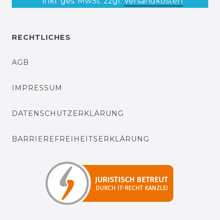
* inkl. ges. MwSt. zzgl.
Versandkosten
RECHTLICHES
AGB
IMPRESSUM
DATENSCHUTZERKLÄRUNG
BARRIEREFREIHEITSERKLÄRUNG