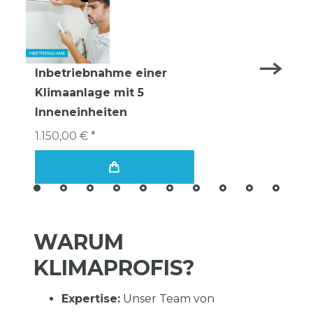
Inbetriebnahme einer
Klimaanlage mit 5
Inneneinheiten
1.150,00 € *
WARUM
KLIMAPROFIS?
Expertise:
Unser Team von