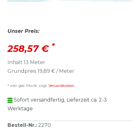
Unser Preis:
*
258,57 €
Inhalt
13
Meter
Grundpreis
19,89 € / Meter
* inkl. ges. MwSt. zzgl.
Versandkosten
Sofort versandfertig, Lieferzeit ca. 2-3
Werktage
Bestell-Nr.
:
2270