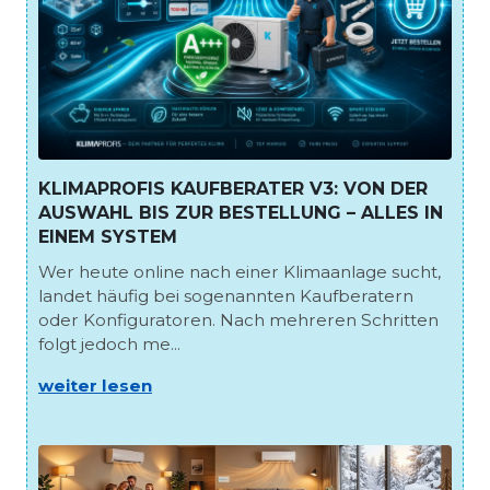
KLIMAPROFIS KAUFBERATER V3: VON DER
AUSWAHL BIS ZUR BESTELLUNG – ALLES IN
EINEM SYSTEM
Wer heute online nach einer Klimaanlage sucht,
landet häufig bei sogenannten Kaufberatern
oder Konfiguratoren. Nach mehreren Schritten
folgt jedoch me...
weiter lesen