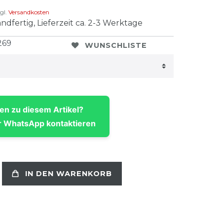
gl.
Versandkosten
ndfertig, Lieferzeit ca. 2-3 Werktage
269
WUNSCHLISTE
en zu diesem Artikel?
 WhatsApp kontaktieren
IN DEN WARENKORB