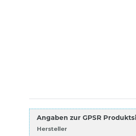
Angaben zur
GPSR Produkts
Hersteller