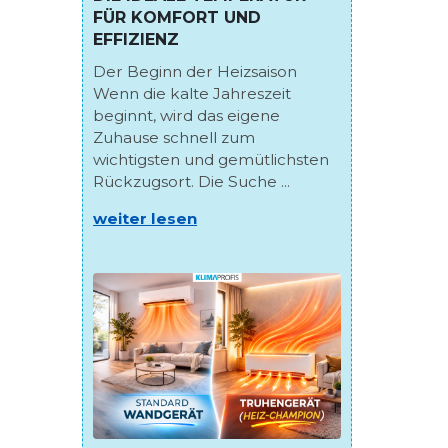
FÜR KOMFORT UND
EFFIZIENZ
Der Beginn der Heizsaison
Wenn die kalte Jahreszeit
beginnt, wird das eigene
Zuhause schnell zum
wichtigsten und gemütlichsten
Rückzugsort. Die Suche ...
weiter lesen