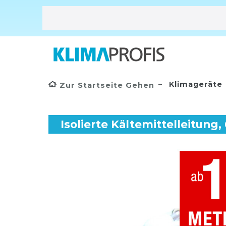
Klimageräte
Zur Startseite Gehen
Isolierte Kältemittelleitun