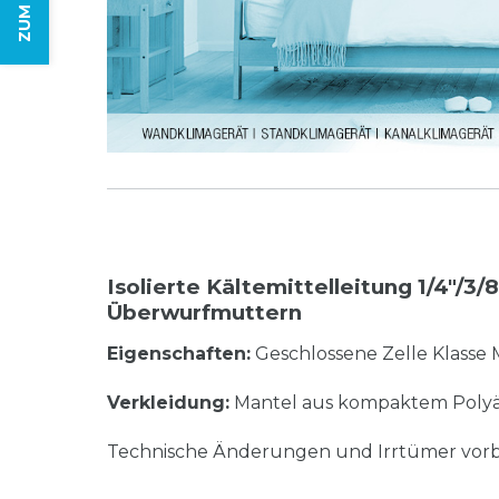
Isolierte Kältemittelleitung 1/4"/3/
Überwurfmuttern
Eigenschaften:
Geschlossene Zelle Klasse 
Verkleidung:
Mantel aus kompaktem Polyä
Technische Änderungen und Irrtümer vorb