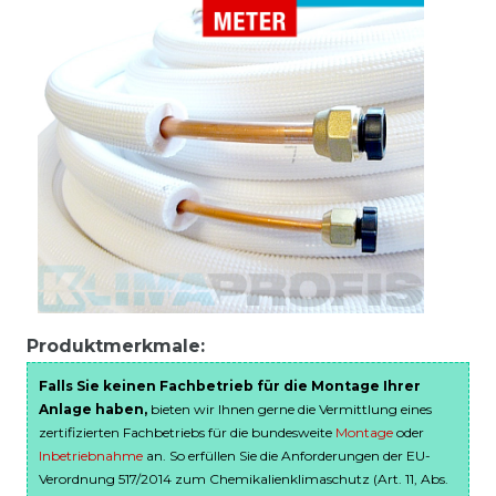
Produktmerkmale:
Falls Sie keinen Fachbetrieb für die Montage Ihrer
Anlage haben,
bieten wir Ihnen gerne die Vermittlung eines
zertifizierten Fachbetriebs für die bundesweite
Montage
oder
Inbetriebnahme
an. So erfüllen Sie die Anforderungen der EU-
Verordnung 517/2014 zum Chemikalienklimaschutz (Art. 11, Abs.