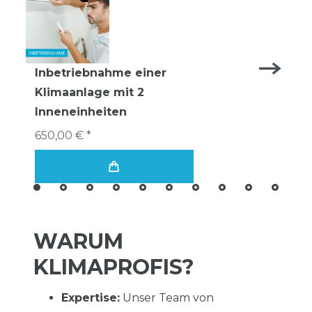
Inbetriebnahme einer
Klimaanlage mit 2
Inneneinheiten
650,00 € *
WARUM
KLIMAPROFIS?
Expertise:
Unser Team von