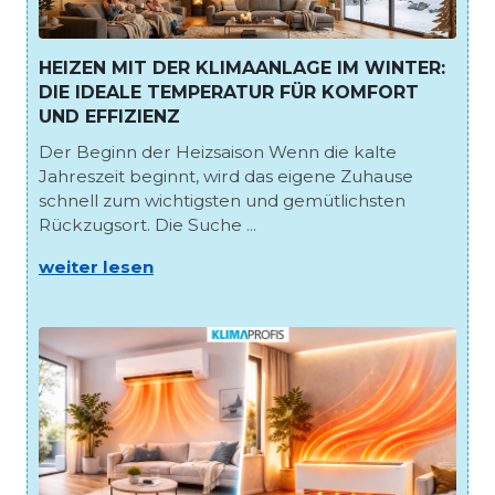
HEIZEN MIT DER KLIMAANLAGE IM WINTER:
DIE IDEALE TEMPERATUR FÜR KOMFORT
UND EFFIZIENZ
Der Beginn der Heizsaison Wenn die kalte
Jahreszeit beginnt, wird das eigene Zuhause
schnell zum wichtigsten und gemütlichsten
Rückzugsort. Die Suche ...
weiter lesen