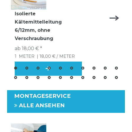
Isolierte
Kältemittelleitung
6/12mm, ohne
Verschraubung
ab 18,00 € *
1
METER
| 18,00 € / METER
MONTAGESERVICE
ALLE ANSEHEN