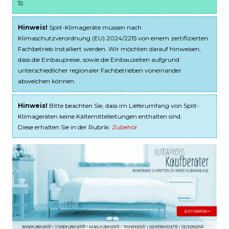
5).
Hinweis!
Split-Klimageräte müssen nach
Klimaschutzverordnung (EU) 2024/2215 von einem zertifizierten
Fachbetrieb installiert werden. Wir möchten darauf hinweisen,
dass die Einbaupreise, sowie die Einbauzeiten aufgrund
unterschiedlicher regionaler Fachbetrieben voneinander
abweichen können.
Hinweis!
Bitte beachten Sie, dass im Lieferumfang von Split-
Klimageräten keine Kältemittelleitungen enthalten sind.
Diese erhalten Sie in der Rubrik:
Zubehör