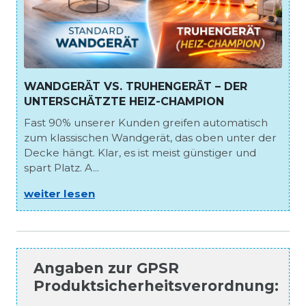
WANDGERÄT VS. TRUHENGERÄT – DER
UNTERSCHÄTZTE HEIZ-CHAMPION
Fast 90% unserer Kunden greifen automatisch
zum klassischen Wandgerät, das oben unter der
Decke hängt. Klar, es ist meist günstiger und
spart Platz. A...
weiter lesen
Angaben zur
GPSR
Produktsicherheitsverordnung
: