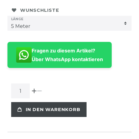
WUNSCHLISTE
LÄNGE
Fragen zu diesem Artikel?
Über WhatsApp kontaktieren
IN DEN WARENKORB