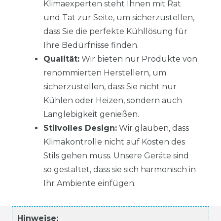
Klimaexperten steht Ihnen mit Rat
und Tat zur Seite, um sicherzustellen,
dass Sie die perfekte Kühllösung für
Ihre Bedürfnisse finden.
Qualität:
Wir bieten nur Produkte von
renommierten Herstellern, um
sicherzustellen, dass Sie nicht nur
Kühlen oder Heizen, sondern auch
Langlebigkeit genießen.
Stilvolles Design:
Wir glauben, dass
Klimakontrolle nicht auf Kosten des
Stils gehen muss. Unsere Geräte sind
so gestaltet, dass sie sich harmonisch in
Ihr Ambiente einfügen.
Hinweise: