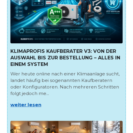
KLIMAPROFIS KAUFBERATER V3: VON DER
AUSWAHL BIS ZUR BESTELLUNG – ALLES IN
EINEM SYSTEM
Wer heute online nach einer Klimaanlage sucht,
landet häufig bei sogenannten Kaufberatern
oder Konfiguratoren. Nach mehreren Schritten
folgt jedoch me...
weiter lesen