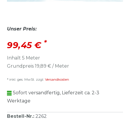
Unser Preis:
*
99,45 €
Inhalt
5
Meter
Grundpreis
19,89 € / Meter
* inkl. ges. MwSt. zzgl.
Versandkosten
Sofort versandfertig, Lieferzeit ca. 2-3
Werktage
Bestell-Nr.
:
2262