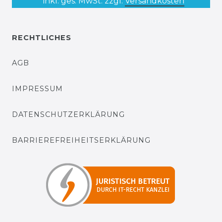
* inkl. ges. MwSt. zzgl.
Versandkosten
RECHTLICHES
AGB
IMPRESSUM
DATENSCHUTZERKLÄRUNG
BARRIEREFREIHEITSERKLÄRUNG