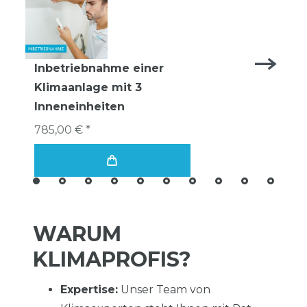
Inbetriebnahme einer
Klimaanlage mit 3
Inneneinheiten
785,00 € *
WARUM
KLIMAPROFIS?
Expertise:
Unser Team von