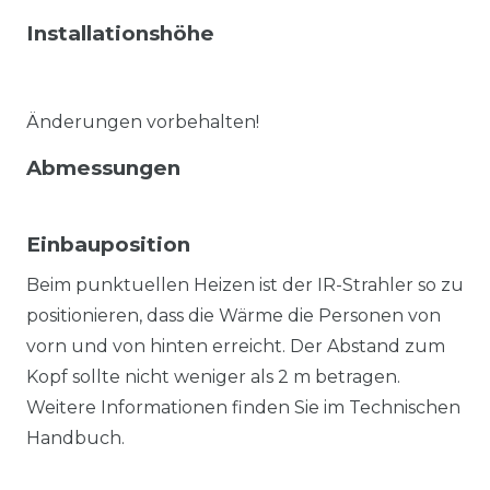
Installationshöhe
Änderungen vorbehalten!
Abmessungen
Einbauposition
Beim punktuellen Heizen ist der IR-Strahler so zu
positionieren, dass die Wärme die Personen von
vorn und von hinten erreicht. Der Abstand zum
Kopf sollte nicht weniger als 2 m betragen.
Weitere Informationen finden Sie im Technischen
Handbuch.