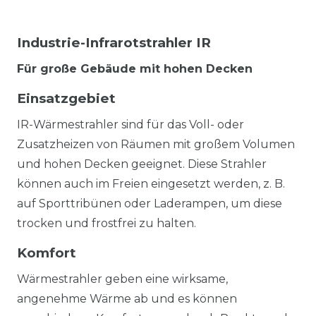
Industrie-Infrarotstrahler IR
Für große Gebäude mit hohen Decken
Einsatzgebiet
IR-Wärmestrahler sind für das Voll- oder
Zusatzheizen von Räumen mit großem Volumen
und hohen Decken geeignet. Diese Strahler
können auch im Freien eingesetzt werden, z. B.
auf Sporttribünen oder Laderampen, um diese
trocken und frostfrei zu halten.
Komfort
Wärmestrahler geben eine wirksame,
angenehme Wärme ab und es können