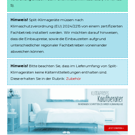
5).
Hinweis!
Split-Klimageräte müssen nach
Klimaschutzverordnung (EU) 2024/2215 von einem zertifizierten
Fachbetrieb installiert werden. Wir möchten darauf hinweisen,
dass die Einbaupreise, sowie die Einbauzeiten aufgrund
unterschiedlicher regionaler Fachbetrieben voneinander
abweichen können.
Hinweis!
Bitte beachten Sie, dass im Lieferumfang von Split-
Klimageräten keine Kältemittelleitungen enthalten sind.
Diese erhalten Sie in der Rubrik:
Zubehör