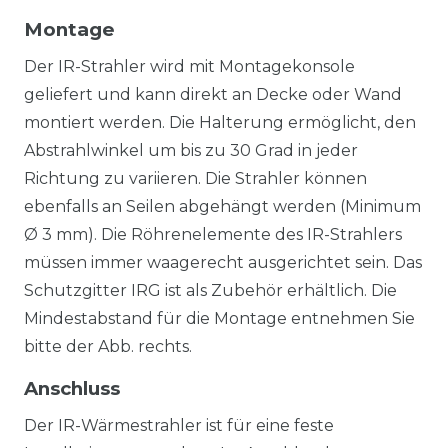
Montage
Der IR-Strahler wird mit Montagekonsole
geliefert und kann direkt an Decke oder Wand
montiert werden. Die Halterung ermöglicht, den
Abstrahlwinkel um bis zu 30 Grad in jeder
Richtung zu variieren. Die Strahler können
ebenfalls an Seilen abgehängt werden (Minimum
Ø 3 mm). Die Röhrenelemente des IR-Strahlers
müssen immer waagerecht ausgerichtet sein. Das
Schutzgitter IRG ist als Zubehör erhältlich. Die
Mindestabstand für die Montage entnehmen Sie
bitte der Abb. rechts.
Anschluss
Der IR-Wärmestrahler ist für eine feste