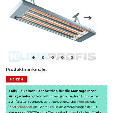
Produktmerkmale:
HEIZEN
Falls Sie keinen Fachbetrieb für die Montage Ihrer
Anlage haben,
bieten wir Ihnen gerne die Vermittlung eines
zertifizierten Fachbetriebs für die bundesweite
Montage
oder
Inbetriebnahme
an. So erfüllen Sie die Anforderungen der EU-
Verordnung 517/2014 zum Chemikalienklimaschutz (Art. 11, Abs.