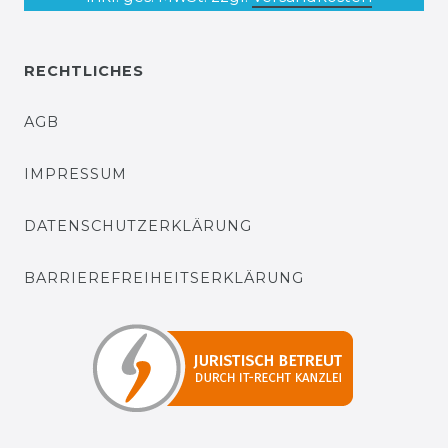
RECHTLICHES
AGB
IMPRESSUM
DATENSCHUTZERKLÄRUNG
BARRIEREFREIHEITSERKLÄRUNG