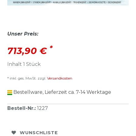
Unser Preis:
*
713,90 €
Inhalt
1
Stück
* inkl. ges. MwSt. zzgl.
Versandkosten
Bestellware, Lieferzeit ca. 7-14 Werktage
Bestell-Nr.
:
1227
WUNSCHLISTE