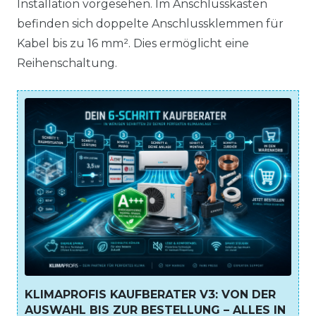
Installation vorgesehen. Im Anschlusskasten
befinden sich doppelte Anschlussklemmen für
Kabel bis zu 16 mm². Dies ermöglicht eine
Reihenschaltung.
KLIMAPROFIS KAUFBERATER V3: VON DER
AUSWAHL BIS ZUR BESTELLUNG – ALLES IN