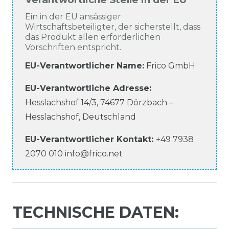
Ein in der EU ansässiger
Wirtschaftsbeteiligter, der sicherstellt, dass
das Produkt allen erforderlichen
Vorschriften entspricht.
EU-Verantwortlicher Name
:
Frico GmbH
EU-Verantwortliche
Adresse:
Hesslachshof
14/3
,
74677
Dörzbach –
Hesslachshof
,
Deutschland
EU-Verantwortlicher
Kontakt:
+49 7938
2070 010
info@frico.net
TECHNISCHE DATEN: