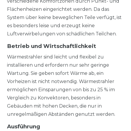
verschiedene Komfortzonen durch Punkt- und
Flächenheizen eingerichtet werden. Da das
System über keine beweglichen Teile verfügt, ist
es besonders leise und erzeugt keine
Luftverwirbelungen von schädlichen Teilchen.
Betrieb und Wirtschaftlichkeit
Wärmestrahler sind leicht und flexibel zu
installieren und erfordern nur sehr geringe
Wartung. Sie geben sofort Wärme ab, ein
Vorheizen ist nicht notwendig. Wärmestrahler
ermöglichen Einsparungen von bis zu 25 % im
Vergleich zu Konvektoren, besonders in
Gebäuden mit hohen Decken, die nur in
unregelmäßigen Abständen genutzt werden.
Ausführung