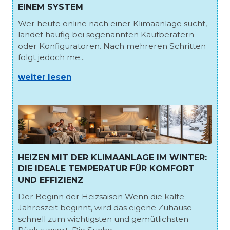
EINEM SYSTEM
Wer heute online nach einer Klimaanlage sucht,
landet häufig bei sogenannten Kaufberatern
oder Konfiguratoren. Nach mehreren Schritten
folgt jedoch me...
weiter lesen
HEIZEN MIT DER KLIMAANLAGE IM WINTER:
DIE IDEALE TEMPERATUR FÜR KOMFORT
UND EFFIZIENZ
Der Beginn der Heizsaison Wenn die kalte
Jahreszeit beginnt, wird das eigene Zuhause
schnell zum wichtigsten und gemütlichsten