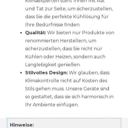
Klimaexperten steht Ihnen mit Rat
und Tat zur Seite, um sicherzustellen,
dass Sie die perfekte Kühllösung für
Ihre Bedürfnisse finden.
Qualität:
Wir bieten nur Produkte von
renommierten Herstellern, um
sicherzustellen, dass Sie nicht nur
Kühlen oder Heizen, sondern auch
Langlebigkeit genießen.
Stilvolles Design:
Wir glauben, dass
Klimakontrolle nicht auf Kosten des
Stils gehen muss. Unsere Geräte sind
so gestaltet, dass sie sich harmonisch in
Ihr Ambiente einfügen.
Hinweise: