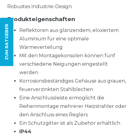
Robustes Industrie-Design.
Produkteigenschaften
ZUM RATGEBER
Reflektoren aus glänzendem, eloxiertem
Aluminium für eine optimale
Wärmeverteilung
Mit den Montagekonsolen können fünf
verschiedene Neigungen eingestellt
werden
Korrosionsbeständiges Gehäuse aus grauen,
feuerverzinkten Stahlblechen
Eine Anschlussleiste ermöglicht die
Reihenmontage mehrerer Heizstrahler oder
den Anschluss eines Reglers
Ein Schutzgitter ist als Zubehör erhältlich
IP44