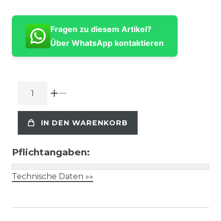
Fragen zu diesem Artikel?
Über WhatsApp kontaktieren
IN DEN WARENKORB
Pflichtangaben:
Technische Daten »»