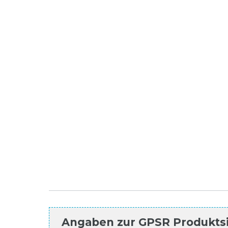
Angaben zur
GPSR Produkts