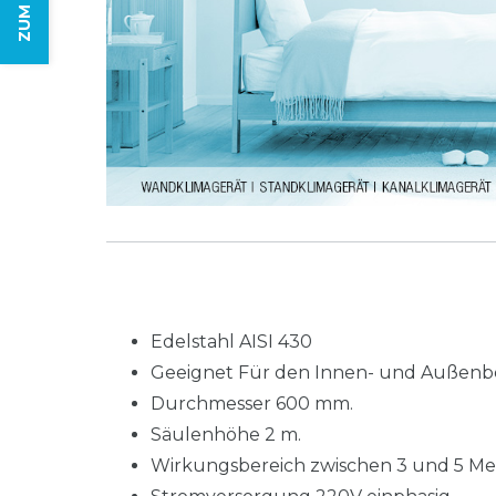
Edelstahl AISI 430
Geeignet Für den Innen- und Außenb
Durchmesser 600 mm.
Säulenhöhe 2 m.
Wirkungsbereich zwischen 3 und 5 Me