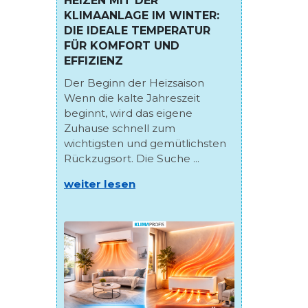
HEIZEN MIT DER
KLIMAANLAGE IM WINTER:
DIE IDEALE TEMPERATUR
FÜR KOMFORT UND
EFFIZIENZ
Der Beginn der Heizsaison
Wenn die kalte Jahreszeit
beginnt, wird das eigene
Zuhause schnell zum
wichtigsten und gemütlichsten
Rückzugsort. Die Suche ...
weiter lesen