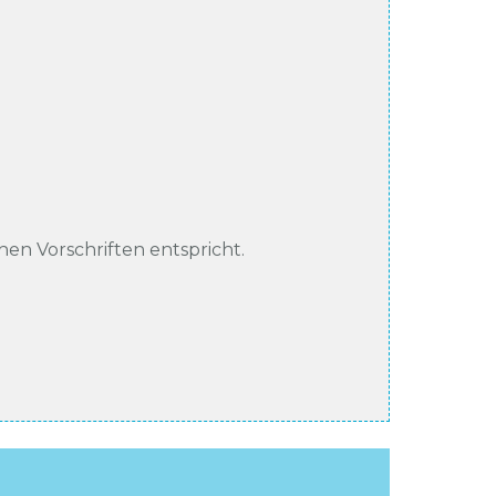
chen Vorschriften entspricht.