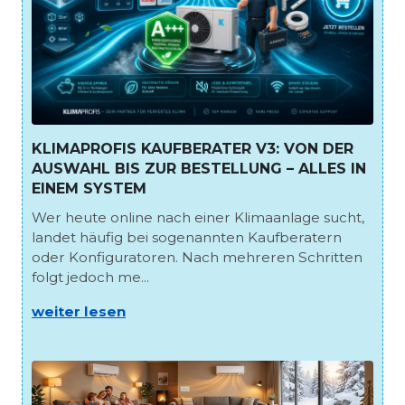
KLIMAPROFIS KAUFBERATER V3: VON DER
AUSWAHL BIS ZUR BESTELLUNG – ALLES IN
EINEM SYSTEM
Wer heute online nach einer Klimaanlage sucht,
landet häufig bei sogenannten Kaufberatern
oder Konfiguratoren. Nach mehreren Schritten
folgt jedoch me...
weiter lesen