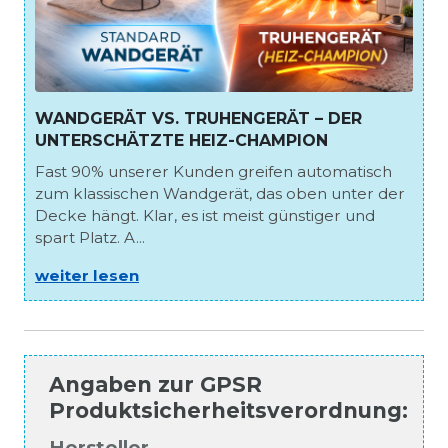
WANDGERÄT VS. TRUHENGERÄT – DER
UNTERSCHÄTZTE HEIZ-CHAMPION
Fast 90% unserer Kunden greifen automatisch
zum klassischen Wandgerät, das oben unter der
Decke hängt. Klar, es ist meist günstiger und
spart Platz. A...
weiter lesen
Angaben zur
GPSR
Produktsicherheitsverordnung
:
Hersteller