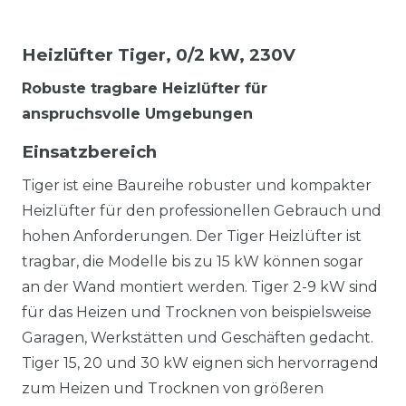
Heizlüfter Tiger, 0/2 kW, 230V
Robuste tragbare Heizlüfter für
anspruchsvolle Umgebungen
Einsatzbereich
Tiger ist eine Baureihe robuster und kompakter
Heizlüfter für den professionellen Gebrauch und
hohen Anforderungen. Der Tiger Heizlüfter ist
tragbar, die Modelle bis zu 15 kW können sogar
an der Wand montiert werden. Tiger 2-9 kW sind
für das Heizen und Trocknen von beispielsweise
Garagen, Werkstätten und Geschäften gedacht.
Tiger 15, 20 und 30 kW eignen sich hervorragend
zum Heizen und Trocknen von größeren