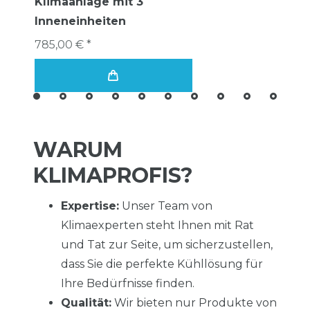
Klimaanlage mit 3
Inneneinheiten
785,00 € *
WARUM
KLIMAPROFIS?
Expertise:
Unser Team von
Klimaexperten steht Ihnen mit Rat
und Tat zur Seite, um sicherzustellen,
dass Sie die perfekte Kühllösung für
Ihre Bedürfnisse finden.
Qualität:
Wir bieten nur Produkte von