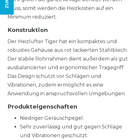
muss, somit werden die Heizkosten auf ein
Minimum reduziert.
Konstruktion
Der Heizlüfter Tiger hat ein kompaktes und
robustes Gehäuse aus rot lackierten Stahlblech.
Der stabile Rohrrahmen dient außerdem als gut
ausbalancierter und ergonomischer Tragegriff.
Das Design schützt vor Schlägen und
Vibrationen, zudem ermöglicht es eine
Anwendung in anspruchsvollen Umgebungen.
Produkteigenschaften
Niedriger Geräuschpegel.
Sehr zuverlässig und gut gegen Schläge
und Vibrationen geschützt.