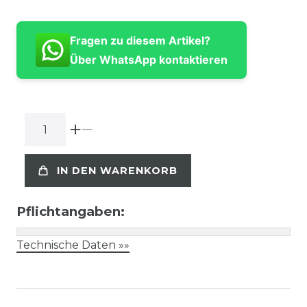
Fragen zu diesem Artikel?
Über WhatsApp kontaktieren
IN DEN WARENKORB
Pflichtangaben:
Technische Daten »»