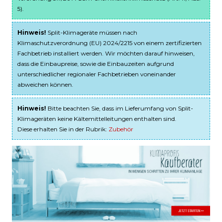
5).
Hinweis!
Split-Klimageräte müssen nach
Klimaschutzverordnung (EU) 2024/2215 von einem zertifizierten
Fachbetrieb installiert werden. Wir möchten darauf hinweisen,
dass die Einbaupreise, sowie die Einbauzeiten aufgrund
unterschiedlicher regionaler Fachbetrieben voneinander
abweichen können.
Hinweis!
Bitte beachten Sie, dass im Lieferumfang von Split-
Klimageräten keine Kältemittelleitungen enthalten sind.
Diese erhalten Sie in der Rubrik:
Zubehör