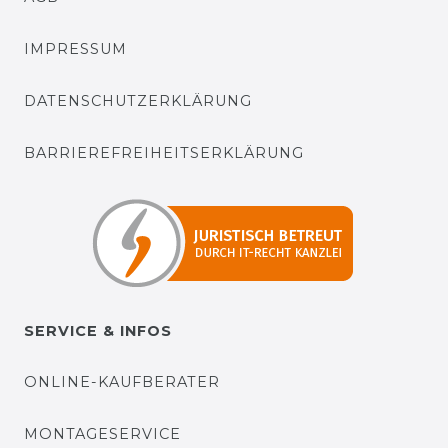
IMPRESSUM
DATENSCHUTZERKLÄRUNG
BARRIEREFREIHEITSERKLÄRUNG
SERVICE & INFOS
ONLINE-KAUFBERATER
MONTAGESERVICE