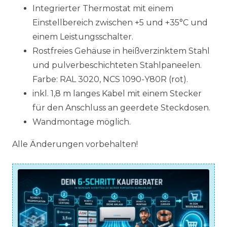
Integrierter Thermostat mit einem
Einstellbereich zwischen +5 und +35°C und
einem Leistungsschalter.
Rostfreies Gehäuse in heißverzinktem Stahl
und pulverbeschichteten Stahlpaneelen.
Farbe: RAL 3020, NCS 1090-Y80R (rot).
inkl. 1,8 m langes Kabel mit einem Stecker
für den Anschluss an geerdete Steckdosen.
Wandmontage möglich.
Alle Änderungen vorbehalten!