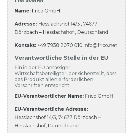
Name:
Frico GmbH
Adresse:
Hesslachshof
14/3
,
74677
Dörzbach – Hesslachshof
,
Deutschland
Kontakt:
+49 7938 2070 010
info@frico.net
Verantwortliche Stelle in der EU
Ein in der EU ansässiger
Wirtschaftsbeteiligter, der sicherstellt, dass
das Produkt allen erforderlichen
Vorschriften entspricht.
EU-Verantwortlicher Name
:
Frico GmbH
EU-Verantwortliche
Adresse:
Hesslachshof
14/3
,
74677
Dörzbach –
Hesslachshof
,
Deutschland