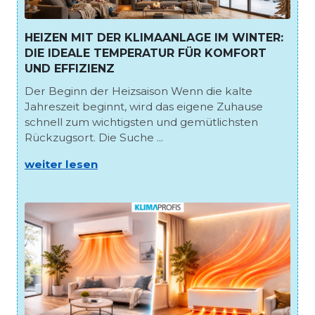
HEIZEN MIT DER KLIMAANLAGE IM WINTER:
DIE IDEALE TEMPERATUR FÜR KOMFORT
UND EFFIZIENZ
Der Beginn der Heizsaison Wenn die kalte
Jahreszeit beginnt, wird das eigene Zuhause
schnell zum wichtigsten und gemütlichsten
Rückzugsort. Die Suche ...
weiter lesen