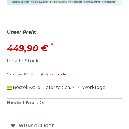
Unser Preis:
*
449,90 €
Inhalt
1
Stück
* inkl. ges. MwSt. zzgl.
Versandkosten
Bestellware, Lieferzeit ca. 7-14 Werktage
Bestell-Nr.
:
1202
WUNSCHLISTE