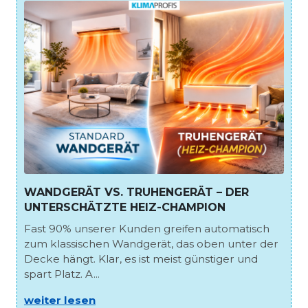
WANDGERÄT VS. TRUHENGERÄT – DER
UNTERSCHÄTZTE HEIZ-CHAMPION
Fast 90% unserer Kunden greifen automatisch
zum klassischen Wandgerät, das oben unter der
Decke hängt. Klar, es ist meist günstiger und
spart Platz. A...
weiter lesen