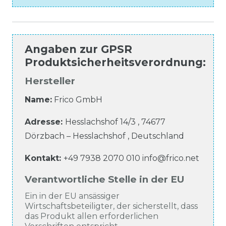
Angaben zur
GPSR
Produktsicherheitsverordnung
:
Hersteller
Name:
Frico GmbH
Adresse:
Hesslachshof
14/3
,
74677
Dörzbach – Hesslachshof
,
Deutschland
Kontakt:
+49 7938 2070 010
info@frico.net
Verantwortliche Stelle in der EU
Ein in der EU ansässiger
Wirtschaftsbeteiligter, der sicherstellt, dass
das Produkt allen erforderlichen