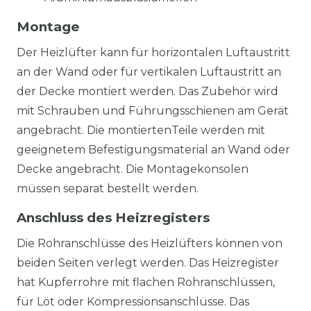
Montage
Der Heizlüfter kann für horizontalen Luftaustritt
an der Wand oder für vertikalen Luftaustritt an
der Decke montiert werden. Das Zubehör wird
mit Schrauben und Führungsschienen am Gerät
angebracht. Die montiertenTeile werden mit
geeignetem Befestigungsmaterial an Wand oder
Decke angebracht. Die Montagekonsolen
müssen separat bestellt werden.
Anschluss des Heizregisters
Die Rohranschlüsse des Heizlüfters können von
beiden Seiten verlegt werden. Das Heizregister
hat Kupferrohre mit flachen Rohranschlüssen,
für Löt oder Kompressionsanschlüsse. Das