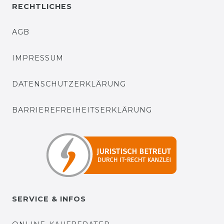
RECHTLICHES
AGB
IMPRESSUM
DATENSCHUTZERKLÄRUNG
BARRIEREFREIHEITSERKLÄRUNG
SERVICE & INFOS