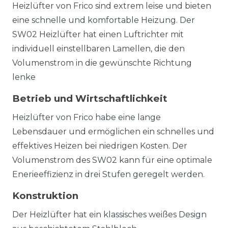
Heizlüfter von Frico sind extrem leise und bieten
eine schnelle und komfortable Heizung. Der
SW02 Heizlüfter hat einen Luftrichter mit
individuell einstellbaren Lamellen, die den
Volumenstrom in die gewünschte Richtung
lenke
Betrieb und Wirtschaftlichkeit
Heizlüfter von Frico habe eine lange
Lebensdauer und ermöglichen ein schnelles und
effektives Heizen bei niedrigen Kosten. Der
Volumenstrom des SW02 kann für eine optimale
Enerieeffizienz in drei Stufen geregelt werden.
Konstruktion
Der Heizlüfter hat ein klassisches weißes Design