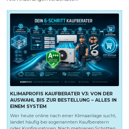
KLIMAPROFIS KAUFBERATER V3: VON DER
AUSWAHL BIS ZUR BESTELLUNG – ALLES IN
EINEM SYSTEM
Wer heute online nach einer Klimaanlage sucht,
landet häufig bei sogenannten Kaufberatern
oder Konfiguratoren. Nach mehreren Schritten