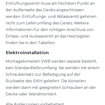
Entlüftungsventil muss am höchsten Punkt an
der Außenseite des Geräts angeschlossen
werden. Entlüftungs- und Ablassventil gehören
nicht zum Lieferumfang des Geräts. Weitere
Informationen für den richtigen Anschluss von
Einlass- und Auslassventil an das Heizregister
finden Sie in den Tabellen.
Elektroinstallation
Montagekonsolen SWB werden separat bestellt,
kein Standardlieferumfang. Sie werden mit einem
Schraubensatz zur Befestigung auf der
Rückseite des SWH geliefert. Die Konsolen
werden dann mit geeigneten Schrauben an der
Decke oder Wandmontiert.
Alle Änderungen vorbehalten!