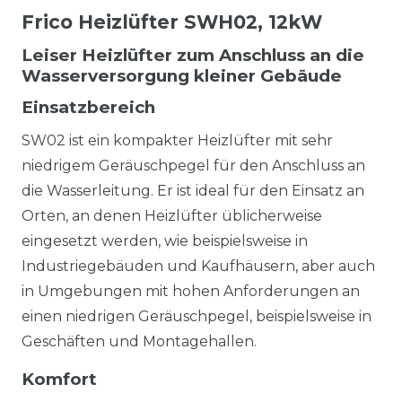
Frico Heizlüfter SWH02, 12kW
Leiser Heizlüfter zum Anschluss an die
Wasserversorgung kleiner Gebäude
Einsatzbereich
SW02 ist ein kompakter Heizlüfter mit sehr
niedrigem Geräuschpegel für den Anschluss an
die Wasserleitung. Er ist ideal für den Einsatz an
Orten, an denen Heizlüfter üblicherweise
eingesetzt werden, wie beispielsweise in
Industriegebäuden und Kaufhäusern, aber auch
in Umgebungen mit hohen Anforderungen an
einen niedrigen Geräuschpegel, beispielsweise in
Geschäften und Montagehallen.
Komfort