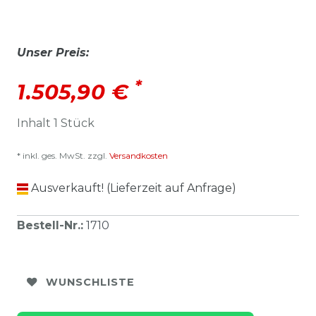
Unser Preis:
*
1.505,90 €
Inhalt
1
Stück
* inkl. ges. MwSt. zzgl.
Versandkosten
Ausverkauft! (Lieferzeit auf Anfrage)
Bestell-Nr.
:
1710
WUNSCHLISTE