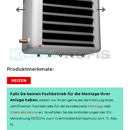
Produktmerkmale:
HEIZEN
Falls Sie keinen Fachbetrieb für die Montage Ihrer
Anlage haben,
bieten wir Ihnen gerne die Vermittlung eines
zertifizierten Fachbetriebs für die bundesweite
Montage
oder
Inbetriebnahme
an. So erfüllen Sie die Anforderungen der EU-
Verordnung 517/2014 zum Chemikalienklimaschutz (Art. 11, Abs.
5).