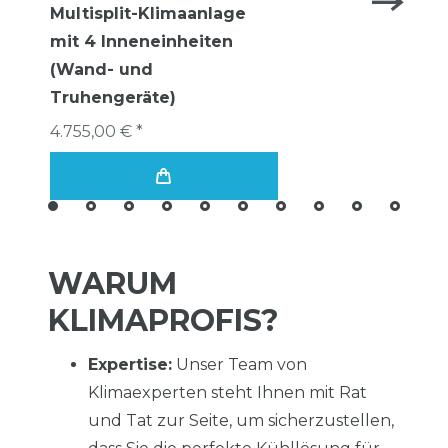
Multisplit-Klimaanlage
mit 4 Inneneinheiten
(Wand- und
Truhengeräte)
4.755,00 € *
WARUM
KLIMAPROFIS?
Expertise:
Unser Team von
Klimaexperten steht Ihnen mit Rat
und Tat zur Seite, um sicherzustellen,