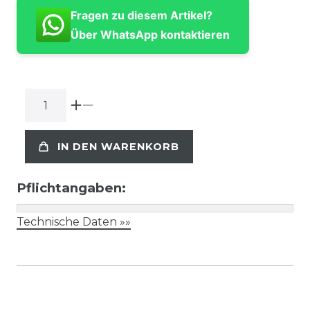
Fragen zu diesem Artikel?
Über WhatsApp kontaktieren
IN DEN WARENKORB
Pflichtangaben:
Technische Daten »»