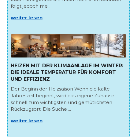
folgt jedoch me...
weiter lesen
HEIZEN MIT DER KLIMAANLAGE IM WINTER:
DIE IDEALE TEMPERATUR FÜR KOMFORT
UND EFFIZIENZ
Der Beginn der Heizsaison Wenn die kalte
Jahreszeit beginnt, wird das eigene Zuhause
schnell zum wichtigsten und gemütlichsten
Rückzugsort. Die Suche ...
weiter lesen