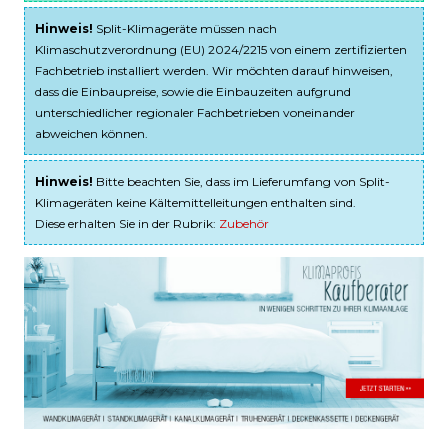
Hinweis!
Split-Klimageräte müssen nach
Klimaschutzverordnung (EU) 2024/2215 von einem zertifizierten
Fachbetrieb installiert werden. Wir möchten darauf hinweisen,
dass die Einbaupreise, sowie die Einbauzeiten aufgrund
unterschiedlicher regionaler Fachbetrieben voneinander
abweichen können.
Hinweis!
Bitte beachten Sie, dass im Lieferumfang von Split-
Klimageräten keine Kältemittelleitungen enthalten sind.
Diese erhalten Sie in der Rubrik:
Zubehör